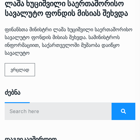
ლაშა ხუციშვილი საერთაშორისო
სავალუტო ფონდის მისიას შეხვდა
ფინანსთა მინისტრი ლაშა ხუციშვილი საერთაშორისო
სავალუტო ფონდის მისიას შეხვდა. სამინისტროს
ინფორმაციით, საქართველოში მუშაობა დაიწყო
სავალუტო
ვრცლად
Ძებნა
Დაგვიკავშირდით