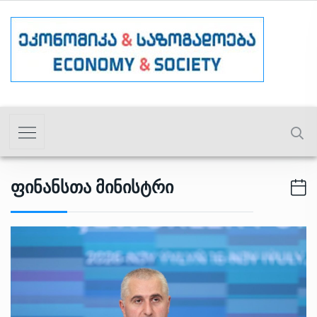
Ფინანსთა Მინისტრი