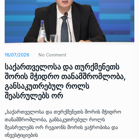
16/07/2026
No Comment
საქართველოსა და თურქმენეთს
შორის მჭიდრო თანამშრომლობა,
განსაკუთრებულ როლს
შეასრულებს ორ
„საქართველოსა და თურქმენეთს შორის მჭიდრო
თანამშრომლობა, განსაკუთრებულ როლს
შეასრულებს ორ რეგიონს შორის ვაჭრობისა და
ინვესტიციების