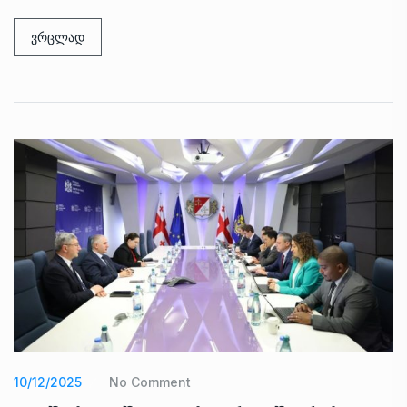
ვრცლად
10/12/2025
No Comment