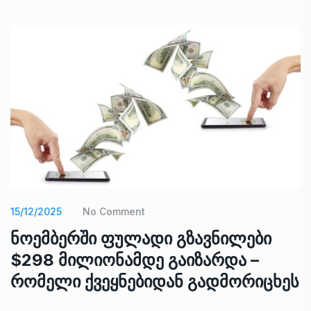
15/12/2025
No Comment
ნოემბერში ფულადი გზავნილები
$298 მილიონამდე გაიზარდა –
რომელი ქვეყნებიდან გადმორიცხეს