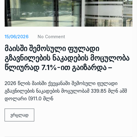
15/06/2026
No Comment
მაისში შემოსული ფულადი
გზავნილების ნაკადების მოცულობა
წლიურად 7.1%-ით გაიზარდა –
2026 წლის მაისში ქვეყანაში შემოსული ფულადი
გზავნილების ნაკადების მოცულობამ 339.85 მლნ აშშ
დოლარი (911.0 მლნ
ვრცლად