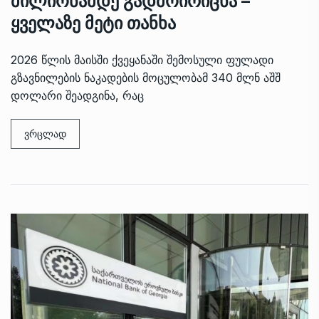
მილიონამდე გადმოირიცხა –
ყველაზე მეტი თანხა
2026 წლის მაისში ქვეყანაში შემოსული ფულადი
გზავნილების ნაკადების მოცულობამ 340 მლნ აშშ
დოლარი შეადგინა, რაც
ვრცლად