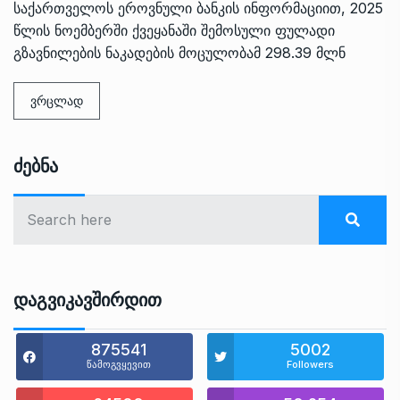
საქართველოს ეროვნული ბანკის ინფორმაციით, 2025
წლის ნოემბერში ქვეყანაში შემოსული ფულადი
გზავნილების ნაკადების მოცულობამ 298.39 მლნ
ვრცლად
Ძებნა
Დაგვიკავშირდით
875541
5002
წამოგვყევით
Followers