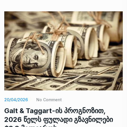
20/04/2026
No Comment
Galt & Taggart-ის პროგნოზით,
2026 წელს ფულადი გზავნილები