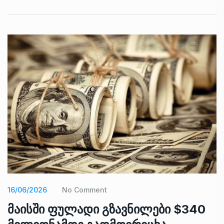
16/06/2026
No Comment
მაისში ფულადი გზავნილები $340