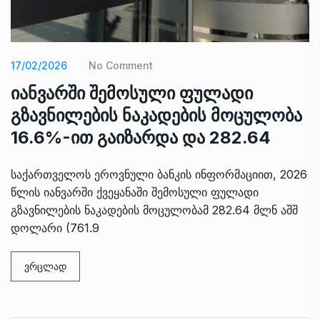
17/02/2026
No Comment
იანვარში შემოსული ფულადი
გზავნილების ნაკადების მოცულობა
16.6%-ით გაიზარდა და 282.64
საქართველოს ეროვნული ბანკის ინფორმაციით, 2026
წლის იანვარში ქვეყანაში შემოსული ფულადი
გზავნილების ნაკადების მოცულობამ 282.64 მლნ აშშ
დოლარი (761.9
ვრცლად