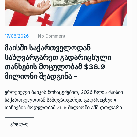
17/06/2026
No Comment
მაისში საქართველოდან
საზღვარგარეთ გადარიცხული
თანხების მოცულობამ $36.9
მილიონი შეადგინა –
ეროვნული ბანკის მონაცემებით, 2026 წლის მაისში
საქართველოდან საზღვარგარეთ გადარიცხული
თანხების მოცულობამ 36.9 მილიონი აშშ დოლარი
ვრცლად