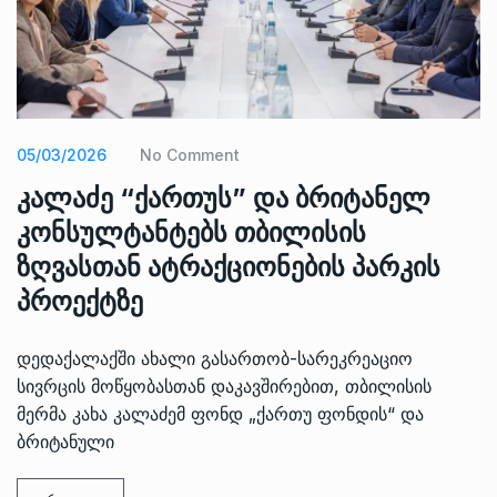
05/03/2026
No Comment
კალაძე “ქართუს” და ბრიტანელ
კონსულტანტებს თბილისის
ზღვასთან ატრაქციონების პარკის
პროექტზე
დედაქალაქში ახალი გასართობ-სარეკრეაციო
სივრცის მოწყობასთან დაკავშირებით, თბილისის
მერმა კახა კალაძემ ფონდ „ქართუ ფონდის“ და
ბრიტანული