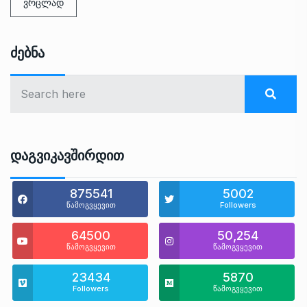
ვრცლად
Ძებნა
Დაგვიკავშირდით
875541
5002
წამოგვყევით
Followers
64500
50,254
წამოგვყევით
წამოგვყევით
23434
5870
Followers
წამოგვყევით