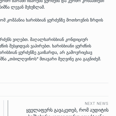
რძო მარანი იბარებს ყურძენს და კერძო კომპანიები
ნიშნა ლევან მეხუზლამ.
ომ კომპანია ხარისხიან ყურძენზე მოთხოვნის ზრდის
ყურძენს ვიღებთ. მაღალხარისხიან კონდიციურ
ნის შესყიდვას ვაპირებთ. ხარისხიანი ყურძნის
რისხიან ყურძენზე გაიზარდა, არ გამოვრიცხავ
შნა „თბილღვინოს“ მთავარი მეღვინე გია გაგნიძემ.
NEXT NEWS
ყველაფერს გავაკეთებ, რომ აუდიტის