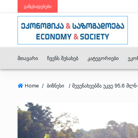
განცხადებები
Მთავარი
Ჩვენს Შესახებ
Კატეგორიები
Ეკო
Home
/
ბიზნესი