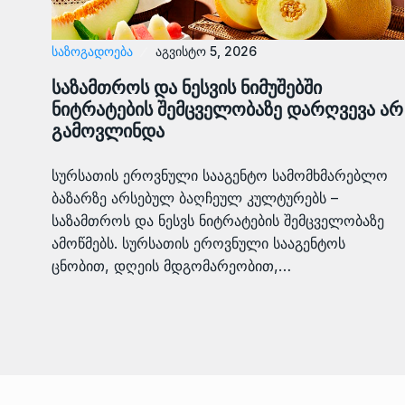
ᲡᲐᲖᲝᲒᲐᲓᲝᲔᲑᲐ
აგვისტო 5, 2026
საზამთროს და ნესვის ნიმუშებში
ნიტრატების შემცველობაზე დარღვევა არ
გამოვლინდა
სურსათის ეროვნული სააგენტო სამომხმარებლო
ბაზარზე არსებულ ბაღჩეულ კულტურებს –
საზამთროს და ნესვს ნიტრატების შემცველობაზე
ამოწმებს. სურსათის ეროვნული სააგენტოს
ცნობით, დღეის მდგომარეობით,…