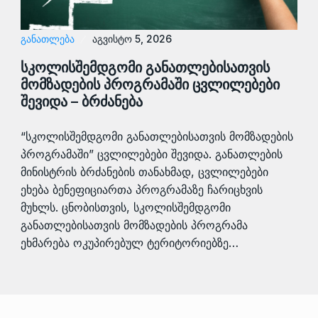
ᲒᲐᲜᲐᲗᲚᲔᲑᲐ
აგვისტო 5, 2026
სკოლისშემდგომი განათლებისათვის
მომზადების პროგრამაში ცვლილებები
შევიდა – ბრძანება
“სკოლისშემდგომი განათლებისათვის მომზადების
პროგრამაში” ცვლილებები შევიდა. განათლების
მინისტრის ბრძანების თანახმად, ცვლილებები
ეხება ბენეფიციართა პროგრამაზე ჩარიცხვის
მუხლს. ცნობისთვის, სკოლისშემდგომი
განათლებისათვის მომზადების პროგრამა
ეხმარება ოკუპირებულ ტერიტორიებზე…