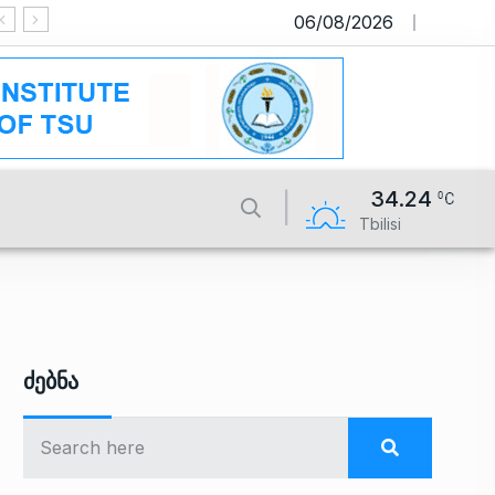
06/08/2026
საიტი მუშაობს სატესტო რეჟიმში
34.24
Tbilisi
Ძებნა