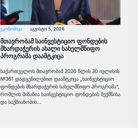
ᲔᲙᲝᲜᲝᲛᲘᲙᲐ
აგვისტო 5, 2026
მთავრობამ საინვესტიციო ფონდების
მხარდაჭერის ახალი სახელმწიფო
პროგრამა დაამტკიცა
საქართველოს მთავრობამ 2026 წლის 30 ივლისის
№361 დადგენილებით დაამტკიცა „საინვესტიციო
ფონდების მხარდაჭერის სახელმწიფო პროგრამა“,
რომლის მიზანია საინვესტიციო ფონდების შექმნისა
და საქმიანობის…