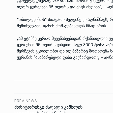
„ყოველდღიურად 70-80, მათ შორის უმეტესობა კე
თეთრ ყურძენში 95 თეთრს და მეტს იხდიან“, – აღ
“თბილღვინოს” მთავარი მეღვინე კი აღნიშნავს, რ
შემთხვევაში, ფასის მომატებისთვის მზად არის.
„ამ ეტაპზე კერძო მევენახეებიდან რქაწითელის 
ყურძენში 95 თეთრს ვიხდით. სულ 3000 ტონა ყურძ
შერჩევას ვცდილობთ და თუ ბაზარზე მოთხოვნა ხა
ყურძნის ჩასაბარებელი ფასი გავზარდოთ“, – აღნი
PREV NEWS
მონიტორინგი მაღალი კაშხლის