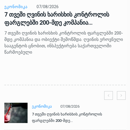
ᲔᲙᲝᲜᲝᲛᲘᲙᲐ
07/08/2026
7 თვეში ღვინის ხარისხის კონტროლის
ფარგლებში 200-მდე კომპანია…
7 თვეში ღვინის ხარისხის კონტროლის ფარგლებში 200-
მდე კომპანია და ობიექტი შემოწმდა. ღვინის ეროვნული
სააგენტოს ცნობით, ინსპექტირება საქართველოში
წარმოებული
ᲔᲙᲝᲜᲝᲛᲘᲙᲐ
07/08/2026
7 თვეში ღვინის ხარისხის კონტროლის
ფარგლებში 200-მდე…