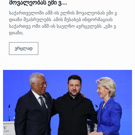
მოვალეობას ემი ვ.…
საქართველოში აშშ-ის ელჩის მოვალეობას ემი ვ.
დიაზი შეასრულებს. ამის შესახებ ინფორმაციას
საქართვე ოში აშშ-ის საელჩო ავრცელებს. „ემი ვ.
დიაზი,
ვრცლად