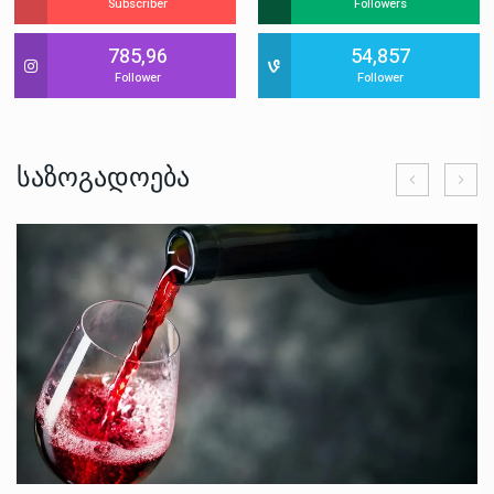
Subscriber
Followers
785,96
54,857
Follower
Follower
Საზოგადოება