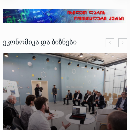
Ეკონომიკა Და Ბიზნესი