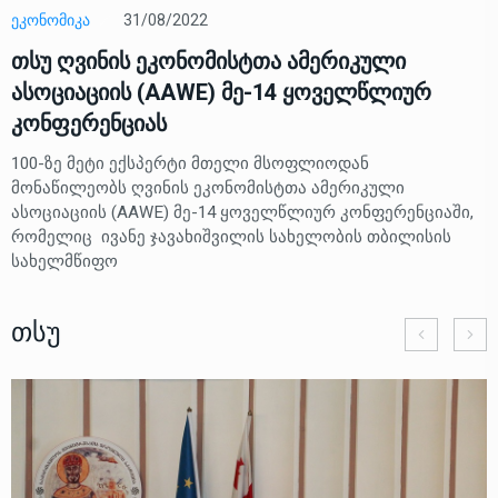
ᲔᲙᲝᲜᲝᲛᲘᲙᲐ
31/08/2022
თსუ ღვინის ეკონომისტთა ამერიკული
ასოციაციის (AAWE) მე-14 ყოველწლიურ
კონფერენციას
100-ზე მეტი ექსპერტი მთელი მსოფლიოდან
მონაწილეობს ღვინის ეკონომისტთა ამერიკული
ასოციაციის (AAWE) მე-14 ყოველწლიურ კონფერენციაში,
რომელიც ივანე ჯავახიშვილის სახელობის თბილისის
სახელმწიფო
Თსუ