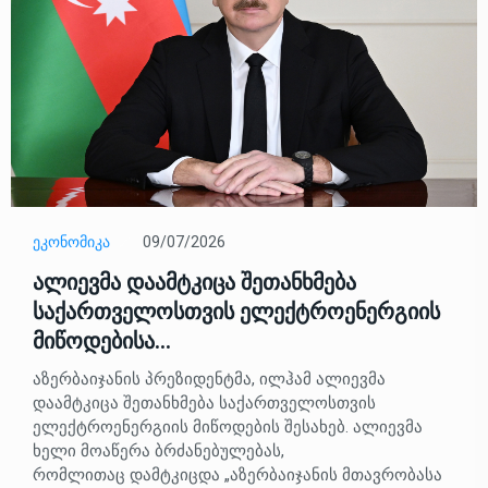
ᲔᲙᲝᲜᲝᲛᲘᲙᲐ
09/07/2026
ალიევმა დაამტკიცა შეთანხმება
საქართველოსთვის ელექტროენერგიის
მიწოდებისა…
აზერბაიჯანის პრეზიდენტმა, ილჰამ ალიევმა
დაამტკიცა შეთანხმება საქართველოსთვის
ელექტროენერგიის მიწოდების შესახებ. ალიევმა
ხელი მოაწერა ბრძანებულებას,
რომლითაც დამტკიცდა „აზერბაიჯანის მთავრობასა