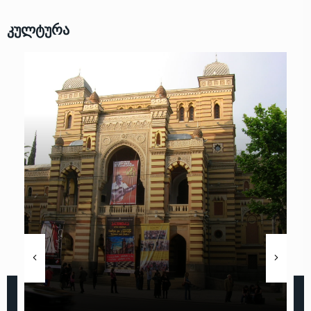
კულტურა