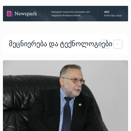
Მეცნიერება Და Ტექნოლოგიები