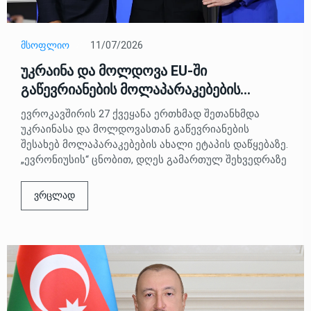
ᲛᲡᲝᲤᲚᲘᲝ
11/07/2026
უკრაინა და მოლდოვა EU-ში
გაწევრიანების მოლაპარაკებების…
ევროკავშირის 27 ქვეყანა ერთხმად შეთანხმდა
უკრაინასა და მოლდოვასთან გაწევრიანების
შესახებ მოლაპარაკებების ახალი ეტაპის დაწყებაზე.
„ევრონიუსის“ ცნობით, დღეს გამართულ შეხვედრაზე
ვრცლად