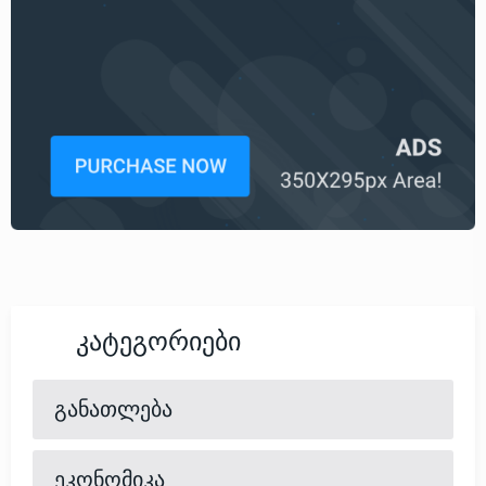
Კატეგორიები
განათლება
ეკონომიკა