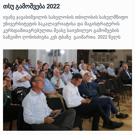
თსუ გამოშვება 2022
ივანე ჯავახიშვილის სახელობის თბილისის სახელმწიფო
უნივერსიტეტის ბაკალავრიატისა და მაგისტრატურის
კურსდამთავრებულთა მეასე საიუბილეო გამოშვების
საზეიმო ღონისძიება კუს ტბაზე გაიმართა. 2022 წელს