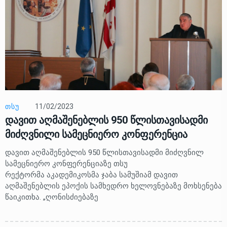
ᲗᲡᲣ
11/02/2023
დავით აღმაშენებლის 950 წლისთავისადმი
მიძღვნილი სამეცნიერო კონფერენცია
დავით აღმაშენებლის 950 წლისთავისადმი მიძღვნილ
სამეცნიერო კონფერენციაზე თსუ
რექტორმა აკადემიკოსმა ჯაბა სამუშიამ დავით
აღმაშენებლის ეპოქის სამხედრო ხელოვნებაზე მოხსენება
წაიკითხა. „ღონისძიებაზე