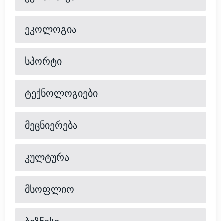
ეკოლოგია
სპორტი
ტექნოლოგიები
მეცნიერება
კულტურა
მსოფლიო