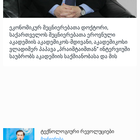
ეკონომიკურ მეცნიერებათა დოქტორი,
საქართველოს მეცნიერებათა ეროვნული
აკადემიის აკადემიკოს-მდივანი, აკადემიკოსი
ვლადიმერ პაპავა „პრაიმტაიმთან“ ინტერვიუში
საუბრობს აკადემიის საქმიანობასა და მის
ტექნოლოგიური რევოლუციები
ᲛᲔᲪᲜᲘᲔᲠᲔᲑᲐ