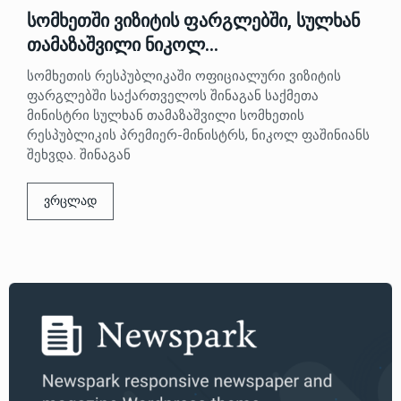
სომხეთში ვიზიტის ფარგლებში, სულხან
თამაზაშვილი ნიკოლ…
სომხეთის რესპუბლიკაში ოფიციალური ვიზიტის
ფარგლებში საქართველოს შინაგან საქმეთა
მინისტრი სულხან თამაზაშვილი სომხეთის
რესპუბლიკის პრემიერ-მინისტრს, ნიკოლ ფაშინიანს
შეხვდა. შინაგან
ვრცლად