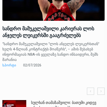
სანდრო მამუკელაშვილი კარიერას ლოს
ანჯელეს ლეიკერსში გააგრძელებს
“სანდრო მამუკელაშვილი “ლოს ანჯელეს ლეიკერსთან”
ხელს 4-წლიან კონტრაქტს მოაწერს”, – ამის შესახებ
ინფორმაციას NBA-ის ყველაზე სანდო ინსაიდერი, შემს
შარანია
ᲡᲞᲝᲠᲢᲘ
02/07/2026
სულხან თამაზაშვილი: ბათუმი კიდევ