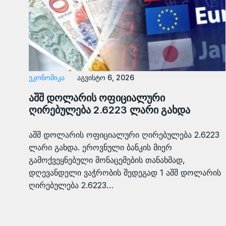
ᲔᲙᲝᲜᲝᲛᲘᲙᲐ
აგვისტო 6, 2026
აშშ დოლარის ოფიციალური
ღირებულება 2.6223 ლარი გახდა
აშშ დოლარის ოფიციალური ღირებულება 2.6223
ლარი გახდა. ეროვნული ბანკის მიერ
გამოქვეყნებული მონაცემების თანახმად,
დღევანდელი ვაჭრობის შედეგად 1 აშშ დოლარის
ღირებულება 2.6223…