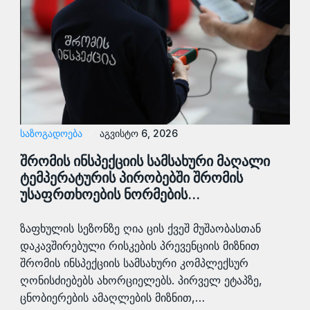
ᲡᲐᲖᲝᲒᲐᲓᲝᲔᲑᲐ
აგვისტო 6, 2026
შრომის ინსპექციის სამსახური მაღალი
ტემპერატურის პირობებში შრომის
უსაფრთხოების ნორმების…
ზაფხულის სეზონზე ღია ცის ქვეშ მუშაობასთან
დაკავშირებული რისკების პრევენციის მიზნით
შრომის ინსპექციის სამსახური კომპლექსურ
ღონისძიებებს ახორციელებს. პირველ ეტაპზე,
ცნობიერების ამაღლების მიზნით,…