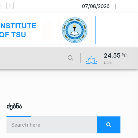
07/08/2026
საიტი მუშაობს სატესტო რეჟიმში
24.55
Tbilisi
Ძებნა