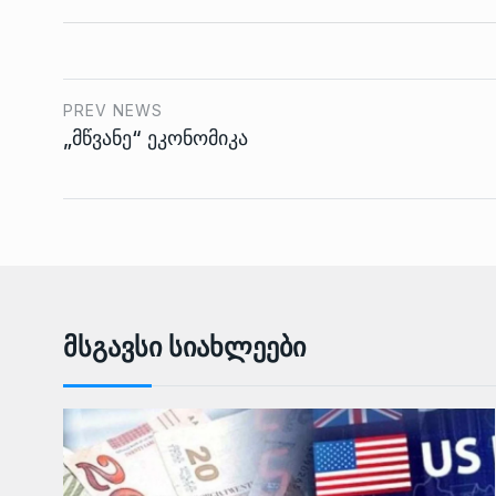
PREV NEWS
„მწვანე“ ეკონომიკა
Მსგავსი Სიახლეები