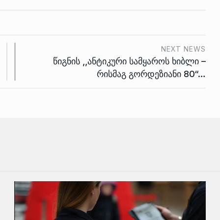
NEXT NEWS
წიგნის ,,ანტიკური სამყაროს ხიბლი –
რისმაგ გორდეზიანი 80“…