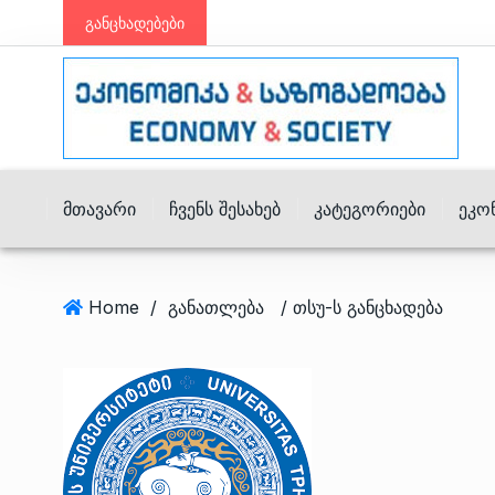
განცხადებები
Მთავარი
Ჩვენს Შესახებ
Კატეგორიები
Ეკო
Home
/
განათლება
/ თსუ-ს განცხადება