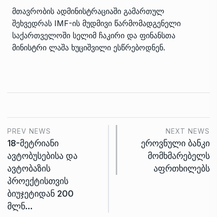
მთავრობის ადმინისტრაციაში გამართულ
შეხვედრას IMF-ის მუდმივი წარმომადგენელი
საქართველოში სელიმ ჩაკირი და ფინანსთა
მინისტრი ლაშა ხუციშვილი ესწრებოდნენ.
PREV NEWS
NEXT NEWS
18-მეტრიანი
ეროვნული ბანკი
ავტობუსებისა და
მომხმარებელს
ავტობაზის
აფრთხილებს
პროექტისთვის
ბიუჯეტიდან 200
მლნ…