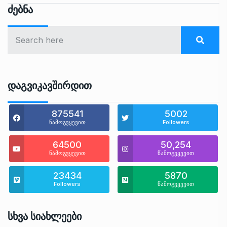
Ძებნა
Დაგვიკავშირდით
875541
5002
წამოგვყევით
Followers
64500
50,254
წამოგვყევით
წამოგვყევით
23434
5870
Followers
წამოგვყევით
Სხვა Სიახლეები