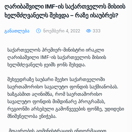
ღარიბაშვილი IMF-ის საქართველოს მისიის
ხელმძღვანელს შეხვდა – რაზე ისაუბრეს?
Განათლება
Ნოემბერი 4, 2022
333
საქართველოს პრემიერ-მინისტრი ირაკლი
ღარიბაშვილი IMF-ის საქართველოს მისიის
ხელმძღვანელს ჯეიმს ჯონს შეხვდა.
შეხვედრაზე საუბარი შეეხო საქართველოში
საერთაშორისო სავალუტო ფონდის საქმიანობას.
ხაზგასმით აღინიშნა, რომ საერთაშორისო
სავალუტო ფონდის მიმდინარე პროგრამას,
რეგიონში არსებული გამოწვევების ფონზე, უდიდესი
მნიშვნელობა ენიჭება.
მთავრობის ადმინისტრაციის ინფორმაციით,