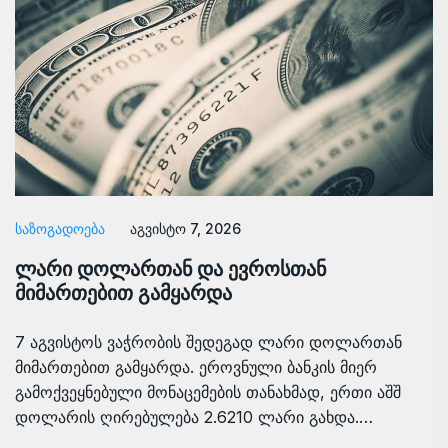
ᲡᲐᲖᲝᲒᲐᲓᲝᲔᲑᲐ
აგვისტო 7, 2026
ლარი დოლართან და ევროსთან
მიმართებით გამყარდა
7 აგვისტოს ვაჭრობის შედეგად ლარი დოლართან
მიმართებით გამყარდა. ეროვნული ბანკის მიერ
გამოქვეყნებული მონაცემების თანახმად, ერთი აშშ
დოლარის ღირებულება 2.6210 ლარი გახდა.…