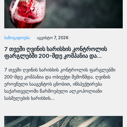
ᲡᲐᲖᲝᲒᲐᲓᲝᲔᲑᲐ
აგვისტო 7, 2026
7 თვეში ღვინის ხარისხის კონტროლის
ფარგლებში 200-მდე კომპანია და…
7 თვეში ღვინის ხარისხის კონტროლის ფარგლებში
200-მდე კომპანია და ობიექტი შემოწმდა. ღვინის
ეროვნული სააგენტოს ცნობით, ინსპექტირება
საქართველოში წარმოებული ალკოჰოლიანი
სასმელების ხარისხის…