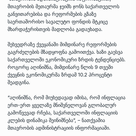
მთავრობის მეთაურმა ჯეიმს ჯონს საქართველოს
განვითარებისა და რეფორმების გზაზე
საერთაშორისო სავალუტო ფონდის მტკიცე
მხარდაჭერისთვის მადლობა გადაუხადა.
შეხვედრაზე ქვეყანაში მიმდინარე რეფორმების
გაგრძელების მზადყოფნა გამოითქვა. ხაზი გაესვა
საქართველოში ეკონომიკური ზრდის ტენდენციებს.
როგორც აღინიშნა, მიმდინარე წლის 9 თვეში
ქვეყნის ეკონომიკურმა ზრდამ 10.2 პროცენტი
შეადგინა.
“აღინიშნა, რომ მიუხედავად იმისა, რომ ინფლაცია
ერთ-ერთ ყველაზე მნიშვნელოვან გლობალურ
გამოწვევად რჩება, საქართველოში ინფლაციის
კლების დინამიკა შეინიშნება”, – ნათქვამია
მთავრობის ადმინისტრაციის ინფორმაციაში.