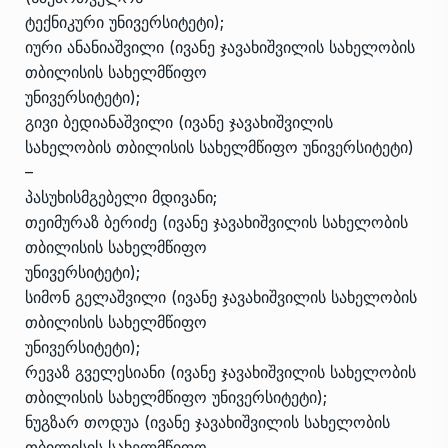
ტექნიკური უნივერსიტეტი);
იური ანანიაშვილი (ივანე ჯავახიშვილის სახელობის
თბილისის სახელმწიფო
უნივერსიტეტი);
გივი ბედიანაშვილი (ივანე ჯავახიშვილის
სახელობის თბილისის სახელმწიფო უნივერსიტეტი)
–
პასუხისმგებელი მდივანი;
თეიმურაზ ბერიძე (ივანე ჯავახიშვილის სახელობის
თბილისის სახელმწიფო
უნივერსიტეტი);
სიმონ გელაშვილი (ივანე ჯავახიშვილის სახელობის
თბილისის სახელმწიფო
უნივერსიტეტი);
რევაზ გველესიანი (ივანე ჯავახიშვილის სახელობის
თბილისის სახელმწიფო უნივერსიტეტი);
ნუგზარ თოდუა (ივანე ჯავახიშვილის სახელობის
თბილისის სახელმწიფო