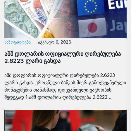
ᲡᲐᲖᲝᲒᲐᲓᲝᲔᲑᲐ
აგვისტო 6, 2026
აშშ დოლარის ოფიციალური ღირებულება
2.6223 ლარი გახდა
აშშ დოლარის ოფიციალური ღირებულება 2.6223
ლარი გახდა. ეროვნული ბანკის მიერ გამოქვეყნებული
მონაცემების თანახმად, დღევანდელი ვაჭრობის
შედეგად 1 აშშ დოლარის ღირებულება 2.6223…