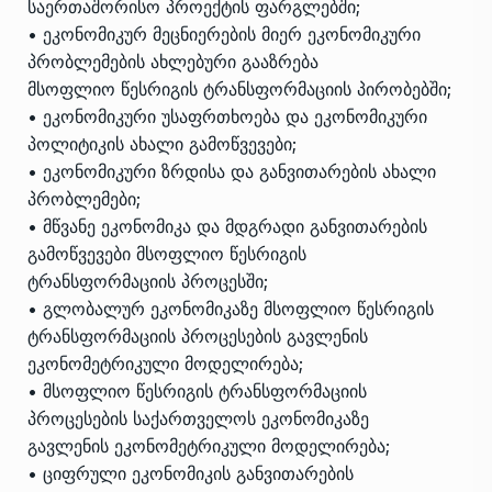
საერთაშორისო პროექტის ფარგლებში;
• ეკონომიკურ მეცნიერების მიერ ეკონომიკური
პრობლემების ახლებური გააზრება
მსოფლიო წესრიგის ტრანსფორმაციის პირობებში;
• ეკონომიკური უსაფრთხოება და ეკონომიკური
პოლიტიკის ახალი გამოწვევები;
• ეკონომიკური ზრდისა და განვითარების ახალი
პრობლემები;
• მწვანე ეკონომიკა და მდგრადი განვითარების
გამოწვევები მსოფლიო წესრიგის
ტრანსფორმაციის პროცესში;
• გლობალურ ეკონომიკაზე მსოფლიო წესრიგის
ტრანსფორმაციის პროცესების გავლენის
ეკონომეტრიკული მოდელირება;
• მსოფლიო წესრიგის ტრანსფორმაციის
პროცესების საქართველოს ეკონომიკაზე
გავლენის ეკონომეტრიკული მოდელირება;
• ციფრული ეკონომიკის განვითარების