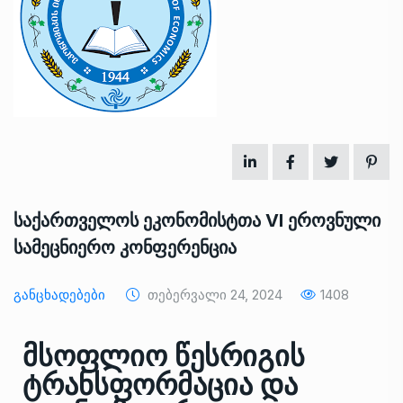
საქართველოს ეკონომისტთა VI ეროვნული
სამეცნიერო კონფერენცია
Განცხადებები
Თებერვალი 24, 2024
1408
მსოფლიო წესრიგის
ტრანსფორმაცია და