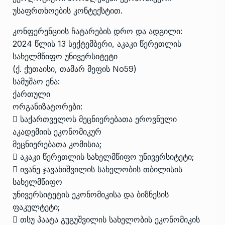
უსაფრთხოების კონტექსტით.
კონფერენციის ჩატარების დრო და ადგილი:
2024 წლის 13 სექტემბერი, აკაკი წერეთლის
სახელმწიფო უნივერსიტეტი
(ქ. ქუთაისი, თამარ მეფის No59)
სამუშაო ენა:
ქართული
ორგანიზატორები:
 საქართველოს მეცნიერებათა ეროვნული
აკადემიის ეკონომიკურ
მეცნიერებათა კომისია;
 აკაკი წერეთლის სახელმწიფო უნივერსიტეტი;
 ივანე ჯავახიშვილის სახელობის თბილისის
სახელმწიფო
უნივერსიტეტის ეკონომიკისა და ბიზნესის
ფაკულტეტი;
 თსუ პაატა გუგუშვილის სახელობის ეკონომიკის