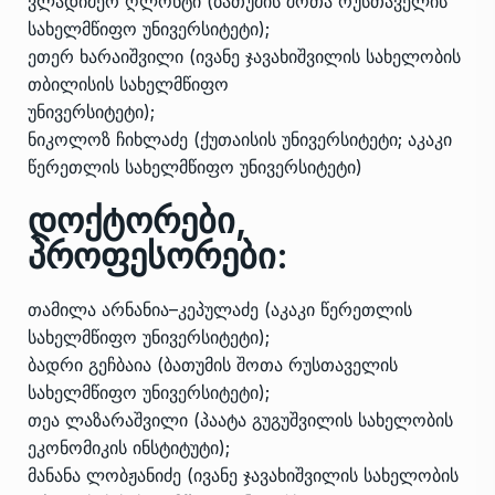
ვლადიმერ ღლონტი (ბათუმის შოთა რუსთაველის
სახელმწიფო უნივერსიტეტი);
ეთერ ხარაიშვილი (ივანე ჯავახიშვილის სახელობის
თბილისის სახელმწიფო
უნივერსიტეტი);
ნიკოლოზ ჩიხლაძე (ქუთაისის უნივერსიტეტი; აკაკი
წერეთლის სახელმწიფო უნივერსიტეტი)
დოქტორები,
პროფესორები:
თამილა არნანია–კეპულაძე (აკაკი წერეთლის
სახელმწიფო უნივერსიტეტი);
ბადრი გეჩბაია (ბათუმის შოთა რუსთაველის
სახელმწიფო უნივერსიტეტი);
თეა ლაზარაშვილი (პაატა გუგუშვილის სახელობის
ეკონომიკის ინსტიტუტი);
მანანა ლობჟანიძე (ივანე ჯავახიშვილის სახელობის