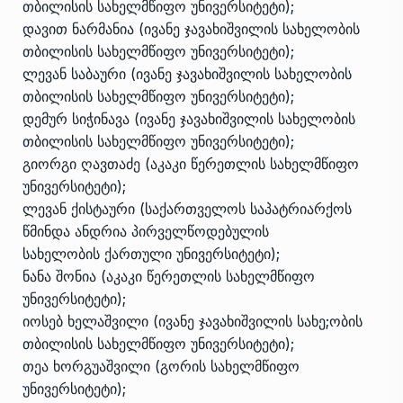
თბილისის სახელმწიფო უნივერსიტეტი);
დავით ნარმანია (ივანე ჯავახიშვილის სახელობის
თბილისის სახელმწიფო უნივერსიტეტი);
ლევან საბაური (ივანე ჯავახიშვილის სახელობის
თბილისის სახელმწიფო უნივერსიტეტი);
დემურ სიჭინავა (ივანე ჯავახიშვილის სახელობის
თბილისის სახელმწიფო უნივერსიტეტი);
გიორგი ღავთაძე (აკაკი წერეთლის სახელმწიფო
უნივერსიტეტი);
ლევან ქისტაური (საქართველოს საპატრიარქოს
წმინდა ანდრია პირველწოდებულის
სახელობის ქართული უნივერსიტეტი);
ნანა შონია (აკაკი წერეთლის სახელმწიფო
უნივერსიტეტი);
იოსებ ხელაშვილი (ივანე ჯავახიშვილის სახე;ობის
თბილისის სახელმწიფო უნივერსიტეტი);
თეა ხორგუაშვილი (გორის სახელმწიფო
უნივერსიტეტი);