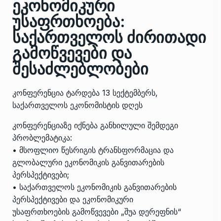
ეკონომიკური
უსაფრთხოება:
საქართველოს ძირითადი
გამოწვევები და
შესაძლებლობები
კონფერენცია ტარდება 13 სექტემბერს,
საქართველოს ეკონომისტის დღეს
კონფერენციაზე იქნება განხილული შემდეგი
პრობლემატიკა:
• მსოფლიო წესრიგის ტრანსფორმაცია და
გლობალური ეკონომიკის განვითარების
პერსპექტივები;
• საქართველოს ეკონომიკის განვითარების
პერსპექტივები და ეკონომიკური
უსაფრთხოების გამოწვევები „შუა დერეფნის“