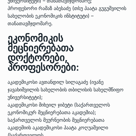
უნივერსიტეტი) – თანათავმჯდომარე;
პროფესორი რამაზ აბესაძე (თსუ პაატა გუგუშვილის
სახელობის ეკონომიკის ინსტიტუტი) –
თანათავმჯდომარე.
ეკონომიკის
მეცნიერებათა
დოქტორები,
პროფესორები:
აკადემიკოსი ავთანდილ სილაგაძე (ივანე
ჯავახიშვილის სახელობის თბილისის სახელმწიფო
უნივერსიტეტი);
აკადემიკოსი მიხეილ ჯიბუტი (საქართველოს
ეკონომიკურ მეცნიერებათა აკადემია);
საქართველოს მეურნეობის მეცნიერებათა
აკადემიის აკადემიკოსი პაატა კოღუაშვილი
(საქართველოს