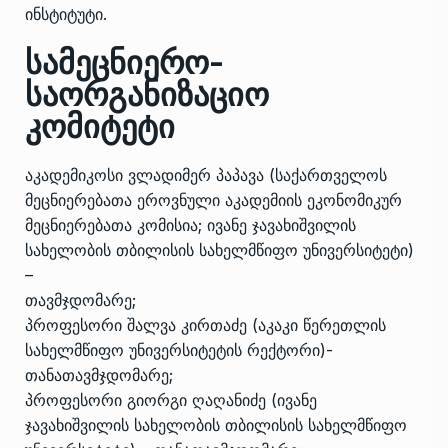
ინსტიტუტი.
სამეცნიერო-
საორგანიზაციო
კომიტეტი
აკადემიკოსი ვლადიმერ პაპავა (საქართველოს
მეცნიერებათა ეროვნული აკადემიის ეკონომიკურ
მეცნიერებათა კომისია; ივანე ჯავახიშვილის
სახელობის თბილისის სახელმწიფო უნივერსიტეტი)
–
თავმჯდომარე;
პროფესორი შალვა კირთაძე (აკაკი წერეთლის
სახელმწიფო უნივერსიტეტის რექტორი)-
თანათავმჯდომარე;
პროფესორი გიორგი ღაღანიძე (ივანე
ჯავახიშვილის სახელობის თბილისის სახელმწიფო