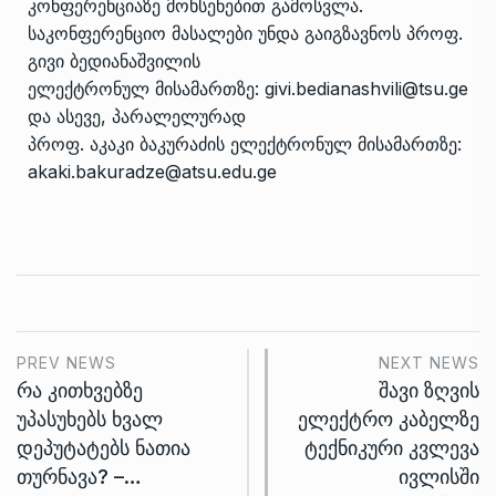
კონფერენციაზე მოხსენებით გამოსვლა.
საკონფერენციო მასალები უნდა გაიგზავნოს პროფ.
გივი ბედიანაშვილის
ელექტრონულ მისამართზე: givi.bedianashvili@tsu.ge
და ასევე, პარალელურად
პროფ. აკაკი ბაკურაძის ელექტრონულ მისამართზე:
akaki.bakuradze@atsu.edu.ge
PREV NEWS
NEXT NEWS
რა კითხვებზე
შავი ზღვის
უპასუხებს ხვალ
ელექტრო კაბელზე
დეპუტატებს ნათია
ტექნიკური კვლევა
თურნავა? –…
ივლისში