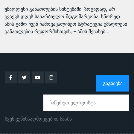
უმაღლესი განათლების სისტემაში, ზოგადად, არ
გვაქვს დღეს სახარბიელო მდგომარეობა. სწორედ
ამის გამო ჩვენ ჩამოვაყალიბეთ სტრატეგია უმაღლესი
განათლების რეფორმისთვის, – ამის შესახებ…
ᲒᲐᲒᲖᲐᲕᲜᲐ
ჩვენ ვეწინააღმდეგებით სპამს