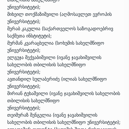
უნივერსიტეტი);
მიხეილ თოქმაზიშვილი (აღმოსავლეთ ევროპის
უნივერსიტეტი);
მერაბ კაკულია (საქართველოს საზოგადოებრივ
საქმეთა ინსტიტუტი);
მურმან კვარაცხელია (სოხუმის სახელმწიფო
უნივერსიტეტი);
ელგუჯა მექვაბიშვილი (ივანე ჯავახიშვილის
სახელობის თბილისის სახელმწიფო
უნივერსიტეტი);
ავთანდილ სულაბერიძე (ილიას სახელმწიფო
უნივერსიტეტი);
მირიან ტუხაშვილი (ივანე ჯავახიშვილის სახელობის
თბილისის სახელმწიფო
უნივერსიტეტი);
თეიმურაზ შენგელია (ივანე ჯავახიშვილის
სახელობის თბილისის სახელმწიფო უნივერსიტეტი);