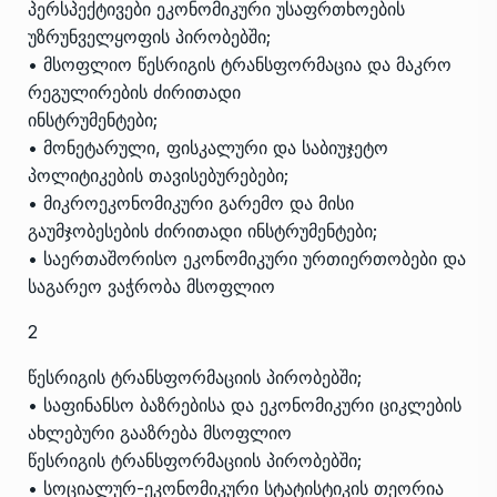
პერსპექტივები ეკონომიკური უსაფრთხოების
უზრუნველყოფის პირობებში;
• მსოფლიო წესრიგის ტრანსფორმაცია და მაკრო
რეგულირების ძირითადი
ინსტრუმენტები;
• მონეტარული, ფისკალური და საბიუჯეტო
პოლიტიკების თავისებურებები;
• მიკროეკონომიკური გარემო და მისი
გაუმჯობესების ძირითადი ინსტრუმენტები;
• საერთაშორისო ეკონომიკური ურთიერთობები და
საგარეო ვაჭრობა მსოფლიო
2
წესრიგის ტრანსფორმაციის პირობებში;
• საფინანსო ბაზრებისა და ეკონომიკური ციკლების
ახლებური გააზრება მსოფლიო
წესრიგის ტრანსფორმაციის პირობებში;
• სოციალურ-ეკონომიკური სტატისტიკის თეორია