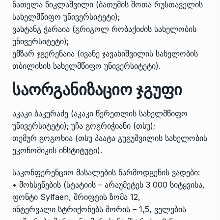
ნათელა წიკლაშვილი (ბათუმის შოთა რუსთაველის
სახელმწიფო უნივერსიტეტი);
ვახტანგ ჭარაია (გრიგოლ რობაქიძის სახელობის
უნივერსიტეტი);
ემზარ ჯგერენაია (ივანე ჯავახიშვილის სახელობის
თბილისის სახელმწიფო უნივერსიტეტი).
საორგანიზაციო ჯგუფი
აკაკი ბაკურაძე (აკაკი წერეთლის სახელმწიფო
უნივერსიტეტი); უჩა გოგრიჭიანი (თსუ);
თემურ გოგოხია (თსუ პაატა გუგუშვილის სახელობის
ეკონომიკის ინსტიტუტი).
საკონფერენციო მასალების წარმოდგენის ვადები:
• მოხსენების (სტატიის – არაუმეტეს 3 000 სიტყვისა,
ფონტი Sylfaen, შრიფტის ზომა 12,
ინტერვალი სტრიქონებს შორის – 1,5, ველების