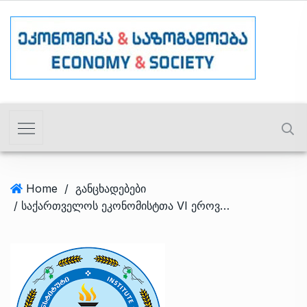
Home
/
განცხადებები
/ საქართველოს ეკონომისტთა VI ეროვნული სამეცნიერო კონფერენცია