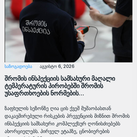
ᲡᲐᲖᲝᲒᲐᲓᲝᲔᲑᲐ
აგვისტო 6, 2026
შრომის ინსპექციის სამსახური მაღალი
ტემპერატურის პირობებში შრომის
უსაფრთხოების ნორმების…
ზაფხულის სეზონზე ღია ცის ქვეშ მუშაობასთან
დაკავშირებული რისკების პრევენციის მიზნით შრომის
ინსპექციის სამსახური კომპლექსურ ღონისძიებებს
ახორციელებს. პირველ ეტაპზე, ცნობიერების