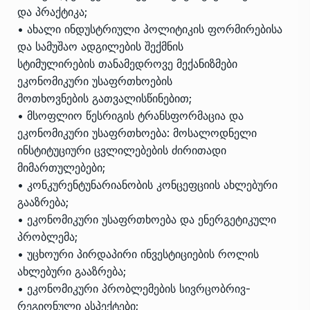
და პრაქტიკა;
• ახალი ინდუსტრიული პოლიტიკის ფორმირებისა
და სამუშაო ადგილების შექმნის
სტიმულირების თანამედროვე მექანიზმები
ეკონომიკური უსაფრთხოების
მოთხოვნების გათვალისწინებით;
• მსოფლიო წესრიგის ტრანსფორმაცია და
ეკონომიკური უსაფრთხოება: მოსალოდნელი
ინსტიტუციური ცვლილებების ძირითადი
მიმართულებები;
• კონკურენტუნარიანობის კონცეფციის ახლებური
გააზრება;
• ეკონომიკური უსაფრთხოება და ენერგეტიკული
პრობლემა;
• უცხოური პირდაპირი ინვესტიციების როლის
ახლებური გააზრება;
• ეკონომიკური პრობლემების სივრცობრივ-
რეგიონული ასპექტები;