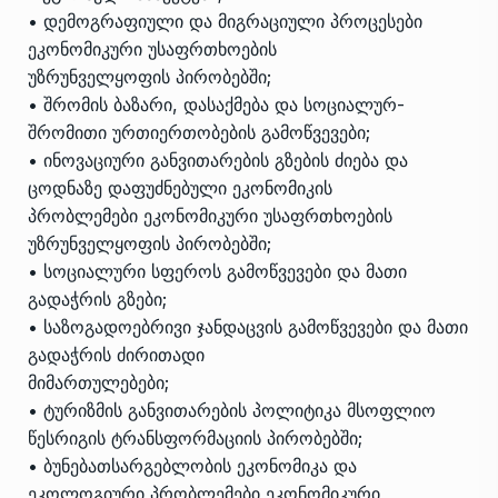
• დემოგრაფიული და მიგრაციული პროცესები
ეკონომიკური უსაფრთხოების
უზრუნველყოფის პირობებში;
• შრომის ბაზარი, დასაქმება და სოციალურ-
შრომითი ურთიერთობების გამოწვევები;
• ინოვაციური განვითარების გზების ძიება და
ცოდნაზე დაფუძნებული ეკონომიკის
პრობლემები ეკონომიკური უსაფრთხოების
უზრუნველყოფის პირობებში;
• სოციალური სფეროს გამოწვევები და მათი
გადაჭრის გზები;
• საზოგადოებრივი ჯანდაცვის გამოწვევები და მათი
გადაჭრის ძირითადი
მიმართულებები;
• ტურიზმის განვითარების პოლიტიკა მსოფლიო
წესრიგის ტრანსფორმაციის პირობებში;
• ბუნებათსარგებლობის ეკონომიკა და
ეკოლოგიური პრობლემები ეკონომიკური