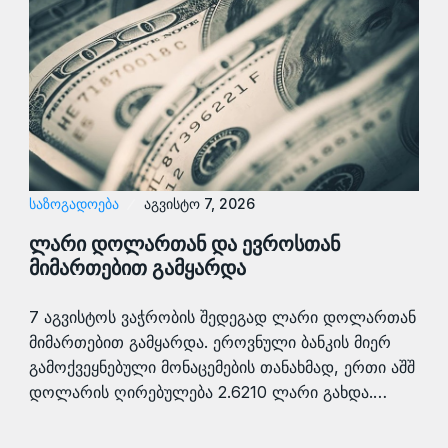
ᲡᲐᲖᲝᲒᲐᲓᲝᲔᲑᲐ
აგვისტო 7, 2026
ლარი დოლართან და ევროსთან
მიმართებით გამყარდა
7 აგვისტოს ვაჭრობის შედეგად ლარი დოლართან
მიმართებით გამყარდა. ეროვნული ბანკის მიერ
გამოქვეყნებული მონაცემების თანახმად, ერთი აშშ
დოლარის ღირებულება 2.6210 ლარი გახდა.…