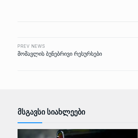
PREV NEWS
მომავლის ბუნებრივი რესურსები
Მსგავსი Სიახლეები