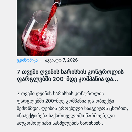
ᲔᲙᲝᲜᲝᲛᲘᲙᲐ
აგვისტო 7, 2026
7 თვეში ღვინის ხარისხის კონტროლის
ფარგლებში 200-მდე კომპანია და…
7 თვეში ღვინის ხარისხის კონტროლის
ფარგლებში 200-მდე კომპანია და ობიექტი
შემოწმდა. ღვინის ეროვნული სააგენტოს ცნობით,
ინსპექტირება საქართველოში წარმოებული
ალკოჰოლიანი სასმელების ხარისხის…