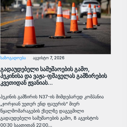
ᲡᲐᲖᲝᲒᲐᲓᲝᲔᲑᲐ
აგვისტო 7, 2026
გადაუდებელი სამუშაოების გამო,
პეკინისა და ვაჟა-ფშაველას გამზირების
კვეთიდან ჟვანიას…
პეკინის გამზირის N37-ის მიმდებარედ კომპანია
„ჯორჯიან უეთერ ენდ ფაუერის“ მიერ
წყალმომარაგების ქსელზე დაგეგმილი
გადაუდებელი სამუშაოების გამო, 8 აგვისტოს
00:30 საათიდან 22:00…