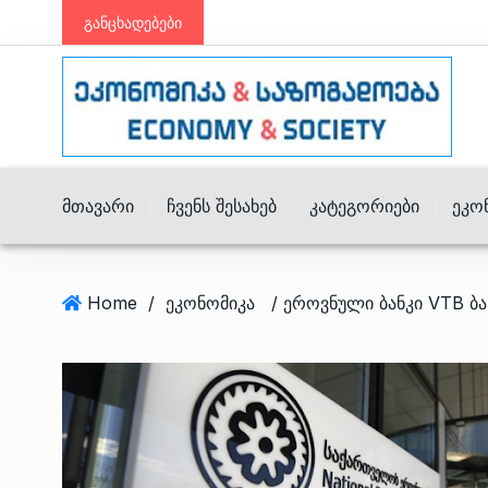
განცხადებები
Მთავარი
Ჩვენს Შესახებ
Კატეგორიები
Ეკო
Home
/
ეკონომიკა