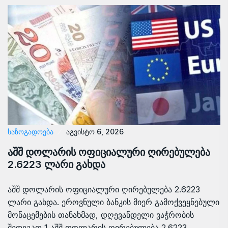
ᲡᲐᲖᲝᲒᲐᲓᲝᲔᲑᲐ
აგვისტო 6, 2026
აშშ დოლარის ოფიციალური ღირებულება
2.6223 ლარი გახდა
აშშ დოლარის ოფიციალური ღირებულება 2.6223
ლარი გახდა. ეროვნული ბანკის მიერ გამოქვეყნებული
მონაცემების თანახმად, დღევანდელი ვაჭრობის
შედეგად 1 აშშ დოლარის ღირებულება 2.6223…