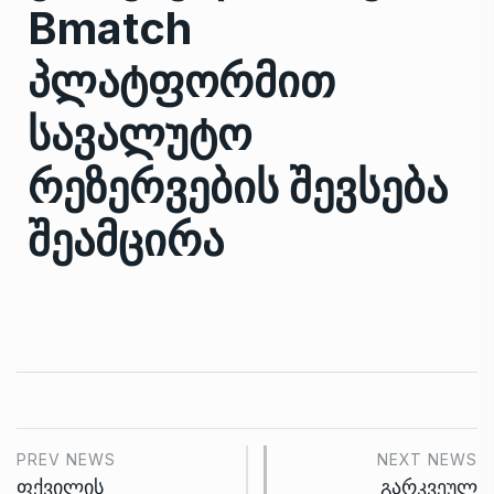
Bmatch
პლატფორმით
სავალუტო
რეზერვების შევსება
შეამცირა
PREV NEWS
NEXT NEWS
ფქვილის
გარკვეულ