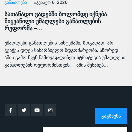
ᲒᲐᲜᲐᲗᲚᲔᲑᲐ
აგვისტო 6, 2026
სათანადო ვადებში ბოლომდე იქნება
მიყვანილი უმაღლესი განათლების
რეფორმა –…
უმაღლესი განათლების სისტემაში, ზოგადად, არ
გვაქვს დღეს სახარბიელო მდგომარეობა. სწორედ
ამის გამო ჩვენ ჩამოვაყალიბეთ სტრატეგია უმაღლესი
განათლების რეფორმისთვის, – ამის შესახებ…
ᲒᲐᲒᲖᲐᲕᲜᲐ