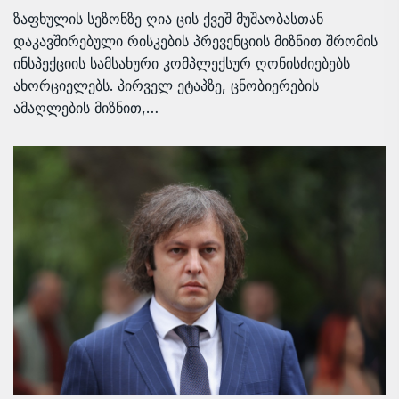
ზაფხულის სეზონზე ღია ცის ქვეშ მუშაობასთან
დაკავშირებული რისკების პრევენციის მიზნით შრომის
ინსპექციის სამსახური კომპლექსურ ღონისძიებებს
ახორციელებს. პირველ ეტაპზე, ცნობიერების
ამაღლების მიზნით,…