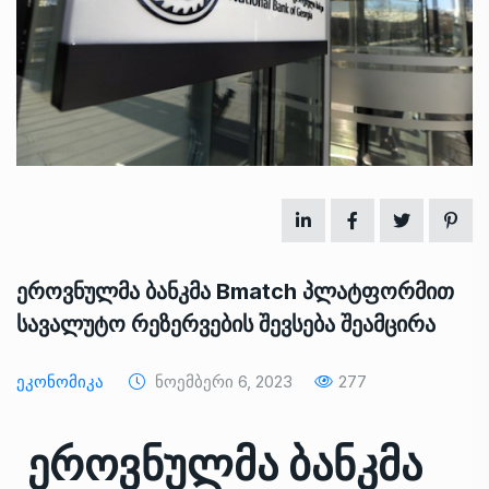
ეროვნულმა ბანკმა Bmatch პლატფორმით
სავალუტო რეზერვების შევსება შეამცირა
Ეკონომიკა
Ნოემბერი 6, 2023
277
ეროვნულმა ბანკმა