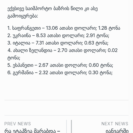
ექვსივე საიმპორტო ბაზრის წილი კი ასე
გამოიყურება:
1. საფრანგეთი – 13.06 ათასი დოლარი; 1.28 ტონა
2. უკრაინა – 8.53 ათასი დოლარი; 2.91 ტონა;
3. იტალია – 7.31 ათასი დოლარი; 0.63 ტონა;
4. ახალი ზელანდია – 2.70 ათასი დოლარი; 0.02
ტონა;
5. ესპანეთი – 2.67 ათასი დოლარი; 0.60 ტონა;
6. გერმანია – 2.32 ათასი დოლარი; 0.30 ტონა;
PREV NEWS
NEXT NEWS
რა ეტაპზეა მარაბდა –
იანვარში