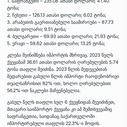
1. საფრანგეთი – 235.08 ათასი დოლარი; 41.40
ტონა;
2. ჩეხეთი – 126.13 ათასი დოლარი; 6.02 ტონა;
3. არაბეთის გაერთიანებული საამიროები – 87.73
ათასი დოლარი; 9.51 ტონა;
4. ბულგარეთი – 69.93 ათასი დოლარი; 21.93 ტონა;
5. ერაყი – 59.62 ათასი დოლარი; 13.25 ტონა;
კლება შეინიშნება იმპორტის მხრივაც. 2023 წელს
ქვეყანამ 36.61 ათასი დოლარის ღირებულების 5.74
ტონა თაფლი შეიძინა. 2023 წლის შედეგებთან
შედარებით გასული წლის იმპორტი რაოდენობრივი
თვალსაზრისით 82%-ით, ხოლო ღირებულებით
56.2%-ით ნაკლები მაჩვენებელია.
გასულ წელს თაფლი სულ 6 ქვეყნიდან შევიძინეთ,
მთავარი საიმპორტო ქვეყანა კი ამ შემთხვევაშიც
საფრანგეთია, საიდანაც საქართველოში
იმპორტირებული თაფლის 22.3%-ი მოდის.