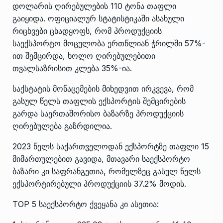
დოლარის ღირებულების 110 ტონა თაფლი
გაიყიდა. ოფიციალურ სტატისტიკაში ასახული
რიცხვები ცხადყოფს, რომ პროდუქციის
საექსპორტო მოცულობა ერთწლიან ჭრილში 57%-
ით შემცირდა, ხოლო ღირებულებითი
თვალსაზრისით კლება 35%-ია.
საქსტატის მონაცემების მიხედვით ირკვევა, რომ
გასულ წელს თაფლის ექსპორტის შემცირების
გარდა საერთაშორისო ბაზარზე პროდუქციის
ღირებულება გაზრდილია.
2023 წელს საქართველოდან ექსპორტზე თაფლი 15
მიმართულებით გავიდა, მთავარი საექსპორტო
ბაზარი კი საფრანგეთია, რომელზეც გასულ წელს
ექსპორტირებული პროდუქციის 37.2% მოდის.
TOP 5 საექსპორტო ქვეყანა კი ასეთია: