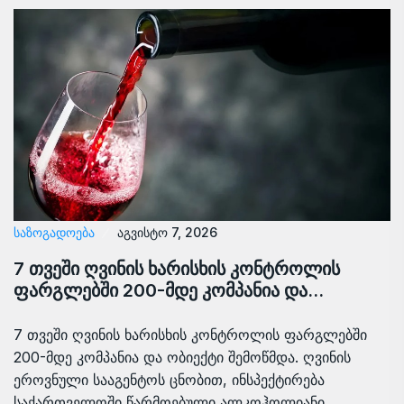
ᲡᲐᲖᲝᲒᲐᲓᲝᲔᲑᲐ
აგვისტო 7, 2026
7 თვეში ღვინის ხარისხის კონტროლის
ფარგლებში 200-მდე კომპანია და…
7 თვეში ღვინის ხარისხის კონტროლის ფარგლებში
200-მდე კომპანია და ობიექტი შემოწმდა. ღვინის
ეროვნული სააგენტოს ცნობით, ინსპექტირება
საქართველოში წარმოებული ალკოჰოლიანი