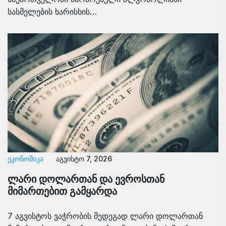
სასმელების ხარისხის…
ᲔᲙᲝᲜᲝᲛᲘᲙᲐ
აგვისტო 7, 2026
ლარი დოლართან და ევროსთან
მიმართებით გამყარდა
7 აგვისტოს ვაჭრობის შედეგად ლარი დოლართან