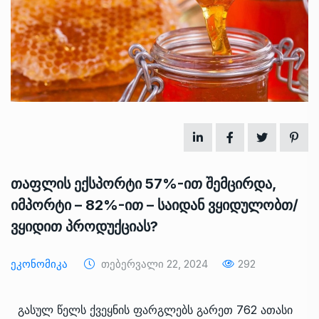
თაფლის ექსპორტი 57%-ით შემცირდა,
იმპორტი – 82%-ით – საიდან ვყიდულობთ/
ვყიდით პროდუქციას?
Ეკონომიკა
Თებერვალი 22, 2024
292
გასულ წელს ქვეყნის ფარგლებს გარეთ 762 ათასი