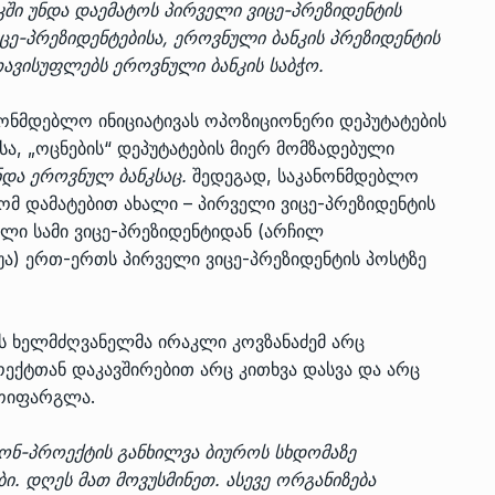
ში უნდა დაემატოს პირველი ვიცე-პრეზიდენტის
ცე-პრეზიდენტებისა, ეროვნული ბანკის პრეზიდენტის
თავისუფლებს ეროვნული ბანკის საბჭო.
ნონმდებლო ინიციატივას ოპოზიციონერი დეპუტატების
სა, „ოცნების“ დეპუტატების მიერ მომზადებული
ნდა ეროვნულ ბანკსაც.
შედეგად, საკანონმდებლო
 რომ დამატებით ახალი – პირველი ვიცე-პრეზიდენტის
ული სამი ვიცე-პრეზიდენტიდან (არჩილ
უა) ერთ-ერთს პირველი ვიცე-პრეზიდენტის პოსტზე
ის ხელმძღვანელმა ირაკლი კოვზანაძემ არც
ოექტთან დაკავშირებით არც კითხვა დასვა და არც
მოიფარგლა.
ნონ-პროექტის განხილვა ბიუროს სხდომაზე
ი. დღეს მათ მოვუსმინეთ. ასევე ორგანიზება