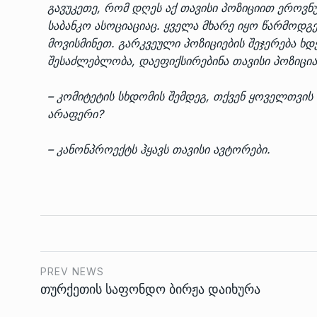
გავუკეთე, რომ დღეს აქ თავისი პოზიციით ეროვ
საბანკო ასოციაციაც. ყველა მხარე იყო წარმოდგ
მოვისმინეთ. გარკვეული პოზიციების შეჯერება ხდ
შესაძლებლობა, დაეფიქსირებინა თავისი პოზიცია
– კომიტეტის სხდომის შემდეგ, თქვენ ყოველთვის
არაფერი?
– კანონპროექტს ჰყავს თავისი ავტორები.
PREV NEWS
თურქეთის საფონდო ბირჟა დაიხურა