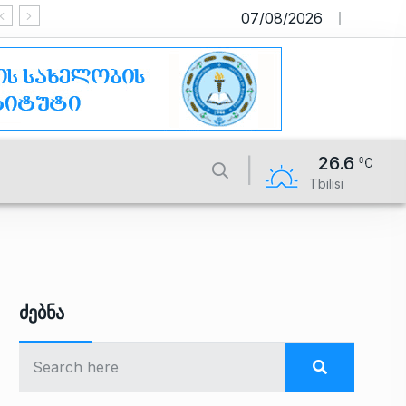
07/08/2026
საიტი მუშაობს სატესტო რეჟიმში
26.6
Tbilisi
Ძებნა