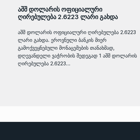
აშშ დოლარის ოფიციალური
ღირებულება 2.6223 ლარი გახდა
აშშ დოლარის ოფიციალური ღირებულება 2.6223
ლარი გახდა. ეროვნული ბანკის მიერ
გამოქვეყნებული მონაცემების თანახმად,
დღევანდელი ვაჭრობის შედეგად 1 აშშ დოლარის
ღირებულება 2.6223…