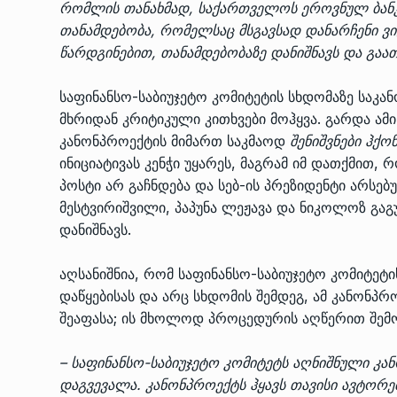
რომლის თანახმად, საქართველოს ეროვნულ ბანკ
თანამდებობა, რომელსაც მსგავსად დანარჩენი ვი
წარდგინებით, თანამდებობაზე დანიშნავს და გაა
საფინანსო-საბიუჯეტო კომიტეტის სხდომაზე საკა
მხრიდან კრიტიკული კითხვები მოჰყვა. გარდა ამი
კანონპროექტის მიმართ საკმაოდ
შენიშვნები ჰქო
ინიციატივას კენჭი უყარეს, მაგრამ იმ დათქმით,
პოსტი არ გაჩნდება და სებ-ის პრეზიდენტი არსებ
მესტვირიშვილი, პაპუნა ლეჟავა და ნიკოლოზ გაგ
დანიშნავს.
აღსანიშნია, რომ საფინანსო-საბიუჯეტო კომიტეტ
დაწყებისას და არც სხდომის შემდეგ, ამ კანონპრ
შეაფასა; ის მხოლოდ პროცედურის აღწერით შე
– საფინანსო-საბიუჯეტო კომიტეტს აღნიშნული კა
დაგვევალა. კანონპროექტს ჰყავს თავისი ავტორებ