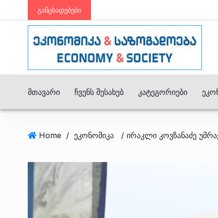
განცხადებები
Მთავარი
Ჩვენს Შესახებ
Კატეგორიები
Ეკო
Home
/
ეკონომიკა