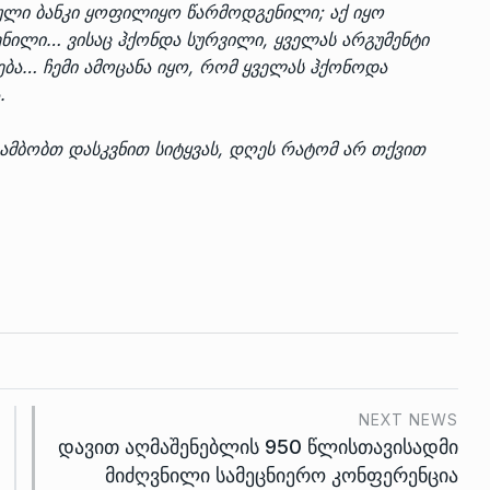
ნული ბანკი ყოფილიყო წარმოდგენილი; აქ იყო
ენილი… ვისაც ჰქონდა სურვილი, ყველას არგუმენტი
ება… ჩემი ამოცანა იყო, რომ ყველას ჰქონოდა
.
 ამბობთ დასკვნით სიტყვას, დღეს რატომ არ თქვით
NEXT NEWS
დავით აღმაშენებლის 950 წლისთავისადმი
მიძღვნილი სამეცნიერო კონფერენცია