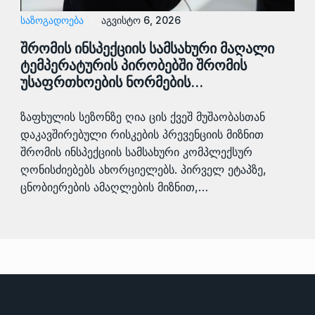
ᲡᲐᲖᲝᲒᲐᲓᲝᲔᲑᲐ
აგვისტო 6, 2026
შრომის ინსპექციის სამსახური მაღალი
ტემპერატურის პირობებში შრომის
უსაფრთხოების ნორმების…
ზაფხულის სეზონზე ღია ცის ქვეშ მუშაობასთან
დაკავშირებული რისკების პრევენციის მიზნით
შრომის ინსპექციის სამსახური კომპლექსურ
ღონისძიებებს ახორციელებს. პირველ ეტაპზე,
ცნობიერების ამაღლების მიზნით,…