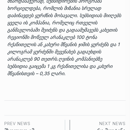
მხარდასაჭერად, სუბსიდირების პროგრამა
ხორციელდება, რომლის მიზანია სრულად
დაბინავდეს ყურძნის მოსავალი. სუბსიდიას მიიღებს
ყველა ის კომპანია, რომელიც რთველის
განმავლობაში შეიძენს და გადაამუშავებს კახეთის
რეგიონში მოწეულ არანაკლებ 100 ტონა
რქაწითელის ან კახური მწვანის ჯიშის ყურძენს და 1
კილოგრამ ყურძენში მევენახეს გადაუხდის
არანაკლებ 90 თეთრს.ღვინის კომპანიებზე
სუბსიდია გაიცემა 1 კგ რქაწითელისა და კახური
მწვანისთვის – 0,35 ლარი.
PREV NEWS
NEXT NEWS