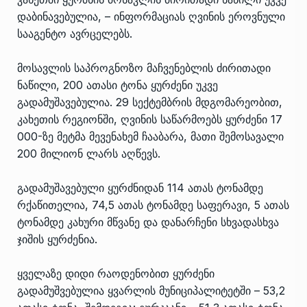
დაბინავებულია, – ინფორმაციას ღვინის ეროვნული
სააგენტო ავრცელებს.
მოსავლის საპროგნოზო მაჩვენებლის ძირითადი
ნაწილი, 200 ათასი ტონა ყურძენი უკვე
გადამუშავებულია. 29 სექტემბრის მდგომარეობით,
კახეთის რეგიონში, ღვინის საწარმოებს ყურძენი 17
000-ზე მეტმა მევენახემ ჩააბარა, მათი შემოსავალი
200 მილიონ ლარს აღწევს.
გადამუშავებული ყურძნიდან 114 ათას ტონამდე
რქაწითელია, 74,5 ათას ტონამდე საფერავი, 5 ათას
ტონამდე კახური მწვანე და დანარჩენი სხვადასხვა
ჯიშის ყურძენია.
ყველაზე დიდი რაოდენობით ყურძენი
გადამუშვებულია ყვარლის მუნიციპალიტეტში – 53,2