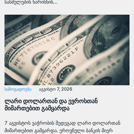
სასმელების ხარისხის…
ᲡᲐᲖᲝᲒᲐᲓᲝᲔᲑᲐ
აგვისტო 7, 2026
ლარი დოლართან და ევროსთან
მიმართებით გამყარდა
7 აგვისტოს ვაჭრობის შედეგად ლარი დოლართან
მიმართებით გამყარდა. ეროვნული ბანკის მიერ