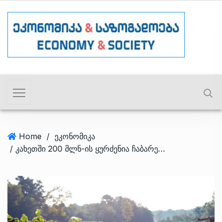
Home
/
ეკონომიკა
/ კახეთში 200 მლნ-ის ყურძენია ჩაბარებული – სააგენტო