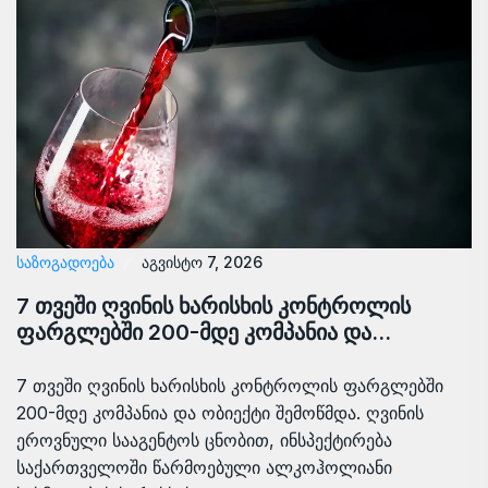
ᲡᲐᲖᲝᲒᲐᲓᲝᲔᲑᲐ
აგვისტო 7, 2026
7 თვეში ღვინის ხარისხის კონტროლის
ფარგლებში 200-მდე კომპანია და…
7 თვეში ღვინის ხარისხის კონტროლის ფარგლებში
200-მდე კომპანია და ობიექტი შემოწმდა. ღვინის
ეროვნული სააგენტოს ცნობით, ინსპექტირება
საქართველოში წარმოებული ალკოჰოლიანი