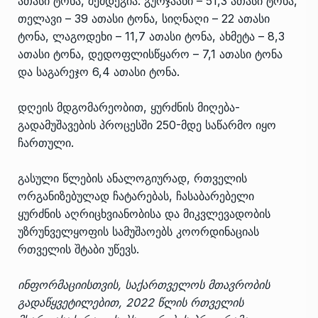
ათასი ტონა, შემდეგია: გურჯაანი – 51,3 ათასი ტონა,
თელავი – 39 ათასი ტონა, სიღნაღი – 22 ათასი
ტონა, ლაგოდეხი – 11,7 ათასი ტონა, ახმეტა – 8,3
ათასი ტონა, დედოფლისწყარო – 7,1 ათასი ტონა
და საგარეჯო 6,4 ათასი ტონა.
დღეის მდგომარეობით, ყურძნის მიღება-
გადამუშავების პროცესში 250-მდე საწარმო იყო
ჩართული.
გასული წლების ანალოგიურად, რთველის
ორგანიზებულად ჩატარებას, ჩასაბარებელი
ყურძნის აღრიცხვიანობისა და მიკვლევადობის
უზრუნველყოფის სამუშაოებს კოორდინაციას
რთველის შტაბი უწევს.
ინფორმაციისთვის, საქართველოს მთავრობის
გადაწყვეტილებით, 2022 წლის რთველის