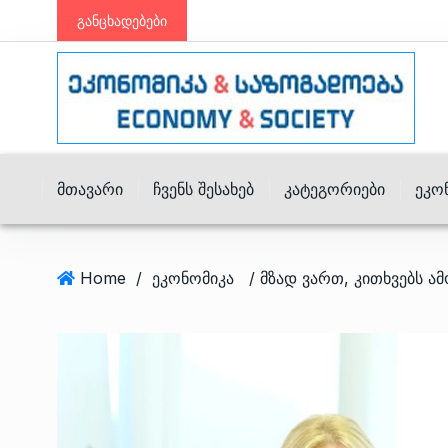
განცხადებები
Მთავარი
Ჩვენს Შესახებ
Კატეგორიები
Ეკო
Home
/
ეკონომიკა