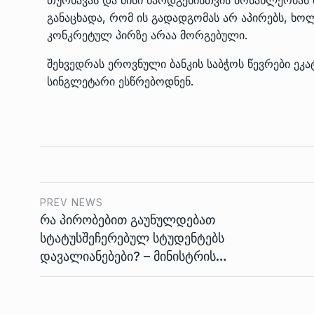
განაცხადა, რომ ის გადადგომას არ აპირებს, ხ
კონკრეტულ პირზე არაა მორგებული.
შეხვედრას ეროვნული ბანკის საბჭოს წევრები ეკ
სინგლეტარი ესწრებოდნენ.
PREV NEWS
რა პირობებით გაუნულდებათ
სტატუსშეჩერებულ სტუდენტებს
დავალიანებები? – მინისტრის…