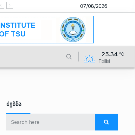
07/08/2026
საიტი მუშაობს სატესტო რეჟიმში
25.34
Tbilisi
Ძებნა