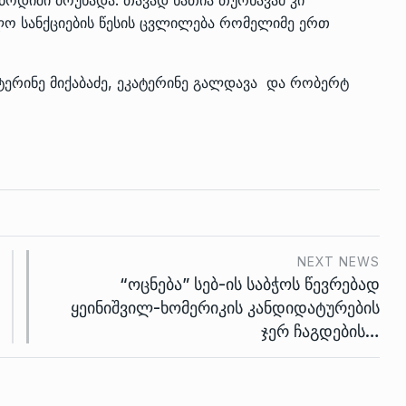
ოლო სანქციების წესის ცვლილება რომელიმე ერთ
ატერინე მიქაბაძე, ეკატერინე გალდავა და რობერტ
NEXT NEWS
“ოცნება” სებ-ის საბჭოს წევრებად
ყეინიშვილ-ხომერიკის კანდიდატურების
ჯერ ჩაგდების…