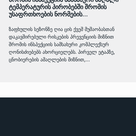
ტემპერატურის პირობებში შრომის
უსაფრთხოების ნორმების…
ზაფხულის სეზონზე ღია ცის ქვეშ მუშაობასთან
დაკავშირებული რისკების პრევენციის მიზნით
შრომის ინსპექციის სამსახური კომპლექსურ
ღონისძიებებს ახორციელებს. პირველ ეტაპზე,
ცნობიერების ამაღლების მიზნით,…