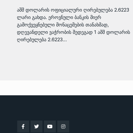
აშშ დოლარის ოფიციალური ღირებულება 2.6223
ლარი გახდა. ეროვნული ბანკის მიერ
გამოქვეყნებული მონაცემების თანახმად,
დღევანდელი ვაჭრობის შედეგად 1 აშშ დოლარის
ღირებულება 2.6223…