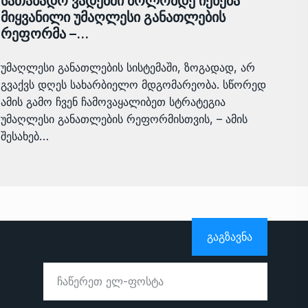
სათანადო ვადებში ბოლომდე იქნება
მიყვანილი უმაღლესი განათლების
რეფორმა –…
უმაღლესი განათლების სისტემაში, ზოგადად, არ
გვაქვს დღეს სახარბიელო მდგომარეობა. სწორედ
ამის გამო ჩვენ ჩამოვაყალიბეთ სტრატეგია
უმაღლესი განათლების რეფორმისთვის, – ამის
შესახებ…
ᲒᲐᲒᲖᲐᲕᲜᲐ