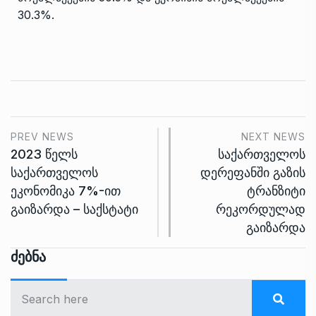
30.3%.
PREV NEWS
NEXT NEWS
2023 წელს
საქართველოს
საქართველოს
დერეფანში გაზის
ეკონომიკა 7%-ით
ტრანზიტი
გაიზარდა – საქსტატი
რეკორდულად
გაიზარდა
Ძებნა