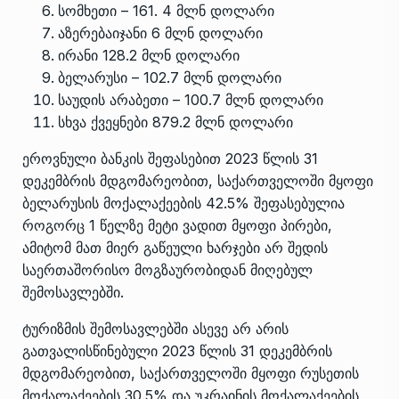
სომხეთი – 161. 4 მლნ დოლარი
აზერებაიჯანი 6 მლნ დოლარი
ირანი 128.2 მლნ დოლარი
ბელარუსი – 102.7 მლნ დოლარი
საუდის არაბეთი – 100.7 მლნ დოლარი
სხვა ქვეყნები 879.2 მლნ დოლარი
ეროვნული ბანკის შეფასებით 2023 წლის 31
დეკემბრის მდგომარეობით, საქართველოში მყოფი
ბელარუსის მოქალაქეების 42.5% შეფასებულია
როგორც 1 წელზე მეტი ვადით მყოფი პირები,
ამიტომ მათ მიერ გაწეული ხარჯები არ შედის
საერთაშორისო მოგზაურობიდან მიღებულ
შემოსავლებში.
ტურიზმის შემოსავლებში ასევე არ არის
გათვალისწინებული 2023 წლის 31 დეკემბრის
მდგომარეობით, საქართველოში მყოფი რუსეთის
მოქალაქეების 30.5% და უკრაინის მოქალაქეების