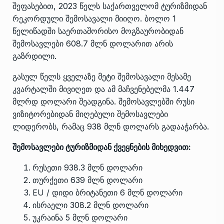
შეფასებით, 2023 წელს საქართველომ ტურიზმიდან
რეკორდული შემოსავალი მიიღო. ბოლო 1
წელიწადში საერთაშორისო მოგზაურობიდან
შემოსავლები 608.7 მლნ დოლარით არის
გაზრდილი.
გასულ წელს ყველაზე მეტი შემოსავალი მესამე
კვარტალში მივიღეთ და ამ მაჩვენებელმა 1.447
მლრდ დოლარი შეადგინა. შემოსავლებში რუსი
ვიზიტორებიდან მიღებული შემოსავლები
ლიდერობს, რამაც 938 მლნ დოლარს გადააჭარბა.
შემოსავლები ტურიზმიდან ქვეყნების მიხედვით:
რუსეთი 938.3 მლნ დოლარი
თურქეთი 639 მლნ დოლარი
EU / დიდი ბრიტანეთი 6 მლნ დოლარი
ისრაელი 308.2 მლნ დოლარი
უკრაინა 5 მლნ დოლარი