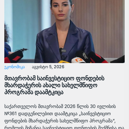
ᲔᲙᲝᲜᲝᲛᲘᲙᲐ
აგვისტო 5, 2026
მთავრობამ საინვესტიციო ფონდების
მხარდაჭერის ახალი სახელმწიფო
პროგრამა დაამტკიცა
საქართველოს მთავრობამ 2026 წლის 30 ივლისის
№361 დადგენილებით დაამტკიცა „საინვესტიციო
ფონდების მხარდაჭერის სახელმწიფო პროგრამა“,
რომლის მიზანია საინვესტიციო ფონდების შექმნისა და