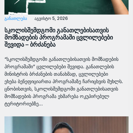
ᲒᲐᲜᲐᲗᲚᲔᲑᲐ
აგვისტო 5, 2026
სკოლისშემდგომი განათლებისათვის
მომზადების პროგრამაში ცვლილებები
შევიდა – ბრძანება
“სკოლისშემდგომი განათლებისათვის მომზადების
პროგრამაში” ცვლილებები შევიდა. განათლების
მინისტრის ბრძანების თანახმად, ცვლილებები
ეხება ბენეფიციართა პროგრამაზე ჩარიცხვის მუხლს.
ცნობისთვის, სკოლისშემდგომი განათლებისათვის
მომზადების პროგრამა ეხმარება ოკუპირებულ
ტერიტორიებზე…