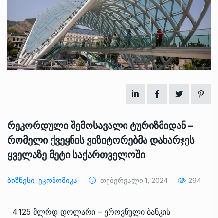
რეკორდული შემოსავალი ტურიზმიდან –
რომელი ქვეყნის ვიზიტორებმა დახარჯეს
ყველაზე მეტი საქართველოში
Ბიზნესი
Ეკონომიკა
Თებერვალი 1, 2024
294
4.125 მლრდ დოლარი – ეროვნული ბანკის