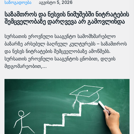
ᲡᲐᲖᲝᲒᲐᲓᲝᲔᲑᲐ
აგვისტო 5, 2026
საზამთროს და ნესვის ნიმუშებში ნიტრატების
შემცველობაზე დარღვევა არ გამოვლინდა
სურსათის ეროვნული სააგენტო სამომხმარებლო
ბაზარზე არსებულ ბაღჩეულ კულტურებს – საზამთროს
და ნესვს ნიტრატების შემცველობაზე ამოწმებს.
სურსათის ეროვნული სააგენტოს ცნობით, დღეის
მდგომარეობით,…