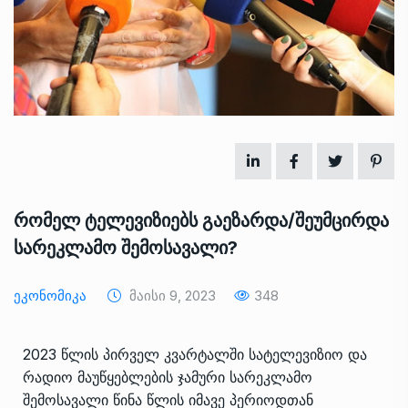
რომელ ტელევიზიებს გაეზარდა/შეუმცირდა
სარეკლამო შემოსავალი?
Ეკონომიკა
Მაისი 9, 2023
348
2023 წლის პირველ კვარტალში სატელევიზიო და
რადიო მაუწყებლების ჯამური სარეკლამო
შემოსავალი წინა წლის იმავე პერიოდთან