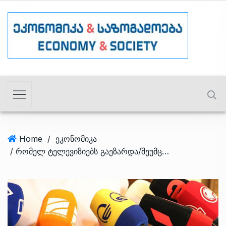
Home
/
ეკონომიკა
/ რომელ ტელევიზიებს გაეზარდა/შეუმცირდა სარეკლამო შემოსავალი?