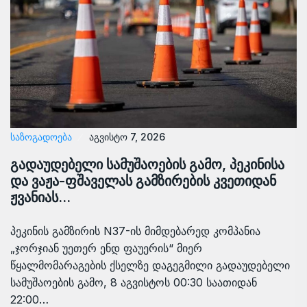
ᲡᲐᲖᲝᲒᲐᲓᲝᲔᲑᲐ
აგვისტო 7, 2026
გადაუდებელი სამუშაოების გამო, პეკინისა
და ვაჟა-ფშაველას გამზირების კვეთიდან
ჟვანიას…
პეკინის გამზირის N37-ის მიმდებარედ კომპანია
„ჯორჯიან უეთერ ენდ ფაუერის“ მიერ
წყალმომარაგების ქსელზე დაგეგმილი გადაუდებელი
სამუშაოების გამო, 8 აგვისტოს 00:30 საათიდან
22:00…