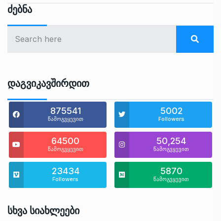
Ძებნა
Დაგვიკავშირდით
875541
5002
წამოგვყევით
Followers
64500
50,254
წამოგვყევით
წამოგვყევით
23434
5870
Followers
წამოგვყევით
Სხვა Სიახლეები