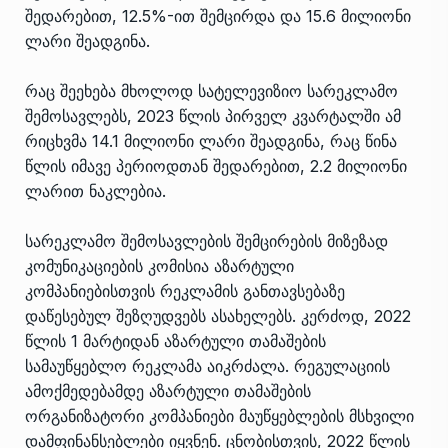
შედარებით, 12.5%-ით შემცირდა და 15.6 მილიონი
ლარი შეადგინა.
რაც შეეხება მხოლოდ სატელევიზიო სარეკლამო
შემოსავლებს, 2023 წლის პირველ კვარტალში ამ
რიცხვმა 14.1 მილიონი ლარი შეადგინა, რაც წინა
წლის იმავე პერიოდთან შედარებით, 2.2 მილიონი
ლარით ნაკლებია.
სარეკლამო შემოსავლების შემცირების მიზეზად
კომუნიკაციების კომისია აზარტული
კომპანიებისთვის რეკლამის განთავსებაზე
დაწესებულ შეზღუდვებს ასახელებს. კერძოდ, 2022
წლის 1 მარტიდან აზარტული თამაშების
სამაუწყებლო რეკლამა აიკრძალა. რეგულაციის
ამოქმედებამდე აზარტული თამაშების
ორგანიზატორი კომპანიები მაუწყებლების მსხვილი
დამფინანსებლები იყვნენ. ცნობისთვის, 2022 წლის