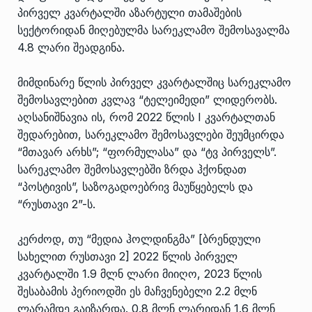
პირველ კვარტალში აზარტული თამაშების
სექტორიდან მიღებულმა სარეკლამო შემოსავალმა
4.8 ლარი შეადგინა.
მიმდინარე წლის პირველ კვარტალშიც სარეკლამო
შემოსავლებით კვლავ “ტელეიმედი” ლიდერობს.
აღსანიშნავია ის, რომ 2022 წლის I კვარტალთან
შედარებით, სარეკლამო შემოსავლები შეუმცირდა
“მთავარ არხს”; “ფორმულასა” და “ტვ პირველს”.
სარეკლამო შემოსავლებში ზრდა ჰქონდათ
“პოსტივის”, საზოგადოებრივ მაუწყებელს და
“რუსთავი 2”-ს.
კერძოდ, თუ “მედია ჰოლდინგმა” [ბრენდული
სახელით რუსთავი 2] 2022 წლის პირველ
კვარტალში 1.9 მლნ ლარი მიიღო, 2023 წლის
შესაბამის პერიოდში ეს მაჩვენებელი 2.2 მლნ
ლარამდე გაიზარდა. 0.8 მლნ ლარიდან 1.6 მლნ