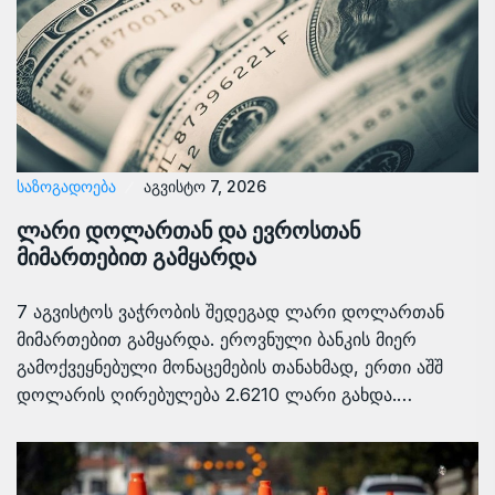
ᲡᲐᲖᲝᲒᲐᲓᲝᲔᲑᲐ
აგვისტო 7, 2026
ლარი დოლართან და ევროსთან
მიმართებით გამყარდა
7 აგვისტოს ვაჭრობის შედეგად ლარი დოლართან
მიმართებით გამყარდა. ეროვნული ბანკის მიერ
გამოქვეყნებული მონაცემების თანახმად, ერთი აშშ
დოლარის ღირებულება 2.6210 ლარი გახდა.…