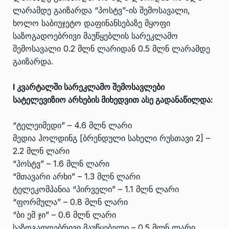
ლარამდე გაიზარდა “პოსტვ”-ის შემოსავალი,
ხოლო საბიუჯეტო დაფინანსებაზე მყოფი
საზოგადოებრივი მაუწყებლის სარეკლამო
შემოსავალი 0.2 მლნ ლარიდან 0.5 მლნ ლარამდე
გაიზარდა.
I კვარტალში სარეკლამო შემოსავლები
სატელევიზიო არხების მიხედვით ასე გადანაწილდა:
“ტელეიმედი” – 4.6 მლნ ლარი
მედია ჰოლდინგ [ბრენდული სახელი რუსთავი 2] –
2.2 მლნ ლარი
“პოსტვ” – 1.6 მლნ ლარი
“მთავარი არხი” – 1.3 მლნ ლარი
ტელეკომპანია “პირველი” – 1.1 მლნ ლარი
“ფორმულა” – 0.8 მლნ ლარი
“ბი ემ ჯი” – 0.6 მლნ ლარი
საზოგადოებრივი მაუწყებელი – 0.5 მლნ ლარი