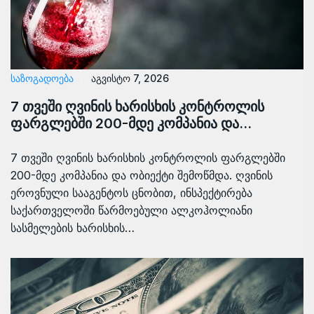
ᲡᲐᲖᲝᲒᲐᲓᲝᲔᲑᲐ
აგვისტო 7, 2026
7 თვეში ღვინის ხარისხის კონტროლის
ფარგლებში 200-მდე კომპანია და…
7 თვეში ღვინის ხარისხის კონტროლის ფარგლებში
200-მდე კომპანია და ობიექტი შემოწმდა. ღვინის
ეროვნული სააგენტოს ცნობით, ინსპექტირება
საქართველოში წარმოებული ალკოჰოლიანი
სასმელების ხარისხის…