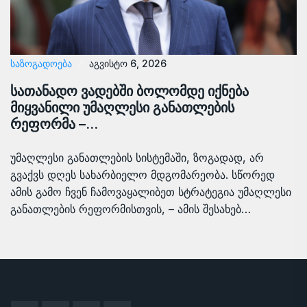
ᲡᲐᲖᲝᲒᲐᲓᲝᲔᲑᲐ
აგვისტო 6, 2026
სათანადო ვადებში ბოლომდე იქნება
მიყვანილი უმაღლესი განათლების
რეფორმა –…
უმაღლესი განათლების სისტემაში, ზოგადად, არ
გვაქვს დღეს სახარბიელო მდგომარეობა. სწორედ
ამის გამო ჩვენ ჩამოვაყალიბეთ სტრატეგია უმაღლესი
განათლების რეფორმისთვის, – ამის შესახებ…