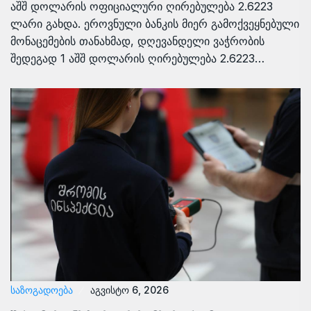
აშშ დოლარის ოფიციალური ღირებულება 2.6223
ლარი გახდა. ეროვნული ბანკის მიერ გამოქვეყნებული
მონაცემების თანახმად, დღევანდელი ვაჭრობის
შედეგად 1 აშშ დოლარის ღირებულება 2.6223…
ᲡᲐᲖᲝᲒᲐᲓᲝᲔᲑᲐ
აგვისტო 6, 2026