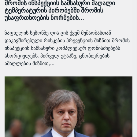
შრომის ინსპექციის სამსახური მაღალი
ტემპერატურის პირობებში შრომის
უსაფრთხოების ნორმების…
ზაფხულის სეზონზე ღია ცის ქვეშ მუშაობასთან
დაკავშირებული რისკების პრევენციის მიზნით შრომის
ინსპექციის სამსახური კომპლექსურ ღონისძიებებს
ახორციელებს. პირველ ეტაპზე, ცნობიერების
ამაღლების მიზნით,…