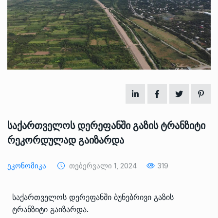
საქართველოს დერეფანში გაზის ტრანზიტი
რეკორდულად გაიზარდა
Ეკონომიკა
Თებერვალი 1, 2024
319
საქართველოს დერეფანში ბუნებრივი გაზის
ტრანზიტი გაიზარდა.