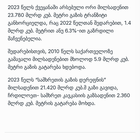
2023 წელს ქვეყანაში არსებული ორი მილსადენით
23.780 მლრდ კუბ. მეტრი გაზის ტრანზიტი
განხორციელდა, რაც 2022 წელთან შედარებით, 1.4
მლრდ კუბ. მეტრით ანუ 6.3%-ით გაზრდილი
მაჩვენებელია.
შედარებისთვის, 2010 წელს საქართველოზე
გამავალი მილსადენებით მხოლოდ 5.9 მლრდ კუბ.
მეტრი გაზის გატარება ხდებოდა.
2023 წელს “სამხრეთის გაზის დერეფნის”
მილსადენით 21.420 მლრდ კუბ.მ გაზი გავიდა,
ჩრდილოეთ- სამხრეთ კავკასიის გაზსადენით 2.360
მლრდ კუბ. მეტრის გატარება მოხდა.