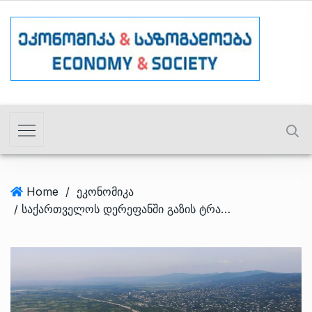
Home
/
ეკონომიკა
/ საქართველოს დერეფანში გაზის ტრანზიტი რეკორდულად გაიზარდა