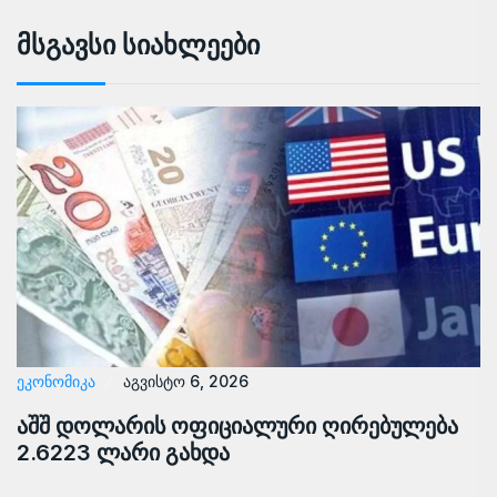
Მსგავსი Სიახლეები
ᲔᲙᲝᲜᲝᲛᲘᲙᲐ
აგვისტო 6, 2026
აშშ დოლარის ოფიციალური ღირებულება
2.6223 ლარი გახდა