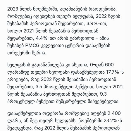
2023 წლის ნოემბერში, ადამიანების რაოდენობა,
რომლებიც იღებდნენ თვიურ ხელფასს, 2022 წლის
შესაბამის პერიოდთან შედარებით, 3.9%-ით,
ხოლო 2021 წლის შესაბამის პერიოდთან
შედარებით, 4.4%-ით არის გაზრდილი – ამის
შესახებ PMCG კვლევითი ცენტრის დასაქმების
თრექერში წერია.
ხელფასის გადანაწილება კი ასეთია, 0-დან 600
ლარამდე თვიური ხელფასი დასაქმებულთა 17.7%-ს
ერიცხება, რაც 2022 წლის შესაბამის პერიოდთან
შედარებით, 3.5 პროცენტული პუნქტით, ხოლო 2021
წლის შესაბამის პერიოდთან შედარებით, 9.3
პროცენტულ პუნქტით შემცირებული მაჩვენებელია.
დასაქმებულთა ოდენობა რომლებიც იღებენ 2 400
ლარს, ან მეტ თვიურ ხელფასს, ნოემბერში 23.2%-ს
შეადგენდა. რაც 2022 წლის შესაბამის პერიოდთან