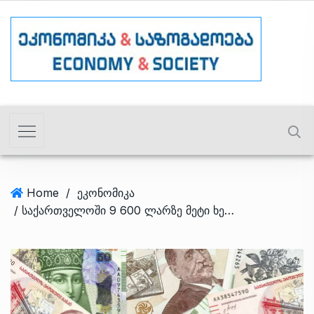
Home
/
ეკონომიკა
/ საქართველოში 9 600 ლარზე მეტი ხელფასი დასაქმებულების 2%-ს აქვს – PMCG