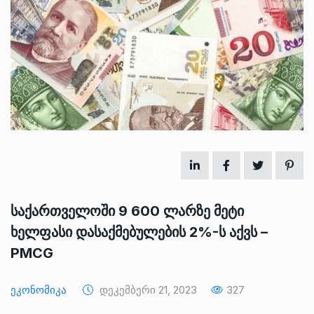
საქართველოში 9 600 ლარზე მეტი
ხელფასი დასაქმებულების 2%-ს აქვს –
PMCG
Ეკონომიკა
Დეკემბერი 21, 2023
327