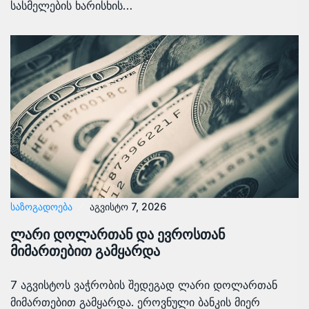
სასმელების ხარისხის…
ᲡᲐᲖᲝᲒᲐᲓᲝᲔᲑᲐ
აგვისტო 7, 2026
ლარი დოლართან და ევროსთან
მიმართებით გამყარდა
7 აგვისტოს ვაჭრობის შედეგად ლარი დოლართან
მიმართებით გამყარდა. ეროვნული ბანკის მიერ