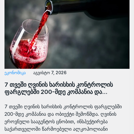
ᲔᲙᲝᲜᲝᲛᲘᲙᲐ
აგვისტო 7, 2026
7 თვეში ღვინის ხარისხის კონტროლის
ფარგლებში 200-მდე კომპანია და…
7 თვეში ღვინის ხარისხის კონტროლის ფარგლებში
200-მდე კომპანია და ობიექტი შემოწმდა. ღვინის
ეროვნული სააგენტოს ცნობით, ინსპექტირება
საქართველოში წარმოებული ალკოჰოლიანი