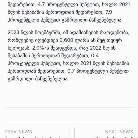
შედარებით, 4.7 პროცენტული პუნქტით, ხოლო 2021
წლის შესაბამის პერიოდთან შედარებით, 7.9
პროცენტული პუნქტით გაზრდილი მაჩვენებელია.
2023 წლის ნოემბერში, იმ ადამიანების რაოდენობა,
რომლებიც იღებდნენ 9,600 ლარს ან მეტ თვიურ
ხელფასს, 2.0%-ს შეადგენდა, რაც 2022 წლის
შესაბამის პერიოდთან შედარებით, 0.4
პროცენტული პუნქტით, ხოლო 2021 წლის შესაბამის
პერიოდთან შედარებით, 0.7 პროცენტული პუნქტით
გაზრდილი მაჩვენებელია.
PREV NEWS
NEXT NEWS