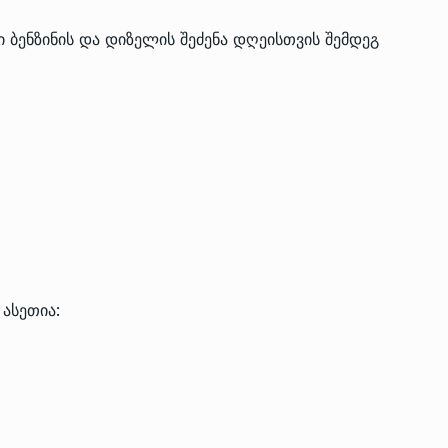
 ბენზინის და დიზელის შეძენა დღეისთვის შემდეგ
 ასეთია: