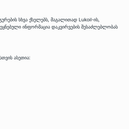
რების სხვა ქსელებს, მაგალითად Lukoil-ის,
ოქვეყნებული ინფორმაცია დაკვირვების შესაძლებლობას
სთვის ასეთია: