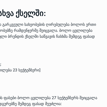
სხვა ქსელში:
ნის გარკვეული სახეობების ღირებულება ბოლოს ერთი
ხეობებზე რამდენჯერმე შეიცვალა. ბოლო ცვლილება
ული ბრენდის ქსელში საწვავის ჩასხმა შემდეგ ფასად
;
ილება 23 სექტემბერი]
ვის ფასები ბოლო ცვლილება 27 სექტემბერს შეიცვალა
ადგურებზე შემდეგ ფასად შეუძლია: