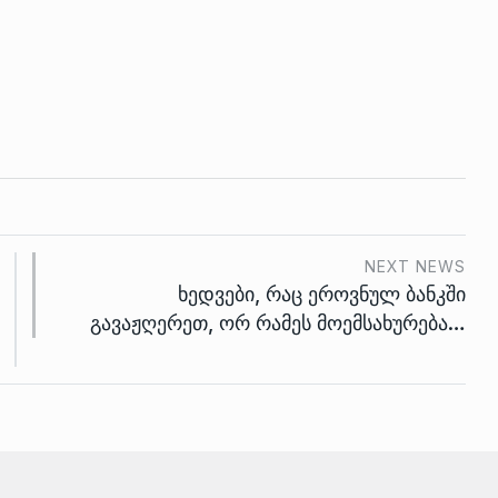
NEXT NEWS
ხედვები, რაც ეროვნულ ბანკში
გავაჟღერეთ, ორ რამეს მოემსახურება…