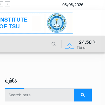
08/08/2026
საიტი მუშაობს სატესტო რეჟიმში
24.58
Tbilisi
Ძებნა