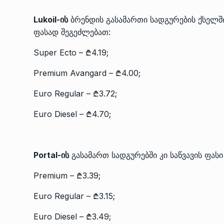
Lukoil-ის
ბრენდის გასამართი სადგურების ქსელში
ფასად შეგეძლებათ:
Super Ecto – ₾4.19;
Premium Avangard – ₾4.00;
Euro Regular – ₾3.72;
Euro Diesel – ₾4.70;
Portal-ის
გასამართ სადგურებში კი საწვავის ფასი
Premium – ₾3.39;
Euro Regular – ₾3.15;
Euro Diesel – ₾3.49;