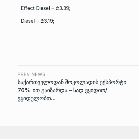
Effect Diesel – ₾3.39;
Diesel – ₾3.19;
PREV NEWS
საქართველოდან შოკოლადის ექსპორტი
76%-ით გაიზარდა – სად ვყიდით/
ვყიდულობთ…