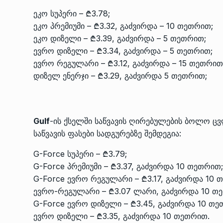
ეკო სუპერი – ₾3.78;
ეკო პრემიუმი – ₾3.32, გაძვირდა – 10 თეთრით;
ეკო დიზელი – ₾3.39, გაძვირდა – 5 თეთრით;
ევრო დიზელი – ₾3.34, გაძვირდა – 5 თეთრით;
ევრო რეგულარი – ₾3.12, გაძვირდა – 15 თეთრი
დიზელ ენერჯი – ₾3.29, გაძვირდა 5 თეთრით;
Gulf
-ის ქსელში საწვავის ღირებულების ბოლო ცვ
საწვავის ფასები სადგურებზე შემდეგია:
G-Force სუპერი – ₾3.79;
G-Force პრემიუმი – ₾3.37, გაძვირდა 10 თეთრით
G-Force ევრო რეგულარი – ₾3.17, გაძვირდა 10
ევრო-რეგულარი – ₾3.07 ლარი, გაძვირდა 10 თ
G-Force ევრო დიზელი – ₾3.45, გაძვირდა 10 თ
ევრო დიზელი – ₾3.35, გაძვირდა 10 თეთრით.