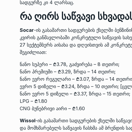
სადგურზე კი 4 ლარსაც.
რა ღირს საწვავი სხვადა
Socar
-ის გასამართი სადგურების ქსელში ბენზი
კვირის განმავლობაში კონკრეტული საწვავის სა
27 სექტემბერს აისახა და დღეისთვის ამ კონკრეტ
შეგიძლიათ:
ნანო სუპერი – ₾3.78, გაძვირება – 8 თეთრი;
ნანო პრემიუმი – ₾3.29, ზრდა – 14 თეთრი;
ნანო ევრო რეგულარი – ₾3.07, ზრდა – 14 თეთრი
ევრო 5 დიზელი – ₾3.24, ზრდა – 10 თეთრი; [ცვლ
ნანო ევრო 5 დიზელი – ₾3.37, ზრდა – 15 თეთრი;
LPG – ₾1.80
CNG ბუნებრივი აირი – ₾1.60
Wissol
-ის გასამართი სადგურების ქსელში საწვა
და მომხმარებელს საწვავის ჩასხმა ამ ბრენდის ს