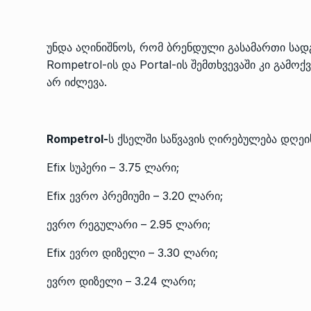
უნდა აღინიშნოს, რომ ბრენდული გასამართი სადგუ
Rompetrol-ის და Portal-ის შემთხვევაში კი გამ
არ იძლევა.
Rompetrol-
ს ქსელში საწვავის ღირებულება დღეი
Efix სუპერი – 3.75 ლარი;
Efix ევრო პრემიუმი – 3.20 ლარი;
ევრო რეგულარი – 2.95 ლარი;
Efix ევრო დიზელი – 3.30 ლარი;
ევრო დიზელი – 3.24 ლარი;