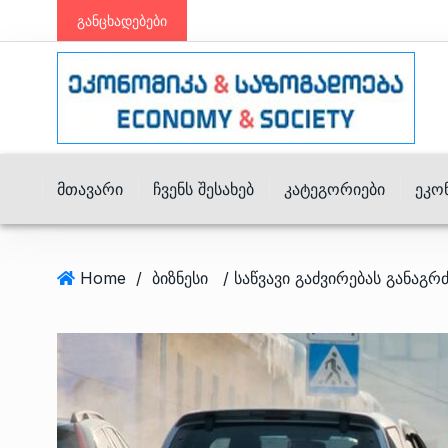
განცხადებები
Მთავარი
Ჩვენს Შესახებ
Კატეგორიები
Ეკო
Home
/
ბიზნესი