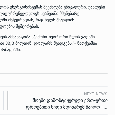
ლოს ენერგოსისტემას შეემატება უნიკალური, უახლესი
იც უზრუნველყოფს სვანეთში მშენებარე
ი ინტეგრაციას, რაც ხელს შეუწყობს
ულების შემცირებას.
ებს ამხანაგობა „ბემონი-იეო“ ორი წლის ვადაში
თ 38,8 მილიონ დოლარს შეადგენს,”- ნათქვამია
ორმაციაში.
NEXT NEWS
შოვში დამონტაჟებული ერთ-ერთი
დროებითი ხიდი მდინარემ წაიღო –…