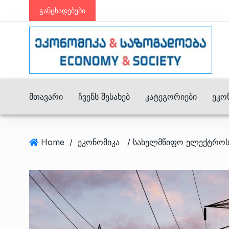
განცხადებები
Მთავარი
Ჩვენს Შესახებ
Კატეგორიები
Ეკო
Home
/
ეკონომიკა