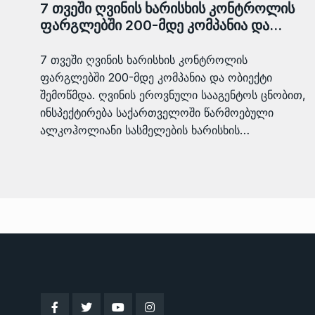
7 თვეში ღვინის ხარისხის კონტროლის
ფარგლებში 200-მდე კომპანია და…
7 თვეში ღვინის ხარისხის კონტროლის
ფარგლებში 200-მდე კომპანია და ობიექტი
შემოწმდა. ღვინის ეროვნული სააგენტოს ცნობით,
ინსპექტირება საქართველოში წარმოებული
ალკოჰოლიანი სასმელების ხარისხის…