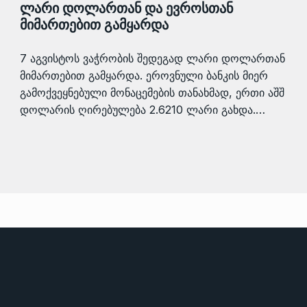
ლარი დოლართან და ევროსთან
მიმართებით გამყარდა
7 აგვისტოს ვაჭრობის შედეგად ლარი დოლართან
მიმართებით გამყარდა. ეროვნული ბანკის მიერ
გამოქვეყნებული მონაცემების თანახმად, ერთი აშშ
დოლარის ღირებულება 2.6210 ლარი გახდა.…