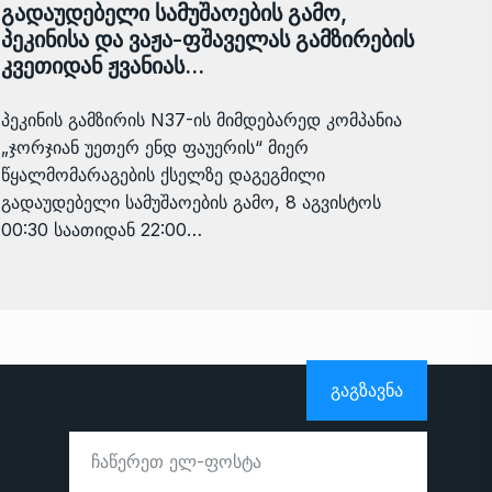
გადაუდებელი სამუშაოების გამო,
პეკინისა და ვაჟა-ფშაველას გამზირების
კვეთიდან ჟვანიას…
პეკინის გამზირის N37-ის მიმდებარედ კომპანია
„ჯორჯიან უეთერ ენდ ფაუერის“ მიერ
წყალმომარაგების ქსელზე დაგეგმილი
გადაუდებელი სამუშაოების გამო, 8 აგვისტოს
00:30 საათიდან 22:00…
ᲒᲐᲒᲖᲐᲕᲜᲐ