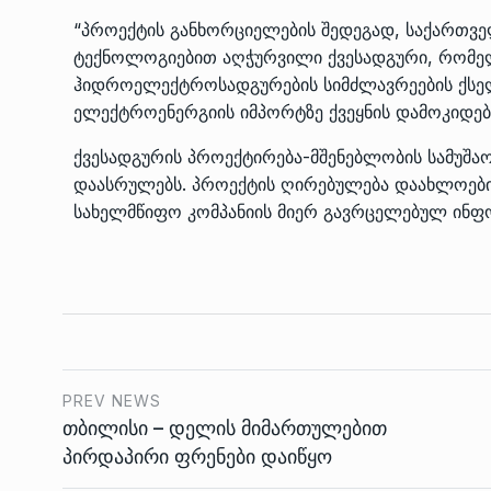
“პროექტის განხორციელების შედეგად, საქართვე
ტექნოლოგიებით აღჭურვილი ქვესადგური, რომელ
ჰიდროელექტროსადგურების სიმძლავრეების ქსელშ
ელექტროენერგიის იმპორტზე ქვეყნის დამოკიდებ
ქვესადგურის პროექტირება-მშენებლობის სამუშაო
დაასრულებს. პროექტის ღირებულება დაახლოები
სახელმწიფო კომპანიის მიერ გავრცელებულ ინფ
PREV NEWS
თბილისი – დელის მიმართულებით
პირდაპირი ფრენები დაიწყო