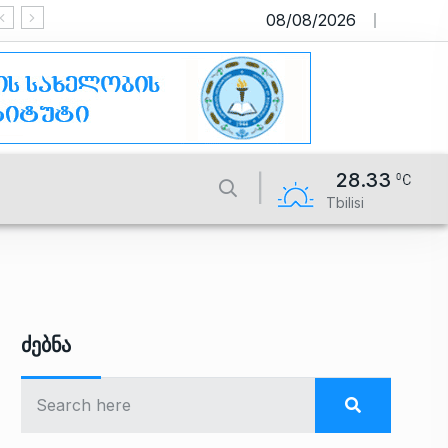
08/08/2026
საიტი მუშაობს სატესტო რეჟიმში
28.33
Tbilisi
Ძებნა