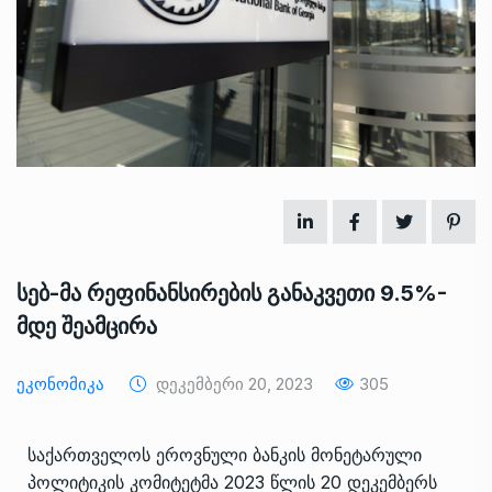
სებ-მა რეფინანსირების განაკვეთი 9.5%-
მდე შეამცირა
Ეკონომიკა
Დეკემბერი 20, 2023
305
საქართველოს ეროვნული ბანკის მონეტარული
პოლიტიკის კომიტეტმა 2023 წლის 20 დეკემბერს