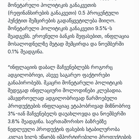
მონეტარული პოლიტიკის განაკვეთის
(რეფინანსირების განაკვეთი) 0.5 პროცენტული
პუნქტით შემცირების გადაწყვეტილება მიიღო.
მონეტარული პოლიტიკის განაკვეთი 9.5%-ს
შეადგენს. ეროვნული ბანკის შეფასებით, ინფლაცია
მოსალოდნელზე მეტად შემცირდა და ნოემბერში
0.1% შეადგინა.
“ინფლაციის დაბალ მაჩვენებლებს როგორც
ადგილობრივი, ასევე საგარეო ფაქტორები
განაპირობებს. მკაცრი მონეტარული პოლიტიკის
შედეგად ინფლაციური მოლოდინები კლებადია.
ამავდროულად ადგილობრივად წარმოებული
პროდუქტების ინფლაციაც ეტაპობრივად მიზნობრივ
3%-იან მაჩვენებელს დაუახლოვდა და ნოემბერში
3.8% შეადგინა. საერთაშორისო ბაზრებზე
ნედლეული პროდუქტის ფასების სტაბილურობა
კვლავ ხელს უწყობს იმპორტირებული პროდუქტების