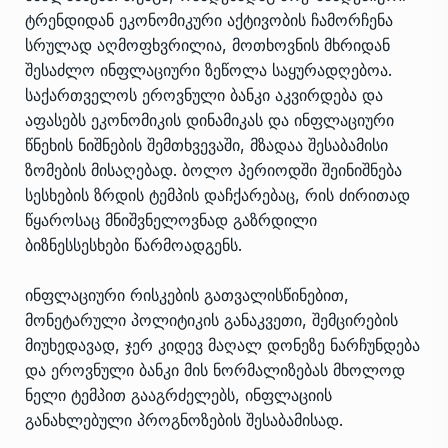
ტრენდიდან ეკონომიკური აქტივობის ჩამორჩენა
სრულად აღმოფხვრილია, მოთხოვნის მხრიდან
შესაძლო ინფლაციური ზეწოლა საყურადღებოა.
საქართველოს ეროვნული ბანკი აკვირდება და
აფასებს ეკონომიკის დინამიკას და ინფლაციური
წნეხის ნიშნების შემთხვევაში, მზადაა შესაბამისი
ზომების მისაღებად. ბოლო პერიოდში შეინიშნება
სესხების ზრდის ტემპის დაჩქარებაც, რის ძირითად
წყაროსაც მნიშვნელოვნად გაზრდილი
ბიზნესსესხები წარმოადგენს.
ინფლაციური რისკების გათვალისწინებით,
მონეტარული პოლიტიკის განაკვეთი, შემცირების
მიუხედავად, ჯერ კიდევ მაღალ დონეზე ნარჩუნდება
და ეროვნული ბანკი მის ნორმალიზებას მხოლოდ
ნელი ტემპით გააგრძელებს, ინფლაციის
განახლებული პროგნოზების შესაბამისად.