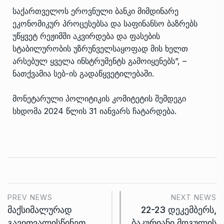
საქართველოს ეროვნული ბანკი მიმდინარე
ეკონომიკურ პროცესებსა და საფინანსო ბაზრებს
უწყვეტ რეჟიმში აკვირდება და ფასების
სტაბილურობის უზრუნველსაყოფად მის ხელთ
არსებულ ყველა ინსტრუმენტს გამოიყენებს”, –
ნათქვამია სებ-ის გადაწყვეტილებაში.
მონეტარული პოლიტიკის კომიტეტის შემდეგი
სხდომა 2024 წლის 31 იანვარს ჩატარდება.
PREV NEWS
NEXT NEWS
მაქსიმალურად
22-23 დეკემბერს,
გავითვალისწინეთ
ბაკურიანი მოგულის