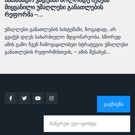
მიყვანილი უმაღლესი განათლების
რეფორმა –…
უმაღლესი განათლების სისტემაში, ზოგადად, არ
გვაქვს დღეს სახარბიელო მდგომარეობა. სწორედ
ამის გამო ჩვენ ჩამოვაყალიბეთ სტრატეგია უმაღლესი
განათლების რეფორმისთვის, – ამის შესახებ…
ᲒᲐᲒᲖᲐᲕᲜᲐ