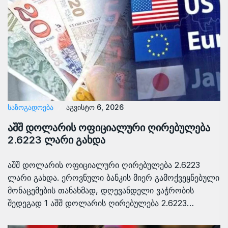
ᲡᲐᲖᲝᲒᲐᲓᲝᲔᲑᲐ
აგვისტო 6, 2026
აშშ დოლარის ოფიციალური ღირებულება
2.6223 ლარი გახდა
აშშ დოლარის ოფიციალური ღირებულება 2.6223
ლარი გახდა. ეროვნული ბანკის მიერ გამოქვეყნებული
მონაცემების თანახმად, დღევანდელი ვაჭრობის
შედეგად 1 აშშ დოლარის ღირებულება 2.6223…