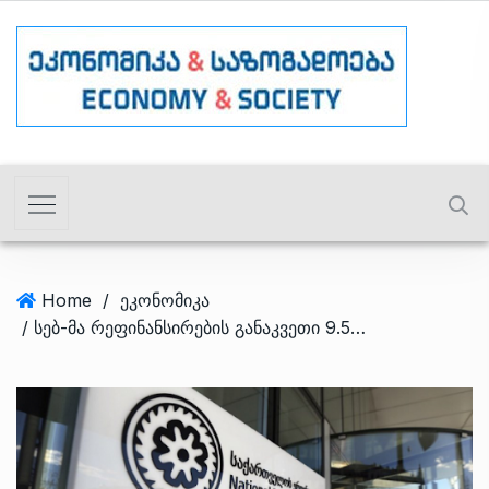
Home
/
ეკონომიკა
/ სებ-მა რეფინანსირების განაკვეთი 9.5%-მდე შეამცირა