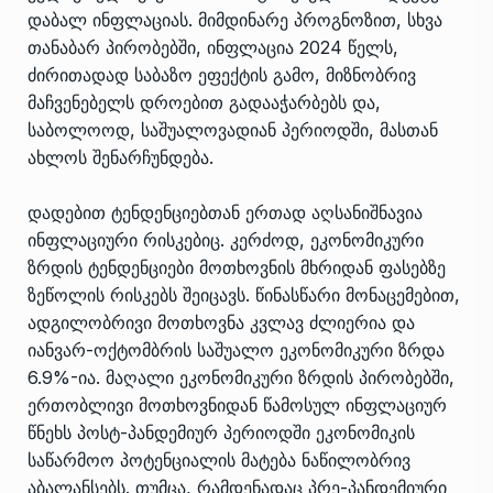
დაბალ ინფლაციას. მიმდინარე პროგნოზით, სხვა
თანაბარ პირობებში, ინფლაცია 2024 წელს,
ძირითადად საბაზო ეფექტის გამო, მიზნობრივ
მაჩვენებელს დროებით გადააჭარბებს და,
საბოლოოდ, საშუალოვადიან პერიოდში, მასთან
ახლოს შენარჩუნდება.
დადებით ტენდენციებთან ერთად აღსანიშნავია
ინფლაციური რისკებიც. კერძოდ, ეკონომიკური
ზრდის ტენდენციები მოთხოვნის მხრიდან ფასებზე
ზეწოლის რისკებს შეიცავს. წინასწარი მონაცემებით,
ადგილობრივი მოთხოვნა კვლავ ძლიერია და
იანვარ-ოქტომბრის საშუალო ეკონომიკური ზრდა
6.9%-ია. მაღალი ეკონომიკური ზრდის პირობებში,
ერთობლივი მოთხოვნიდან წამოსულ ინფლაციურ
წნეხს პოსტ-პანდემიურ პერიოდში ეკონომიკის
საწარმოო პოტენციალის მატება ნაწილობრივ
აბალანსებს. თუმცა, რამდენადაც პრე-პანდემიური