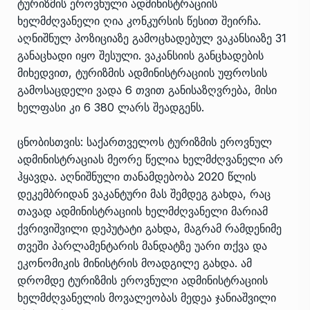
ტურიზმის ეროვნული ადმინისტრაციის
ხელმძღვანელი ღია კონკურსის წესით შეირჩა.
აღნიშნულ პოზიციაზე გამოცხადებულ ვაკანსიაზე 31
განაცხადი იყო შესული. ვაკანსიის განცხადების
მიხედვით, ტურიზმის ადმინისტრაციის უფროსის
გამოსაცდელი ვადა 6 თვით განისაზღვრება, მისი
ხელფასი კი 6 380 ლარს შეადგენს.
ცნობისთვის: საქართველოს ტურიზმის ეროვნულ
ადმინისტრაციას მეორე წელია ხელმძღვანელი არ
ჰყავდა. აღნიშნული თანამდებობა 2020 წლის
დეკემბრიდან ვაკანტური მას შემდეგ გახდა, რაც
თავად ადმინისტრაციის ხელმძღვანელი მარიამ
ქვრივიშვილი დეპუტატი გახდა, მაგრამ რამდენიმე
თვეში პარლამენტარის მანდატზე უარი თქვა და
ეკონომიკის მინისტრის მოადგილე გახდა. ამ
დრომდე ტურიზმის ეროვნული ადმინისტრაციის
ხელმძღვანელის მოვალეობას მედეა ჯანიაშვილი