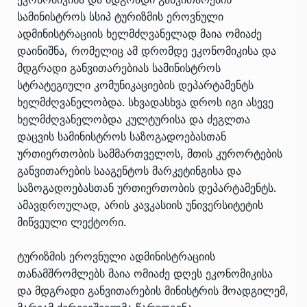
სამინისტროს სსიპ ტურიზმის ეროვნული
ადმინისტრაციის ხელმძღვანელად მაია ომიაძე
დაინიშნა, რომელიც ამ დრომდე ეკონომიკისა და
მდგრადი განვითარებიას სამინისტროს
სტრატეგიული კომუნიკაციების დეპარტამენტს
ხელმძღვანელობდა. სხვადასხვა დროს იგი ასევე
ხელმძღვანელობდა კულტურისა და ძეგლთა
დაცვის სამინისტროს საზოგადოებასთან
ურთიერთობის სამმართველოს, მთის კურორტების
განვითარების სააგენტოს მარკეტინგისა და
საზოგადოებასთან ურთიერთობის დეპარტამენტს.
ამავდროულად, არის კავკასიის უნივერსიტეტის
მიწვეული ლექტორი.
ტურიზმის ეროვნული ადმინისტრაციის
თანამშრომლებს მაია ომიაძე დღეს ეკონომიკისა
და მდგრადი განვითარების მინისტრის მოადგილემ,