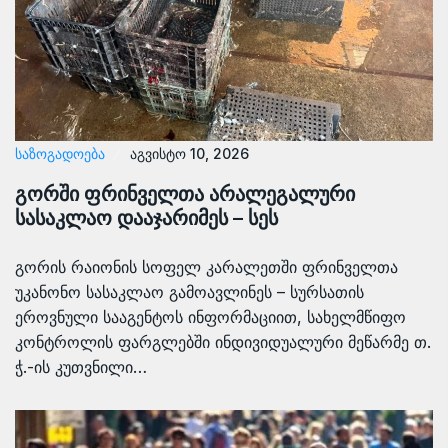
ᲡᲐᲖᲝᲒᲐᲓᲝᲔᲑᲐ
აგვისტო 10, 2026
გორში ფრინველთა არალეგალური
სასაკლაო დააჯარიმეს – სეს
გორის რაიონის სოფელ კარალეთში ფრინველთა
უკანონო სასაკლაო გამოავლინეს – სურსათის
ეროვნული სააგენტოს ინფორმაციით, სახელმწიფო
კონტროლის ფარგლებში ინდივიდუალური მეწარმე თ.
ჭ.-ის კუთვნილი…