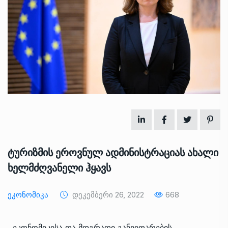
ტურიზმის ეროვნულ ადმინისტრაციას ახალი
ხელმძღვანელი ჰყავს
Ეკონომიკა
Დეკემბერი 26, 2022
668
ეკონომიკისა და მდგრადი განვითარების