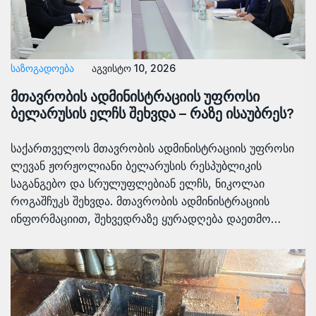
ᲡᲐᲖᲝᲒᲐᲓᲝᲔᲑᲐ
აგვისტო 10, 2026
მთავრობის ადმინისტრაციის უფროსი
ბელარუსის ელჩს შეხვდა – რაზე ისაუბრეს?
საქართველოს მთავრობის ადმინისტრაციის უფროსი
ლევან ჟორჟოლიანი ბელარუსის რესპუბლიკის
საგანგებო და სრულუფლებიან ელჩს, ნიკოლაი
როგაშჩუკს შეხვდა. მთავრობის ადმინისტრაციის
ინფორმაციით, შეხვედრაზე ყურადღება დაეთმო…