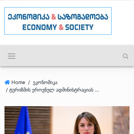
Home
/
ეკონომიკა
/ ტურიზმის ეროვნულ ადმინისტრაციას ახალი ხელმძღვანელი ჰყავს