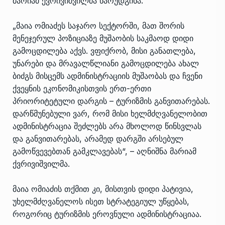
მარიამ ქვრივიშვილმა წარუდგინა.
„მაია ომიაძეს საჯარო სექტორში, მათ შორის
მენეჯერულ პოზიციაზე მუშაობის საკმაოდ დიდი
გამოცდილება აქვს. ვფიქრობ, მისი განათლება,
უნარები და მრავალწლიანი გამოცდილება ახალ
ბიძგს მისცემს ადმინისტრაციის მუშაობას და ჩვენი
ქვეყნის ეკონომიკისთვის ერთ-ერთი
პრიორიტეტული დარგის – ტურიზმის განვითარებას.
დარწმუნებული ვარ, რომ მისი ხელმძღვანელობით
ადმინისტრაცია შეძლებს არა მხოლოდ წინსვლას
და განვითარებას, არამედ დარგში არსებულ
გამოწვევებთან გამკლავებას“, – აღნიშნა მარიამ
ქვრივიშვილმა.
მაია ომიაძის თქმით კი, მისთვის დიდი პატივია,
უხელმძღვანელოს ისეთ სტრატეგიულ უწყებას,
როგორიც ტურიზმის ეროვნული ადმინისტრაციაა.