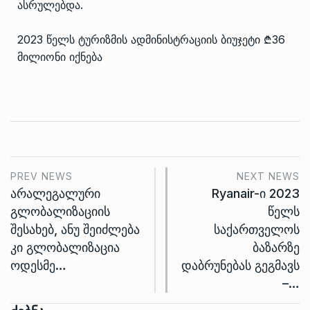
ასრულებდა.
2023 წელს ტურიზმის ადმინისტრაციის ბიუჯეტი ₾36
მილიონი იქნება
PREV NEWS
NEXT NEWS
არალეგალური
Ryanair-ი 2023
გლობალიზაციის
წელს
შესახებ, ანუ შეიძლება
საქართველოს
კი გლობალიზაცია
ბაზარზე
ოდესმე…
დაბრუნებას გეგმავს
–…