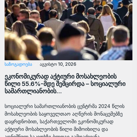
ᲡᲐᲖᲝᲒᲐᲓᲝᲔᲑᲐ
აგვისტო 10, 2026
ეკონომიკურად აქტიური მოსახლეობის
წილი 55.6%-მდე შემცირდა – სოციალური
სამართლიანობის…
სოციალური სამართლიანობის ცენტრმა 2024 წლის
მოსახლეობის საყოველთაო აღწერის მონაცემებზე
დაყრდნობით, საქართველოში ეკონომიკურად
აქტიური მოსახლეობის წილი მიმოიხილა და
აღნიშნულ საკითხზე ბლოგი გამოაქვეყნა.…