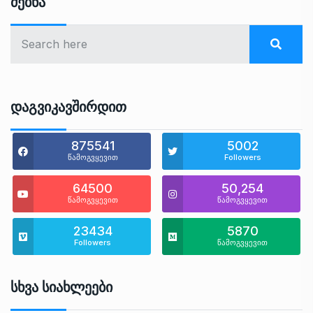
Ძებნა
Დაგვიკავშირდით
875541
5002
წამოგვყევით
Followers
64500
50,254
წამოგვყევით
წამოგვყევით
23434
5870
Followers
წამოგვყევით
Სხვა Სიახლეები