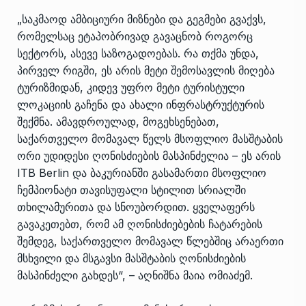
„საკმაოდ ამბიციური მიზნები და გეგმები გვაქვს,
რომელსაც ეტაპობრივად გავაცნობ როგორც
სექტორს, ასევე საზოგადოებას. რა თქმა უნდა,
პირველ რიგში, ეს არის მეტი შემოსავლის მიღება
ტურიზმიდან, კიდევ უფრო მეტი ტურისტული
ლოკაციის გაჩენა და ახალი ინფრასტრუქტურის
შექმნა. ამავდროულად, მოგეხსენებათ,
საქართველო მომავალ წელს მსოფლიო მასშტაბის
ორი უდიდესი ღონისძიების მასპინძელია – ეს არის
ITB Berlin და ბაკურიანში გასამართი მსოფლიო
ჩემპიონატი თავისუფალი სტილით სრიალში
თხილამურითა და სნოუბორდით. ყველაფერს
გავაკეთებთ, რომ ამ ღონისძიებების ჩატარების
შემდეგ, საქართველო მომავალ წლებშიც არაერთი
მსხვილი და მსგავსი მასშტაბის ღონისძიების
მასპინძელი გახდეს“, – აღნიშნა მაია ომიაძემ.