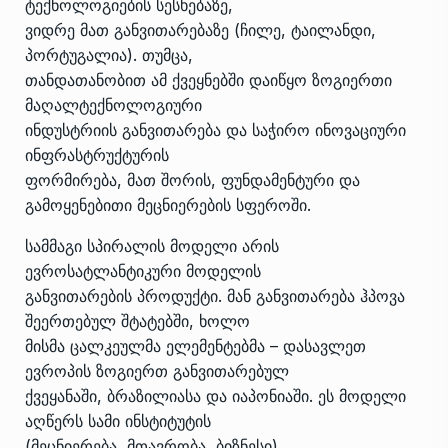
ტექნოლოგიების სესხებაზე,
ვიდრე მათ განვითარებაზე (ჩილე, ტაილანდი,
პორტუგალია). თუმცა,
თანდათანობით ამ ქვეყნებში დაიწყო ზოგიერთი
მაღალტექნოლოგიური
ინდუსტრიის განვითარება და საჭირო ინოვაციური
ინფრასტრუქტურის
ფორმირება, მათ შორის, ფუნდამენტური და
გამოყენებითი მეცნიერების სფეროში.
სამმაგი სპირალის მოდელი არის
ევროსატლანტიკური მოდელის
განვითარების პროდუქტი. მან განვითარება ჰპოვა
შეერთებულ შტატებში, ხოლო
მისმა ცალკეულმა ელემენტებმა – დასავლეთ
ევროპის ზოგიერთ განვითარებულ
ქვეყანაში, ბრაზილიასა და იაპონიაში. ეს მოდელი
აღწერს სამი ინსტიტუტის
(მეცნიერება, მთავრობა, ბიზნესი)