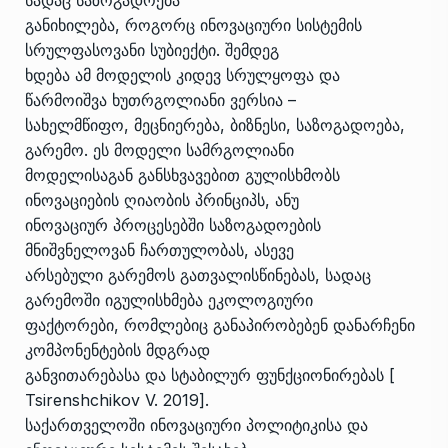
სადაც საზოგადოება
განიხილება, როგორც ინოვაციური სისტემის
სრულფასოვანი სუბიექტი. შემდეგ
ხდება ამ მოდელის კიდევ სრულყოფა და
წარმოიშვა ხუთრგოლიანი ვერსია –
სახელმწიფო, მეცნიერება, ბიზნესი, საზოგადოება,
გარემო. ეს მოდელი სამრგოლიანი
მოდელისაგან განსხვავებით გულისხმობს
ინოვაციების ღიაობის პრინციპს, ანუ
ინოვაციურ პროცესებში საზოგადოების
მნიშვნელოვან ჩართულობას, ასევე
არსებული გარემოს გათვალისწინებას, სადაც
გარემოში იგულისხმება ეკოლოგიური
ფაქტორები, რომლებიც განაპირობებენ დანარჩენი
კომპონენტების მდგრად
განვითარებასა და სტაბილურ ფუნქციონირებას [
Tsirenshchikov V. 2019].
საქართველოში ინოვაციური პოლიტიკისა და