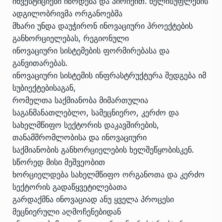
ინვესტიციები იზრდება და პირიქით. ხელისუფლების
ადგილობრივმა ორგანოებმა
მხარი უნდა დაუჭირონ ინოვაციური პროექტების
განხორციელებას, რეგიონული
ინოვაციური სისტემების ფორმირებასა და
განვითარებას.
ინოვაციური სისტემის ინფრასტრუქტურა შედგება იმ
სუბიექტებისაგან,
რომელთა საქმიანობა მიმართულია
საგანმანათლებლო, სამეცნიერო, კერძო და
სახელმწიფო სექტორის დაკავშირების,
თანამშრომლობისა და ინოვაციური
საქმიანობის განხორციელების ხელშეწყობისკენ.
სწორედ მისი მეშვეობით
ხორციელდება სახელმწიფო ორგანოთა და კერძო
სექტორის გადაწყვეტილებათა
გარდაქმნა ინოვაციად ანუ ყველა პროცესი
მეცნიერული აღმოჩენებიდან