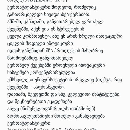
ევროატლანტიკური მოდელი, რომელიც
განხორციელდა სხვადასხვა ვერსიით
აშშ-ში, კანადაში, განვითარებულ ევროპულ
ქვეყნებში, აქვს ეის-ის სტრუქტურის
ყველა კომპონენტი. ანუ ეს არის სრული ინოვაციური
ციკლის მოდელი ინოვაციური
იდეის გაჩენიდან მზა პროდუქტის მასობრივ
წარმოებამდე. განვითარებულ
ევროპულ ქვეყნებში ეროვნული ინოვაციური
სისტემები კონცენტრირებულია
უმსხვილესი უნივერსიტეტების ირგვლივ (თუმცა, რიგ
ქვეყნებში – საფრანგეთში,
დანიაში, შვედეთში და სხვ. კვლევითი ინსტიტუტები
და მეცნიერებათა აკადემიები
ასევე მნიშვნელოვან როლს თამაშობენ).
აღმოსავლეთაზიური მოდელი განსხვავდება
ევროატლანტიკური