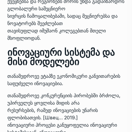
ქვეყნებსა და რეგიონებს შორის უნდა გადაიზარდოს
გლობალური სამეცნიერო
სივრცის ჩამოყალიბებაში, სადაც მეცნიერებსა და
ნოვატორებს შეეძლებათ
თავისუფლად იმუშაონ კოლეგებთან მთელი
მსოფლიოდან.
ინოვაციური სისტემა და
მისი მოდელები
თანამედროვე ეტაპზე ეკონომიკური განვითარების
საფუძველი ინოვაციებია.
თანამედროვე კონკურენციის პირობებში ბრძოლა,
უპირველეს ყოვლისა მიდის არა
რესურსების, რამედ ინოვაციების უნარის
ფლობისათვის. [Швец… 2019.]
ინოვაციური პროცესი განუყოფელია ინოვაციური