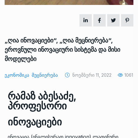
„ღია ინოვაციები“, „ღია მეცნიერება“,
ეროვნული ინოვაციური სისტემა და მისი
მოდელები
Ეკონომიკა
Მეცნიერება
Ნოემბერი 11, 2022
1061
რამაზ აბესაძე,
პროფესორი
ინოვაციები
ინოვაცია (ინგლისურად innovation) ლათინური