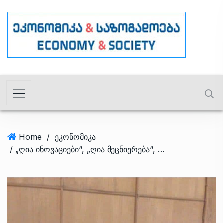
Home
/
ეკონომიკა
/ „ღია ინოვაციები“, „ღია მეცნიერება“, ეროვნული ინოვაციური სისტემა და მისი მოდელები