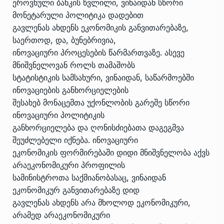
ეროვნული ბანკის წვლილი, ვინაიდან სწორი
მონეტარული პოლიტიკა დადებით
გავლენას ახდენს ეკონომიკის განვითარებაზე,
საერთოდ, და, ბუნებრივია,
ინოვაციური პროცესების წარმართვაზე. ასევე
მნიშვნელოვან როლს თამაშობს
სტატისტიკის სამსახური, ვინაიდან, საწარმოებში
ინოვაციების განხორციელების
შესახებ მონაცემთა უქონლობის გარეშე სწორი
ინოვაციური პოლიტიკის
განხორციელება და ღონისძიებათა დაგეგმვა
შეუძლებელი იქნება. ინოვაციური
ეკონომიკის ფორმირებაში დიდი მნიშვნელობა აქვს
არაეკონომიკური პროფილის
სამინისტროთა საქმიანობასაც, ვინაიდან
ეკონომიკურ განვითარებაზე დიდ
გავლენას ახდენს არა მხოლოდ ეკონომიკური,
არამედ არაეკონომიკური