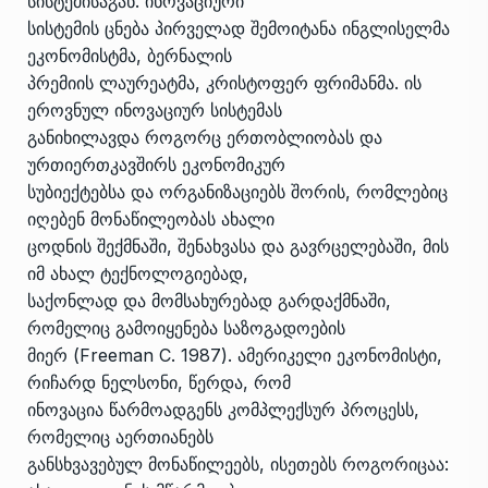
სისტემისაგან. ინოვაციური
სისტემის ცნება პირველად შემოიტანა ინგლისელმა
ეკონომისტმა, ბერნალის
პრემიის ლაურეატმა, კრისტოფერ ფრიმანმა. ის
ეროვნულ ინოვაციურ სისტემას
განიხილავდა როგორც ერთობლიობას და
ურთიერთკავშირს ეკონომიკურ
სუბიექტებსა და ორგანიზაციებს შორის, რომლებიც
იღებენ მონაწილეობას ახალი
ცოდნის შექმნაში, შენახვასა და გავრცელებაში, მის
იმ ახალ ტექნოლოგიებად,
საქონლად და მომსახურებად გარდაქმნაში,
რომელიც გამოიყენება საზოგადოების
მიერ (Freeman C. 1987). ამერიკელი ეკონომისტი,
რიჩარდ ნელსონი, წერდა, რომ
ინოვაცია წარმოადგენს კომპლექსურ პროცესს,
რომელიც აერთიანებს
განსხვავებულ მონაწილეებს, ისეთებს როგორიცაა: