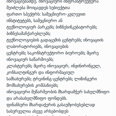
ინოვაციებამდე. ინოვაციური ინფრასტრუქტურა
შეიძლება მოიცავდეს სუბიექტთა
ფართო სპექტრს: სამეცნიერო-კვლევით
ინსტიტუტებს, სამეცნიერო ან
ტექნოლოგიურ პარკებს; ბიზნესინკუბატორებს;
ბიზნესამაჩქარებლებს;
ტექნოლოგიების გადაცემის ცენტრებს; ინოვაციის
ლაბორატორიებს, ინოვაციების
ცენტრებს; საკონსტრუქტორო ბიუროებს; მცირე
ინოვაციურ საწარმოებს;
კლასტერებს; მცირე ინოვაციურ, ინჟინირინგულ,
კონსალტინგურ და ინფორმაციულ
სამსახურებს; ტრეინინგ-ცენტრებს; ლიზინგური
მომსახურების კომპანიებს;
ინოვაციური მეწარმეობის მხარდამჭერ სახელმწიფო
და არასახელმწიფო ფონდებს.
ფინანსური მხარდაჭერის გასაუმჯობესებლად
სასურველია ასევე არსებობდეს