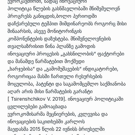
ევროკავშირში, სადაც ინოვაციური
პოლიტიკა წლების გასნმავლობაში მნიშვმელოვნ
პროგრესს განიცდის,ბოლო პერიოდში
დაჩქარებული ტემპით მიმდინარეობს როგორც მისი
შინაარსის, ასევე მონიტორინგის
კომპონენტების დაზუსტება. მნიშვნელოვნების
თვალსაზრისით წინა პლანზე გამოდის
ინოვაციური პროცესის „გახსნილობის“ ფაქტორები
და მანამდე წარმატებით მოქმედი
„ხარჯებისა“ და „გამომუშავების“ ინდიკატორები,
როგორიცაა მასში ჩართული რესურსების
მოცულობა, პატენტი და საგამომცემლო საქმიანობა
აღარ არის მისი წარმატების გარანტი
[ Tsirenshchikov V. 2019]. ინოვაციურ პოლიტიკაში
ცვლილებები გამოაცხადა
ევროკომისარმა მეცნიერების, კვლევისა და
ინოვაციების საკითხებში კარლოს
მაედასმა 2015 წლის 22 ივნისს ბრიუსელში