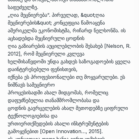
საფუძველზე.
„ღია მეცნიერება“. პირველად, &quot;ღია
მეცნიერების&quot; კონცეფცია წამოაყენა
ამერიკელმა ეკონომისტმა, რიჩარდ ნელსონმა. ის
აცხადებდა მეცნიერული ცოდნის
ღია გაზიარების აუცილებლობის შესახებ [Nelson, R.
2012], რომ მეცნიერული კვლევა
ხელმისაწვდომი უნდა გახდეს საზოგადოების ყველა
დაინტერესებული ფენისთვის,
იქნება ეს პროფესიონალები თუ მოყვარულები. ეს
ნიშნავს სამეცნიერო
პროცესისადმი ახალ მიდგომას, რომელიც
დაფუძნებულია თანამშრომლობასა და
ცოდნის გავრცელების ახალ მეთოდებზე ციფრული
ტექნოლოგიებისა და
ურთიერთქმედების ახალი ინსტრუმენტების
გამოყენებით [Open Innovation…, 2015].