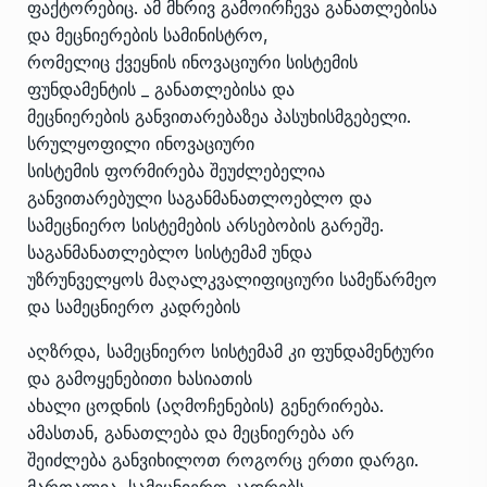
ფაქტორებიც. ამ მხრივ გამოირჩევა განათლებისა
და მეცნიერების სამინისტრო,
რომელიც ქვეყნის ინოვაციური სისტემის
ფუნდამენტის _ განათლებისა და
მეცნიერების განვითარებაზეა პასუხისმგებელი.
სრულყოფილი ინოვაციური
სისტემის ფორმირება შეუძლებელია
განვითარებული საგანმანათლოებლო და
სამეცნიერო სისტემების არსებობის გარეშე.
საგანმანათლებლო სისტემამ უნდა
უზრუნველყოს მაღალკვალიფიციური სამეწარმეო
და სამეცნიერო კადრების
აღზრდა, სამეცნიერო სისტემამ კი ფუნდამენტური
და გამოყენებითი ხასიათის
ახალი ცოდნის (აღმოჩენების) გენერირება.
ამასთან, განათლება და მეცნიერება არ
შეიძლება განვიხილოთ როგორც ერთი დარგი.