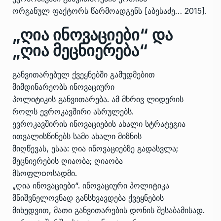
ორგანულ ფაქტორს წარმოადგენს [აბესაძე… 2015].
„ღია ინოვაციები“ და
„ღია მეცნიერება“
განვითარებულ ქვეყნებში გამუდმებით
მიმდინარეობს ინოვაციური
პოლიტიკის განვითარება. ამ მხრივ ლიდერის
როლს ევროკავშირი ასრულებს.
ევროკავშირის ინოვაციების ახალი სტრატეგია
ითვალისწინებს სამი ახალი მიზნის
მიღწევას, ესაა: ღია ინოვაციებზე გადასვლა;
მეცნიერების ღიაობა; ღიაობა
მსოფლoოსადმი.
„ღია ინოვაციები“. ინოვაციური პოლიტიკა
მნიშვნელოვნად განსხვავდება ქვეყნების
მიხედვით, მათი განვითარების დონის შესაბამისად.