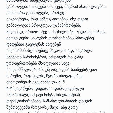
მართალია, სამეცნიერო კადრებს
განათლების სისტემა იძლევა, მაგრამ ახალ ცოდნას
ქმნის არა განათლება, არამედ
მეცნიერება, რაც საზოგადოების, ისე თვით
განათლების პროგრესს განაპირობებს.
ამდენად, პრიორიტეტი მეცნიერებას უნდა მიენიჭოს.
ინოვაციური სისტემის ფორმირების პროცესზე
დადებით გავლენას ახდენენ
სხვა სამინისტროებიც, მაგალითად, საგარეო
საქმეთა სამინისტრო, ამყარებს რა კარგ
ურთიერთობებს მსოფლიოს სხვა
სახელმწიფოებთან, უმჯობესდება საინვესტიციო
გარემო, რაც ხელს უწყობს ინოვაციების
შემოდინებას ქვეყანაში და ა. შ.
ბიზნესგარემო დიდადაა დამოკიდებული
სამართალდამცავი სისტემის ეფექტიან
ფუნქციონირებაზე. სამართლიანობის დაცვის
შემთხვევაში როგორც შიგა, ისე გარე