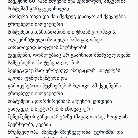
საუკუნის 80-იანი წლების შუა პერიოდში, ამგვარმა
სისტემამ გარკვეულწილად
ამოწურა თავი და მას შემდეგ დაიწყო ამ ქვეყნების
ეროვნული ინოვაციური
სისტემების თანდათანობითი ტრანსფორმაცია.
ალტერნატიული მოდელი ჩამოყალიბდა
ძირითადად სოფლის მეურნეობის
ქვეყნებში, რომლებსაც არ გააჩნიათ მნიშვნელოვანი
სამეცნიერო პოტენციალი, რის
შედეგადაც მათ ეროვნულ ინოვაციურ სისტემებს
აკლია ფუნდამენტური და
გამოყენებითი მეცნიერების ბლოკი. ამ ქვეყნებში
ეროვნული ინოვაციური
სისტემების ფორმირებისას აქცენტი კეთდება
ცალკეული სექტორების ინოვაციური
მენეჯმენტის განვითარებაზე (მაგალითად, სოფლის
მეურნეობა, კვების
მრეწველობა, მსუბუქი მრეწველობა, ტურიზმი) და