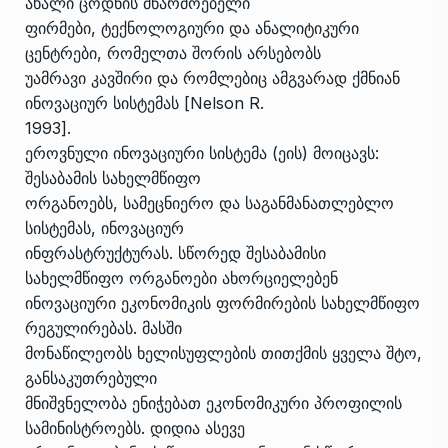
ახალი ცოდნის მწარმოებელი
ფირმები, ტექნოლოგიური და ანალიტიკური
ცენტრები, რომელთა შორის არსებობს
უამრავი კავშირი და რომლებიც ამგვარად ქმნიან
ინოვაციურ სისტემას [Nelson R.
1993].
ეროვნული ინოვაციური სისტემა (ეის) მოიცავს:
შესაბამის სახელმწიფო
ორგანოებს, სამეცნიერო და საგანმანათლებლო
სისტემას, ინოვაციურ
ინფრასტრუქტურას. სწორედ შესაბამისი
სახელმწიფო ორგანოები ახორციელებენ
ინოვაციური ეკონომიკის ფორმირების სახელმწიფო
რეგულირებას. მასში
მონაწილეობს ხელისუფლების თითქმის ყველა შტო,
განსაკუთრებული
მნიშვნელობა ენიჭებათ ეკონომიკური პროფილის
სამინისტროებს. დიდია ასევე