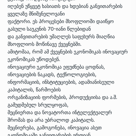
იღებენ უწყვეტ ხასიათს და ხდებიან განვითარების
ყველაზე მნიშვნელოვანი
ფაქტორი. ეს პროცესები მსოფლიოში დაიწყო
გასული საუკუნის 70-იანი წლებიდან
და განვითარების უმაღლეს საფეხურს მიაღწია
მსოფლიოს მოწინავე ქვეყნებში.
ამიტომაა, რომ ამ ქვეყნების ეკონომიკას ინოვაციურ
ეკონომიკას უწოდებენ.
ინოვაციური ეკონომიკა ეფუძნება ცოდნას,
ინოვაციების ნაკადს, ტექნოლოგიების,
ინფორმაციის, ინსტიტუციების, ადამიანისეული
კაპიტალის, წარმოების
ორგანიზაციის ფორმების, პროდუქციისა და ა.შ.
გამუდმებულ სრულყოფას,
მეცნიერთა და ნოვატორთა ინტელექტუალურ
შრომას და არა უბრალოდ კაპიტალს.
მეცნიერება, გამოგონება, ინოვაცია ასეთ
ეკონომიკაში განვითარების ერთიან