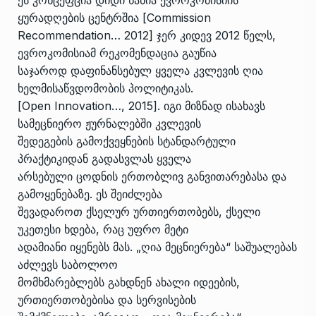
ეს კონცეფცია დიდი ხანია ევროკომისიის
ყურადღების ცენტრშია [Commission
Recommendation… 2012] ჯერ კიდევ 2012 წელს,
ევროკომისიამ რეკომენდაცია გაუწია
საჯაროდ დაფინანსებულ ყველა კვლევის ღია
ხელმისაწვდომობის პოლიტიკას.
[Open Innovation…, 2015]. იგი მიზნად ისახავს
სამეცნიერო ჟურნალებში კვლევის
შედეგების გამოქვეყნების სტანდარტული
პრაქტიკიდან გადასვლას ყველა
არსებული ცოდნის ერთობლივ განვითარებასა და
გამოყენებაზე. ეს შეიძლება
შევადაროთ ქსელურ ურთიერთობებს, ქსელი
უკეთესი ხდება, რაც უფრო მეტი
ადამიანი იყენებს მას. „ღია მეცნიერება“ საშუალებას
აძლევს საბოლოო
მომხმარებლებს გახდნენ ახალი იდეების,
ურთიერთობებისა და სერვისების