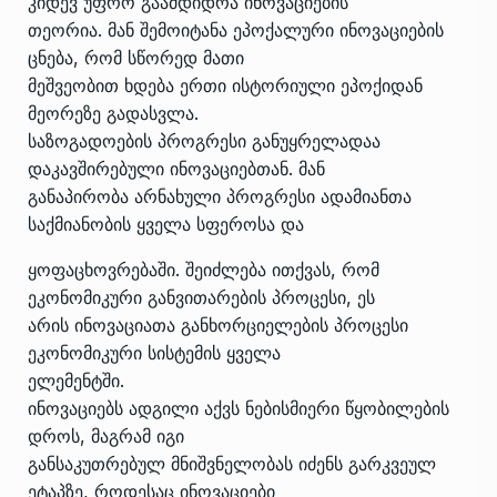
კიდევ უფრო გაამდიდრა ინოვაციების
თეორია. მან შემოიტანა ეპოქალური ინოვაციების
ცნება, რომ სწორედ მათი
მეშვეობით ხდება ერთი ისტორიული ეპოქიდან
მეორეზე გადასვლა.
საზოგადოების პროგრესი განუყრელადაა
დაკავშირებული ინოვაციებთან. მან
განაპირობა არნახული პროგრესი ადამიანთა
საქმიანობის ყველა სფეროსა და
ყოფაცხოვრებაში. შეიძლება ითქვას, რომ
ეკონომიკური განვითარების პროცესი, ეს
არის ინოვაციათა განხორციელების პროცესი
ეკონომიკური სისტემის ყველა
ელემენტში.
ინოვაციებს ადგილი აქვს ნებისმიერი წყობილების
დროს, მაგრამ იგი
განსაკუთრებულ მნიშვნელობას იძენს გარკვეულ
ეტაპზე, როდესაც ინოვაციები