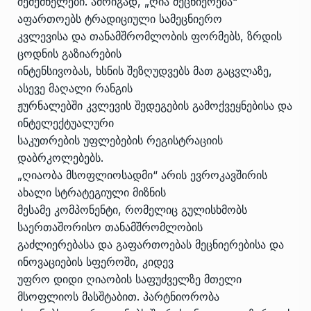
შემქმნელები. ამრიგად, „ღია მეცნიერება“
აფართოებს ტრადიციული სამეცნიერო
კვლევისა და თანამშრომლობის ფორმებს, ზრდის
ცოდნის გაზიარების
ინტენსივობას, ხსნის შეზღუდვებს მათ გაცვლაზე,
ასევე მაღალი რანგის
ჟურნალებში კვლევის შედეგების გამოქვეყნებისა და
ინტელექტუალური
საკუთრების უფლებების რეგისტრაციის
დაბრკოლებებს.
„ღიაობა მსოფლიოსადმი“ არის ევროკავშირის
ახალი სტრატეგიული მიზნის
მესამე კომპონენტი, რომელიც გულისხმობს
საერთაშორისო თანამშრომლობის
გაძლიერებასა და გაფართოებას მეცნიერებისა და
ინოვაციების სფეროში, კიდევ
უფრო დიდი ღიაობის საფუძველზე მთელი
მსოფლიოს მასშტაბით. პარტნიორობა