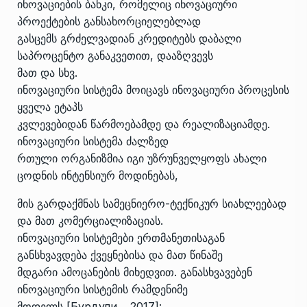
ინოვაციების ბანკი, რომელიც ინოვაციური
პროექტების განსახორციელებლად
გასცემს გრძელვადიან კრედიტებს დაბალი
საპროცენტო განაკვეთით, დააზღვევს
მათ და სხვ.
ინოვაციური სისტემა მოიცავს ინოვაციური პროცესის
ყველა ეტაპს
კვლევებიდან წარმოებამდე და რეალიზაციამდე.
ინოვაციური სისტემა ძალზედ
რთული ორგანიზმია იგი უზრუნველყოფს ახალი
ცოდნის ინტენსიურ მოდინებას,
მის გარდაქმნას სამეცნიერო-ტექნიკურ სიახლეებად
და მათ კომერციალიზაციას.
ინოვაციური სისტემები ერთმანეთისაგან
განსხვავდება ქვეყნებისა და მათ წინაშე
მდგარი ამოცანების მიხედვით. განასხვავებენ
ინოვაციური სისტემის რამდენიმე
მოდელს [Бурдули… 2017]: