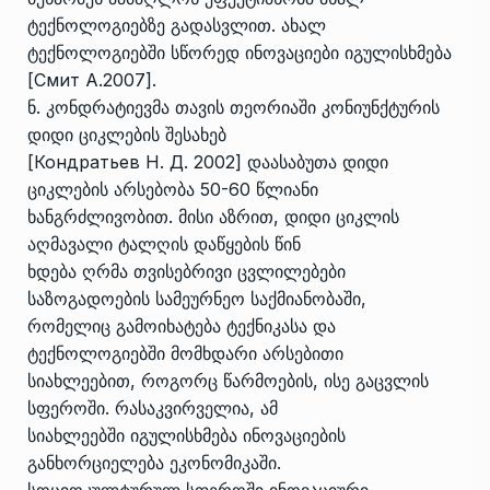
ტექნოლოგიებზე გადასვლით. ახალ
ტექნოლოგიებში სწორედ ინოვაციები იგულისხმება
[Смит А.2007].
ნ. კონდრატიევმა თავის თეორიაში კონიუნქტურის
დიდი ციკლების შესახებ
[Кондратьев Н. Д. 2002] დაასაბუთა დიდი
ციკლების არსებობა 50-60 წლიანი
ხანგრძლივობით. მისი აზრით, დიდი ციკლის
აღმავალი ტალღის დაწყების წინ
ხდება ღრმა თვისებრივი ცვლილებები
საზოგადოების სამეურნეო საქმიანობაში,
რომელიც გამოიხატება ტექნიკასა და
ტექნოლოგიებში მომხდარი არსებითი
სიახლეებით, როგორც წარმოების, ისე გაცვლის
სფეროში. რასაკვირველია, ამ
სიახლეებში იგულისხმება ინოვაციების
განხორციელება ეკონომიკაში.