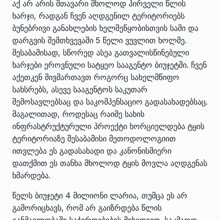
აქ არ არის მთავარი მხოლოდ პირველი წლის
ხარჯი, რადგან ჩვენ აღდგენილ ტერიტორიებს
ბუნებრივი განახლების ხელშეწყობისთვის სამი და
დარგვის შემთხვევაში 5 წელი ვუვლით ხოლმე.
შესაბამისად, სწორედ ასეა გათვალისწინებული
ხარჯები ეროვნული სატყეო სააგენტო ბიუჯეტში. ჩვენ
აქეთკენ მივმართავთ როგორც სახელმწიფო
სახსრებს, ასევე სააგენტოს საკუთარ
შემოსავლებსაც და საკომპენსაციო გადასახადებსაც.
მაგალითად, როდესაც რაიმე სახის
ინფრასტრუქტურული პროექტი ხორციელდება ტყის
ტერიტორიაზე შესაბამისი მეთოდოლოგიით
ითვლება ეს გადასახადი და კანონისმიერი
დათქმით ეს თანხა მხოლოდ ტყის მოვლა აღდგენას
ხმარდება.
წელს ბიუჯეტი 4 მილიონი ლარია, თუმცა ეს არ
გამორიცხავს, რომ არ გაიზრდება წლის
განმავლობაში საჭიროებების მიხედვით. საკმაოდ