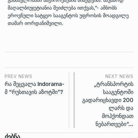
მაღალბიუჯეტიანია შეიძლება ითქვას,”- ამბობს
ეროვნული სატყეო სააგენტოს უფროსის მოადგილე
თამარ იორდანიშვილი.
PREV NEWS
NEXT NEWS
რა შეცვალა Indorama-
„ტრანსპორტის
მ “რუსთავის აზოტში”?
სააგენტოში
გადარიცხავდი 200
ლარს და
მოჰქონდათ
ნებართვები“…
Ძებნა