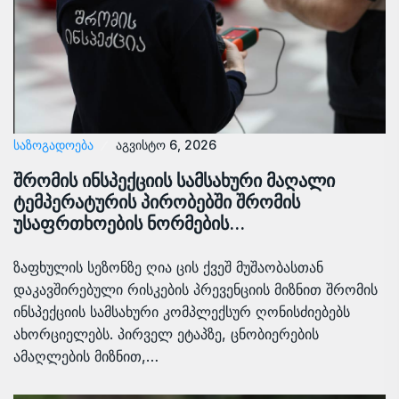
ᲡᲐᲖᲝᲒᲐᲓᲝᲔᲑᲐ
აგვისტო 6, 2026
შრომის ინსპექციის სამსახური მაღალი
ტემპერატურის პირობებში შრომის
უსაფრთხოების ნორმების…
ზაფხულის სეზონზე ღია ცის ქვეშ მუშაობასთან
დაკავშირებული რისკების პრევენციის მიზნით შრომის
ინსპექციის სამსახური კომპლექსურ ღონისძიებებს
ახორციელებს. პირველ ეტაპზე, ცნობიერების
ამაღლების მიზნით,…