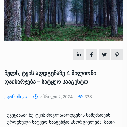
წელს, ტყის აღდგენაზე 4 მილიონი
დაიხარჯება – სატყეო სააგენტო
Ეკონომიკა
Აპრილი 2, 2024
328
ქვეყანაში ხე-ტყის მოვლა/აღდგენის სამუშაოებს
ეროვნული სატყეო სააგენტო ახორციელებს. მათი