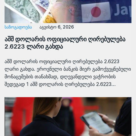
ᲡᲐᲖᲝᲒᲐᲓᲝᲔᲑᲐ
აგვისტო 6, 2026
აშშ დოლარის ოფიციალური ღირებულება
2.6223 ლარი გახდა
აშშ დოლარის ოფიციალური ღირებულება 2.6223
ლარი გახდა. ეროვნული ბანკის მიერ გამოქვეყნებული
მონაცემების თანახმად, დღევანდელი ვაჭრობის
შედეგად 1 აშშ დოლარის ღირებულება 2.6223…