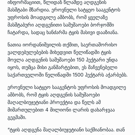
ინფორმაციით, წლიდან წლამდე აღდგენის
მასშტაბი მზარდია. ეროვნული სატყეო სააგენტოს
უფროსის მოადგილე ამბობს, რომ ყველაზე
მასშტაბური აღდგენითი სამუშაოები ბორჯომში
ჩატარდა, სადაც ხანძარმა ტყის მასივი დააზიანა.
ნათია იორდანიშვილის თქმით, საერთაშორისო
ვალდებულებების მიხედვით წელიწადში ტყის
მოვლა აღდგენის სამუშაოები 150 ჰექტარი უნდა
იყოს, თუმცა მისი განმარტებით, ეს მაჩვენებელი
საქართველოში წელიწადში 1500 ჰექტარს აჭარბებს.
ეროვნული სატყეო სააგენტოს უფროსის მოადგილე
ამბობს, რომ ტყის აღდგენის სამუშაოები
მაღალბიუჯეტიანი პროექტია და წელს ამ
მიმართულებით 4 მილიონი ლარის დახარჯვაა
გეგმაში.
“ტყის აღდგენა მაღალბიუჯეტიანი საქმიანობაა. თან