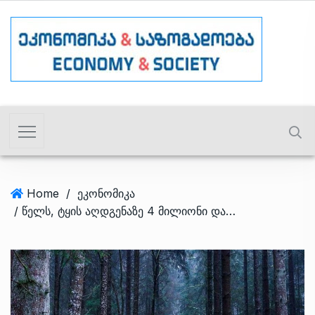
Home
/
ეკონომიკა
/ წელს, ტყის აღდგენაზე 4 მილიონი დაიხარჯება – სატყეო სააგენტო