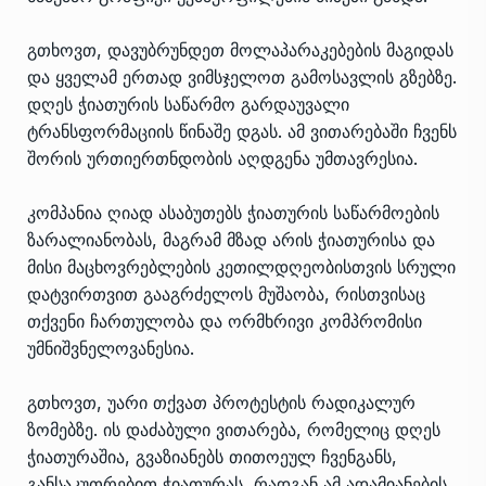
გთხოვთ, დავუბრუნდეთ მოლაპარაკებების მაგიდას
და ყველამ ერთად ვიმსჯელოთ გამოსავლის გზებზე.
დღეს ჭიათურის საწარმო გარდაუვალი
ტრანსფორმაციის წინაშე დგას. ამ ვითარებაში ჩვენს
შორის ურთიერთნდობის აღდგენა უმთავრესია.
კომპანია ღიად ასაბუთებს ჭიათურის საწარმოების
ზარალიანობას, მაგრამ მზად არის ჭიათურისა და
მისი მაცხოვრებლების კეთილდღეობისთვის სრული
დატვირთვით გააგრძელოს მუშაობა, რისთვისაც
თქვენი ჩართულობა და ორმხრივი კომპრომისი
უმნიშვნელოვანესია.
გთხოვთ, უარი თქვათ პროტესტის რადიკალურ
ზომებზე. ის დაძაბული ვითარება, რომელიც დღეს
ჭიათურაშია, გვაზიანებს თითოეულ ჩვენგანს,
განსაკუთრებით ჭიათურას, რადგან ამ ადამიანების