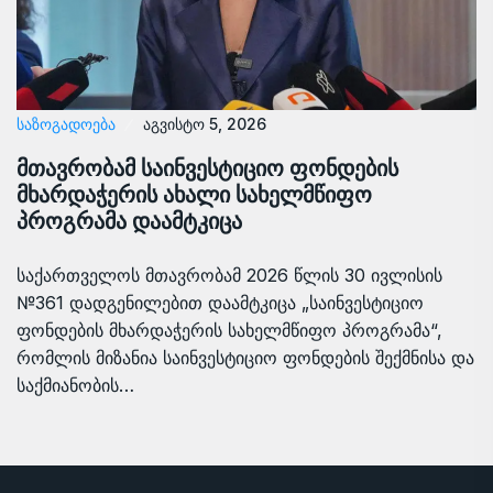
ᲡᲐᲖᲝᲒᲐᲓᲝᲔᲑᲐ
აგვისტო 5, 2026
მთავრობამ საინვესტიციო ფონდების
მხარდაჭერის ახალი სახელმწიფო
პროგრამა დაამტკიცა
საქართველოს მთავრობამ 2026 წლის 30 ივლისის
№361 დადგენილებით დაამტკიცა „საინვესტიციო
ფონდების მხარდაჭერის სახელმწიფო პროგრამა“,
რომლის მიზანია საინვესტიციო ფონდების შექმნისა და
საქმიანობის…