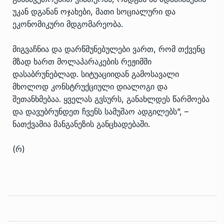
უკან დგანან ოჯახები, მათი სოციალური და
ეკონომიკური მდგომარეობა.
მიგვაჩნია და დარწმუნებულები ვართ, რომ თქვენც
მზად ხართ მოლაპარაკების რეჟიმში
დასაბრუნებლად. სიტუაციიდან გამოსავალი
მხოლოდ კონსტრუქციული დიალოგი და
შეთანხმებაა. ყველას გვსურს, განახლდეს წარმოება
და დავუბრუნდეთ ჩვენს სამუშაო ადგილებს”, –
ნათქვამია მანგანეზის განცხადებაში.
(რ)