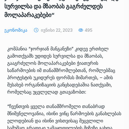
სურვილსა და მზაობას გაგრძელდეს
მოლაპარაკებები“
Ეკონომიკა
Ივნისი 22, 2023
495
კომპანია “ჯორჯიან მანგანეზი” კიდევ ერთხელ
გამოთქვამს უდიდეს სურვილსა და მზაობას,
გააგრძელოს მოლაპარაკებები ჭიათურის
საწარმოების იმ თანამშრომლებთან, რომლებმაც
პროტესტის უკიდურეს ფორმას მიმართეს, – ამის
შესახებ ორგანიზაციის განცხადებაშია ნათქვამი,
რომელსაც უცვლელად გთავაზობთ:
“ჩვენთვის ყველა თანამშრომელი თანაბრად
მნიშვნელოვანია, ისინი ვინც წარმოების განახლებას
ელოდებიან და ისინი ვისთვისაც შეცვლილი
სამუშაო გრაფიკი უკმაყოფილების მიზეზი გახდა.