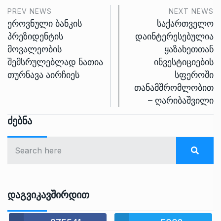
PREV NEWS
NEXT NEWS
ეროვნული ბანკის
საქართველო
პრეზიდენტის
დაინტერესებულია
მოვალეობის
ყაზახეთთან
შემსრულებლად ნათია
ინვესტიციების
თურნავა აირჩიეს
სფეროში
თანამშრომლობით
– ღარიბაშვილი
Ძებნა
Დაგვიკავშირდით