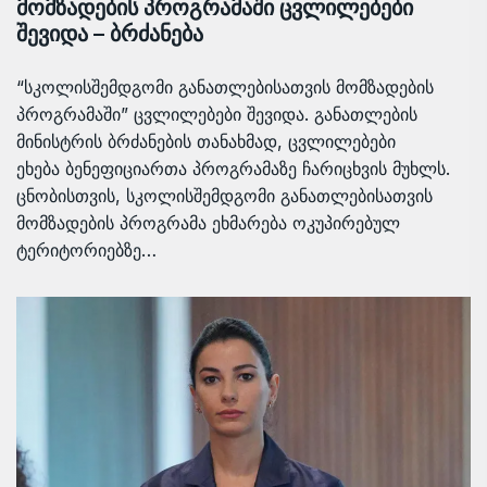
მომზადების პროგრამაში ცვლილებები
შევიდა – ბრძანება
“სკოლისშემდგომი განათლებისათვის მომზადების
პროგრამაში” ცვლილებები შევიდა. განათლების
მინისტრის ბრძანების თანახმად, ცვლილებები
ეხება ბენეფიციართა პროგრამაზე ჩარიცხვის მუხლს.
ცნობისთვის, სკოლისშემდგომი განათლებისათვის
მომზადების პროგრამა ეხმარება ოკუპირებულ
ტერიტორიებზე…