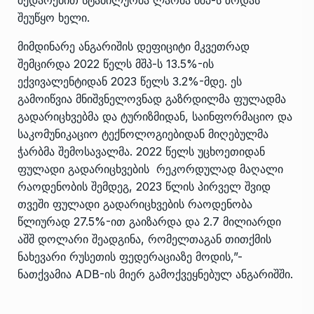
შედარებით სტაბილურმა ლარმა მშპ-ს ზრდას
შეუწყო ხელი.
მიმდინარე ანგარიშის დეფიციტი მკვეთრად
შემცირდა 2022 წელს მშპ-ს 13.5%-ის
ექვივალენტიდან 2023 წელს 3.2%-მდე. ეს
გამოიწვია მნიშვნელოვნად გაზრდილმა ფულადმა
გადარიცხვებმა და ტურიზმიდან, საინფორმაციო და
საკომუნიკაციო ტექნოლოგიებიდან მიღებულმა
ჭარბმა შემოსავალმა. 2022 წელს უცხოეთიდან
ფულადი გადარიცხვების რეკორდულად მაღალი
რაოდენობის შემდეგ, 2023 წლის პირველ შვიდ
თვეში ფულადი გადარიცხვების რაოდენობა
წლიურად 27.5%-ით გაიზარდა და 2.7 მილიარდი
აშშ დოლარი შეადგინა, რომელთაგან თითქმის
ნახევარი რუსეთის ფედერაციაზე მოდის,”-
ნათქვამია ADB-ის მიერ გამოქვეყნებულ ანგარიშში.