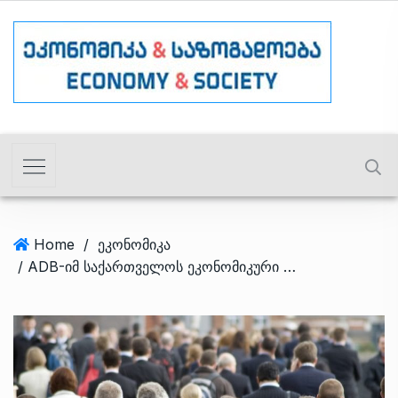
Home
/
ეკონომიკა
/ ADB-იმ საქართველოს ეკონომიკური ზრდის პროგნოზი გაზარდა