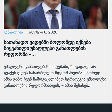
ᲒᲐᲜᲐᲗᲚᲔᲑᲐ
აგვისტო 6, 2026
სათანადო ვადებში ბოლომდე იქნება
მიყვანილი უმაღლესი განათლების
რეფორმა –…
უმაღლესი განათლების სისტემაში, ზოგადად, არ
გვაქვს დღეს სახარბიელო მდგომარეობა. სწორედ
ამის გამო ჩვენ ჩამოვაყალიბეთ სტრატეგია უმაღლესი
განათლების რეფორმისთვის, – ამის შესახებ…