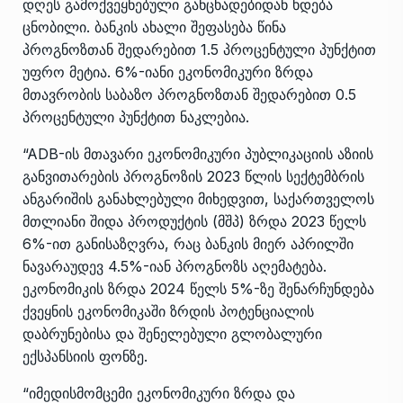
დღეს გამოქვეყნებული განცხადებიდან ხდება
ცნობილი. ბანკის ახალი შეფასება წინა
პროგნოზთან შედარებით 1.5 პროცენტული პუნქტით
უფრო მეტია. 6%-იანი ეკონომიკური ზრდა
მთავრობის საბაზო პროგნოზთან შედარებით 0.5
პროცენტული პუნქტით ნაკლებია.
“ADB-ის მთავარი ეკონომიკური პუბლიკაციის აზიის
განვითარების პროგნოზის 2023 წლის სექტემბრის
ანგარიშის განახლებული მიხედვით, საქართველოს
მთლიანი შიდა პროდუქტის (მშპ) ზრდა 2023 წელს
6%-ით განისაზღვრა, რაც ბანკის მიერ აპრილში
ნავარაუდევ 4.5%-იან პროგნოზს აღემატება.
ეკონომიკის ზრდა 2024 წელს 5%-ზე შენარჩუნდება
ქვეყნის ეკონომიკაში ზრდის პოტენციალის
დაბრუნებისა და შენელებული გლობალური
ექსპანსიის ფონზე.
“იმედისმომცემი ეკონომიკური ზრდა და