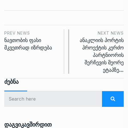
PREV NEWS
NEXT NEWS
ნავთობის ფასი
ანაკლიის პორტის
მკვეთრად იზრდება
პროექტის კერძო
პარტნიორის
შერჩევის მეორე
ეტაპზე…
Ძებნა
Დაგვიკავშირდით