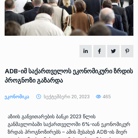
ADB-იმ საქართველოს ეკონომიკური ზრდის
პროგნოზი გაზარდა
Ეკონომიკა
Სექტემბერი 20, 2023
465
აზიის განვითარების ბანკი 2023 წლის
განმავლობაში საქართველოში 6%-იან ეკონომიკურ
ზრდას პროგნოზირებს – ამის შესახებ ADB-ის მიერ