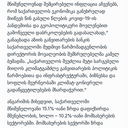
მნიშვნელოვნად შემცირებული ინფლაცია აჩვენებს,
რომ საქართველოს ეკონომიკა განუხრელად
მიიწევს წინ გასული წლების კოვიდ-19-ის
პანდემიისა და გეოპოლიტიკური მოვლენებით
გამოწვეული დაბრკოლებების გადასალახად,“
განაცხადა აზიის განვითარების ბანკის
საქართველოში მუდმივი წარმომადგენლობის
დირექტორის მოვალეობის შემსრულებელმა კამელ
ბუმადმა. „საქართველოს შეუძლია მეტი სარგებელი
მიიღოს კლიმატგამძლე განვითარების პოლიტიკის
წარმოებითა და ინფრასტრუქტურაში, ბიზნესსა და
სოფლის მეურნეობაში კლიმატ-გონივრული
გადაწყვეტილებების მხარდაჭერით.“
ანგარიშის მიხედვით, საქართველოში
მნიშვნელოვანი 15.1%-იანი ზრდა დაფიქსირდა
მშენებლობის, ხოლო – 10.2%-იანი მომსახურების
სექტორებში. მომსახურების სექტორში ზრდა