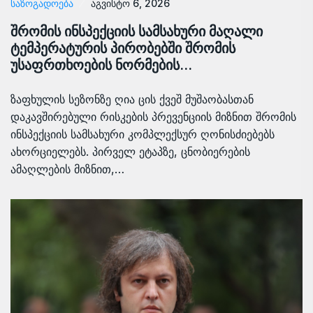
ᲡᲐᲖᲝᲒᲐᲓᲝᲔᲑᲐ
აგვისტო 6, 2026
შრომის ინსპექციის სამსახური მაღალი
ტემპერატურის პირობებში შრომის
უსაფრთხოების ნორმების…
ზაფხულის სეზონზე ღია ცის ქვეშ მუშაობასთან
დაკავშირებული რისკების პრევენციის მიზნით შრომის
ინსპექციის სამსახური კომპლექსურ ღონისძიებებს
ახორციელებს. პირველ ეტაპზე, ცნობიერების
ამაღლების მიზნით,…