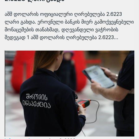
აშშ დოლარის ოფიციალური ღირებულება 2.6223
ლარი გახდა. ეროვნული ბანკის მიერ გამოქვეყნებული
მონაცემების თანახმად, დღევანდელი ვაჭრობის
შედეგად 1 აშშ დოლარის ღირებულება 2.6223…