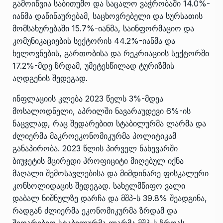
გამოიწვია საბითუმო და საცალო ვაჭრობაში 14.0%-
იანმა დაწინაურებამ, საცხოვრებელი და სურსათის
მომსახურებაში 15.7%-იანმა, საინფორმაციო და
კომუნიკაციების სექტორის 44.2%-იანმა და
ხელოვნების, გართობისა და რეკრიაციის სექტორში
17.2%-მდე ზრდამ, უმეტესწილად ტურიზმის
აღდგენის შედეგად.
ინფლაციის კლება 2023 წელს 3%-მდეა
მოსალოდნელი, აპრილში ნავარაუდევი 6%-ის
ნაცვლად, რაც შედარებით სტაბილურმა ლარმა და
ძლიერმა მაკროეკონომიკურმა პოლიტიკამ
განაპირობა. 2023 წლის პირველ ნახევარში
ბიუჯეტის მცირედი პროფიციტი მიღებულ იქნა
მაღალი შემოსავლებისა და მიმდინარე ფისკალური
კონსოლიდაცის შედეგად. სახელმწიფო ვალი
დაბალ ნიშნულზე დარჩა და მშპ-ს 39.8% შეადგინა,
რადგან ძლიერმა ეკონომიკურმა ზრდამ და