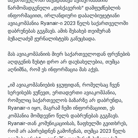
წარმომადგენელი „დისქავერის“ დამფუძნებლის
ინფორმაციით, ირლანდიური დაბალბიუჯეტიანი
ავიაკომპანია Ryanair-ი 2023 წელს საქართველოში
დაბრუნებას გეგმავს. ამის შესახებ თეიმურაზ
ბუზალაძემ ჟურნალისტებს განუცხადა.
მას ავიაკომპანიის მიერ საქართველოდან ფრენების
აღდგენის ზუსტი დრო არ დაუსახელებია, თუმცა
აღნიშნა, რომ ეს ინფორმაცია მას აქვს.
„იმ ავიაკომპანიების ჯგუფიდან, რომელსაც ჩვენ
სერვისებს ვუწევთ, ერთადერთი ავიაკომპანია,
რომელიც საქართველოს ბაზარზე არ დაბრუნდა,
Ryanair-ი იყო, მაგრამ ჩემი ინფორმაციით, ეს
კომპანია მომდევნო წელს დაბრუნებას გეგმავს.
Ryanair-თან კომუნიკაციისას, ზაფხულში გვითხრეს,
რომ არ აპირებდნენ გამოჩენას, თუმცა 2023 წელს