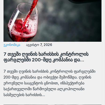
ᲔᲙᲝᲜᲝᲛᲘᲙᲐ
აგვისტო 7, 2026
7 თვეში ღვინის ხარისხის კონტროლის
ფარგლებში 200-მდე კომპანია და…
7 თვეში ღვინის ხარისხის კონტროლის ფარგლებში
200-მდე კომპანია და ობიექტი შემოწმდა. ღვინის
ეროვნული სააგენტოს ცნობით, ინსპექტირება
საქართველოში წარმოებული ალკოჰოლიანი
სასმელების ხარისხის…