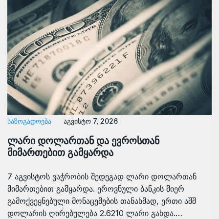
ᲡᲐᲖᲝᲒᲐᲓᲝᲔᲑᲐ
აგვისტო 7, 2026
ლარი დოლართან და ევროსთან
მიმართებით გამყარდა
7 აგვისტოს ვაჭრობის შედეგად ლარი დოლართან
მიმართებით გამყარდა. ეროვნული ბანკის მიერ
გამოქვეყნებული მონაცემების თანახმად, ერთი აშშ
დოლარის ღირებულება 2.6210 ლარი გახდა.…