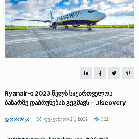
Ryanair-ი 2023 წელს საქართველოს
ბაზარზე დაბრუნებას გეგმავს – Discovery
Ეკონომიკა
Დეკემბერი 26, 2022
322
საქართველოში სხვადასხვა ავიაკომპანიის