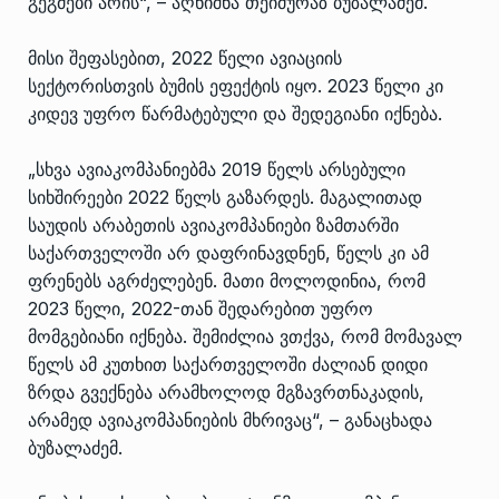
გეგმები არის“, – აღნიშნა თეიმურაზ ბუზალაძემ.
მისი შეფასებით, 2022 წელი ავიაციის
სექტორისთვის ბუმის ეფექტის იყო. 2023 წელი კი
კიდევ უფრო წარმატებული და შედეგიანი იქნება.
„სხვა ავიაკომპანიებმა 2019 წელს არსებული
სიხშირეები 2022 წელს გაზარდეს. მაგალითად
საუდის არაბეთის ავიაკომპანიები ზამთარში
საქართველოში არ დაფრინავდნენ, წელს კი ამ
ფრენებს აგრძელებენ. მათი მოლოდინია, რომ
2023 წელი, 2022-თან შედარებით უფრო
მომგებიანი იქნება. შემიძლია ვთქვა, რომ მომავალ
წელს ამ კუთხით საქართველოში ძალიან დიდი
ზრდა გვექნება არამხოლოდ მგზავრთნაკადის,
არამედ ავიაკომპანიების მხრივაც“, – განაცხადა
ბუზალაძემ.