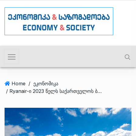
Home
/
ეკონომიკა
/ Ryanair-ი 2023 წელს საქართველოს ბაზარზე დაბრუნებას გეგმავს – Discovery