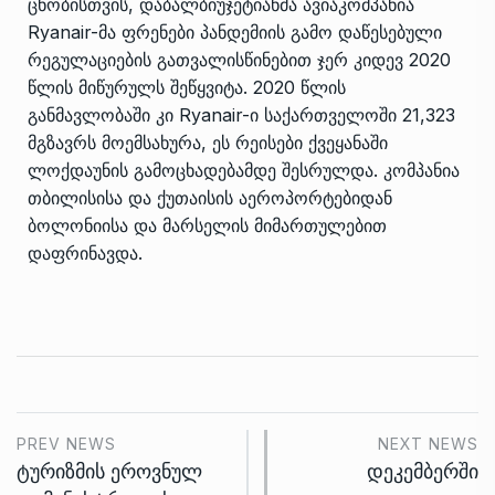
ცნობისთვის, დაბალბიუჯეტიანმა ავიაკომპანია
Ryanair-მა ფრენები პანდემიის გამო დაწესებული
რეგულაციების გათვალისწინებით ჯერ კიდევ 2020
წლის მიწურულს შეწყვიტა. 2020 წლის
განმავლობაში კი Ryanair-ი საქართველოში 21,323
მგზავრს მოემსახურა, ეს რეისები ქვეყანაში
ლოქდაუნის გამოცხადებამდე შესრულდა. კომპანია
თბილისისა და ქუთაისის აეროპორტებიდან
ბოლონიისა და მარსელის მიმართულებით
დაფრინავდა.
PREV NEWS
NEXT NEWS
ტურიზმის ეროვნულ
დეკემბერში