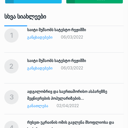
Სხვა Სიახლეები
საიტი მუშაობს სატესტო რეჟიმში
1
06/03/2022
ᲒᲐᲜᲪᲮᲐᲓᲔᲑᲔᲑᲘ
საიტი მუშაობს სატესტო რეჟიმში
2
06/03/2022
ᲒᲐᲜᲪᲮᲐᲓᲔᲑᲔᲑᲘ
ადგილობრივ და საერთაშორისო ასპარეზზე
3
მეცნიერების პოპულარიზების…
02/04/2022
ᲒᲐᲜᲐᲗᲚᲔᲑᲐ
რუსეთ-უკრაინის ომის გავლენა მსოფლიოსა და
4