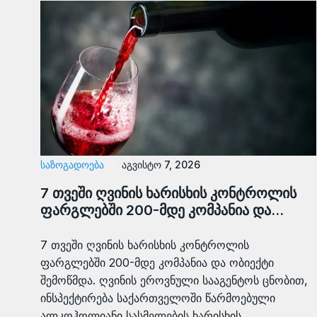
ᲡᲐᲖᲝᲒᲐᲓᲝᲔᲑᲐ
აგვისტო 7, 2026
7 თვეში ღვინის ხარისხის კონტროლის
ფარგლებში 200-მდე კომპანია და…
7 თვეში ღვინის ხარისხის კონტროლის
ფარგლებში 200-მდე კომპანია და ობიექტი
შემოწმდა. ღვინის ეროვნული სააგენტოს ცნობით,
ინსპექტირება საქართველოში წარმოებული
ალკოჰოლიანი სასმელების ხარისხის…