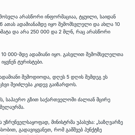
მოსვლა არასწორი ინფორმაციაა, ტყუილი, საიდან
 5-6 ათას ადამიანამდე იყო შემომსვლელი და ახლა 10
მატა და არა 250 000 და 2 მლნ, რაც არასწორი
მე 10 000-მდე ადამიანი იყო. გასვლით შემომსვლელთა
იყვნენ ტურისტები.
ადამიანი შემოდიოდა, დღეს 5 დღის შემდეგ ეს
იცხვი შეიძლება კიდევ გაიზარდოს.
ვს, საჰაერო გზით საქართველოში ძალიან მცირე
ომელაურმა.
ს უზრუნველსაყოფად, მინისტრმა უპასუხა: „საზღვარზე
სობით, გადავიყვანეთ, რომ გამშვებ პუნქტზე