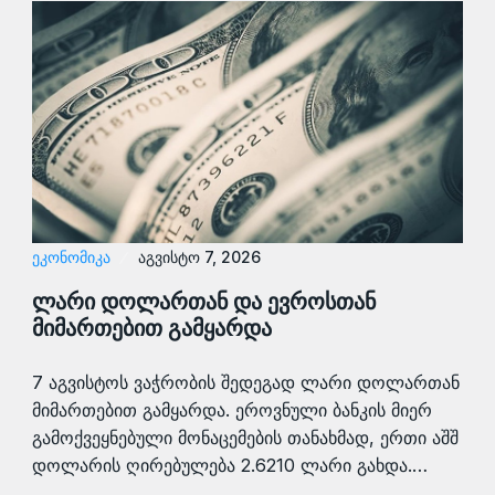
ᲔᲙᲝᲜᲝᲛᲘᲙᲐ
აგვისტო 7, 2026
ლარი დოლართან და ევროსთან
მიმართებით გამყარდა
7 აგვისტოს ვაჭრობის შედეგად ლარი დოლართან
მიმართებით გამყარდა. ეროვნული ბანკის მიერ
გამოქვეყნებული მონაცემების თანახმად, ერთი აშშ
დოლარის ღირებულება 2.6210 ლარი გახდა.…