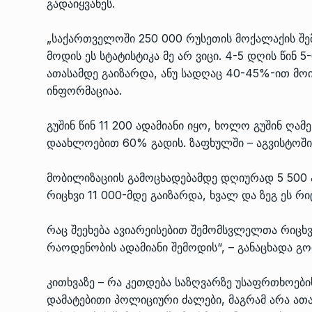
გადაიყვანეს.
„საქართველოში 250 000 რუსეთის მოქალაქის შე
მოდის ეს სტატისტიკა მე არ ვიცი. 4-5 დღის წინ
ათასამდე გაიზარდა, ანუ სადღაც 40-45%-ით მოი
ინფორმაციაა.
გუშინ წინ 11 200 ადამიანი იყო, ხოლო გუშინ ღა
დაახლოებით 60% გადის. ზაფხულში – აგვისტოში 
მობილიზაციის გამოცხადებამდე დღიურად 5 500 
რიცხვი 11 000-მდე გაიზარდა, ხვალ და ზეგ ეს რ
რაც შეეხება ავიარეისებით შემომსვლელთა რიცხ
რაოდენობის ადამიანი შემოდის“, – განაცხადა გ
კითხვაზე – რა კეთდება საზღვარზე უსაფრთხოები
დამატებითი პოლიციური ძალები, მაგრამ არა ათა