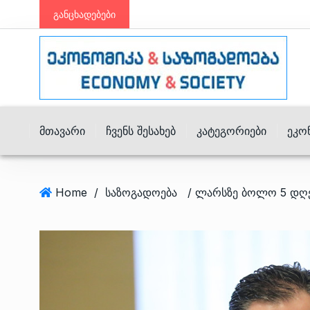
განცხადებები
Მთავარი
Ჩვენს Შესახებ
Კატეგორიები
Ეკო
Home
/
საზოგადოება