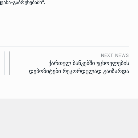
ვანა-გაბრუნებაში“.
NEXT NEWS
ქართულ ბანკებში უცხოელების
დეპოზიტები რეკორდულად გაიზარდა