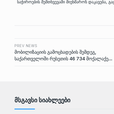
საჭიროების შემთხვევაში მიეხმარონ დაკავება, გაყ
PREV NEWS
მობილიზაციის გამოცხადების შემდეგ,
საქართველოში რუსეთის 46 734 მოქალაქე…
Მსგავსი Სიახლეები