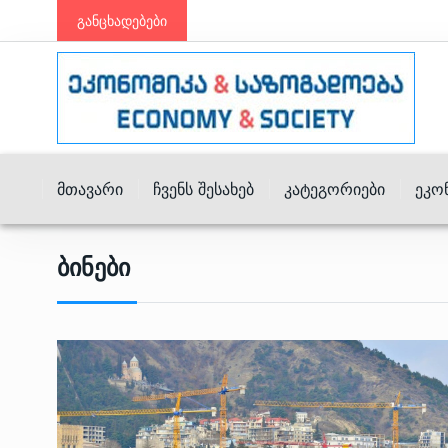
განცხადებები
Მთავარი
Ჩვენს Შესახებ
Კატეგორიები
Ეკო
Ბინები