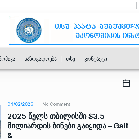
ნომიკა
Საზოგადოება
Თსუ
Კონტაქტი
04/02/2026
No Comment
2025 წელს თბილისში $3.5
მილიარდის ბინები გაიყიდა – Galt
&