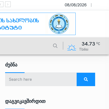
08/08/2026
საიტი მუშაობს სატესტო რეჟიმ
34.73
Tbilisi
Ძებნა
Დაგვიკავშირდით