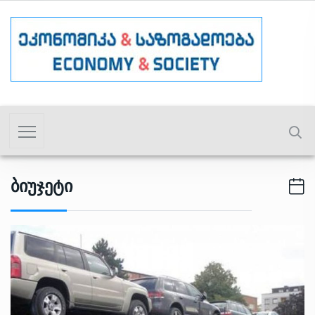
Ბიუჯეტი