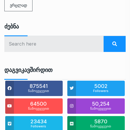
ვრცლად
Ძებნა
Დაგვიკავშირდით
875541
5002
წამოგვყევით
Followers
64500
50,254
წამოგვყევით
წამოგვყევით
23434
5870
Followers
წამოგვყევით