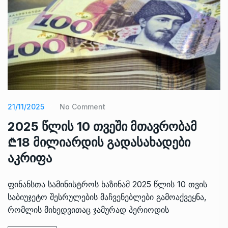
21/11/2025
No Comment
2025 წლის 10 თვეში მთავრობამ
₾18 მილიარდის გადასახადები
აკრიფა
ფინანსთა სამინისტროს ხაზინამ 2025 წლის 10 თვის
საბიუჯეტო შესრულების მაჩვენებლები გამოაქვეყნა,
რომლის მიხედვითაც ჯამურად პერიოდის