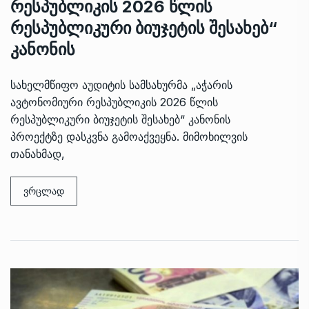
რესპუბლიკის 2026 წლის
რესპუბლიკური ბიუჯეტის შესახებ“
კანონის
სახელმწიფო აუდიტის სამსახურმა „აჭარის
ავტონომიური რესპუბლიკის 2026 წლის
რესპუბლიკური ბიუჯეტის შესახებ“ კანონის
პროექტზე დასკვნა გამოაქვეყნა. მიმოხილვის
თანახმად,
ვრცლად