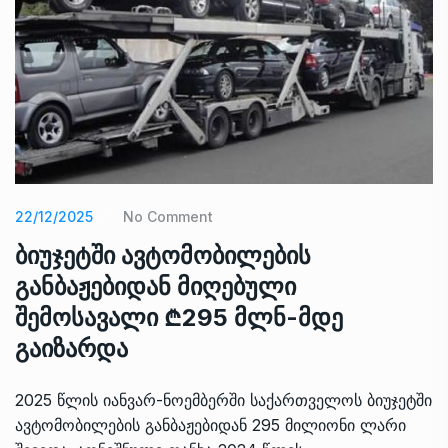
22/12/2025
No Comment
ბიუჯეტში ავტომობილების
განბაჟებიდან მიღებული
შემოსავალი ₾295 მლნ-მდე
გაიზარდა
2025 წლის იანვარ-ნოემბერში საქართველოს ბიუჯეტში
ავტომობილების განბაჟებიდან 295 მილიონი ლარი