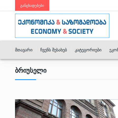
განცხადებები
Მთავარი
Ჩვენს Შესახებ
Კატეგორიები
Ეკო
Ბრიუსელი