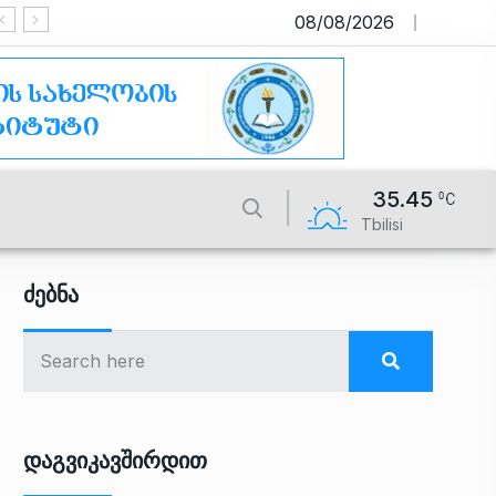
08/08/2026
საიტი მუშაობს სატესტო რეჟი
35.45
Tbilisi
Ძებნა
Დაგვიკავშირდით