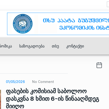
ნომიკა
Საზოგადოება
Თსუ
Კონტაქტი
01/05/2026
No Comment
ფასების კომისიამ საბოლოო
დასკვნა 8 ხმით 6-ის წინააღმდეგ
მიიღო