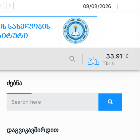
08/08/2026
საიტი მუშაობს სატესტო რეჟიმშ
33.91
Tbilisi
Ძებნა
Დაგვიკავშირდით