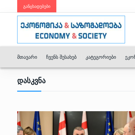
განცხადებები
Მთავარი
Ჩვენს Შესახებ
Კატეგორიები
Ეკო
Დასკვნა