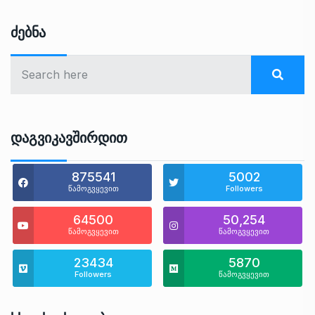
Ძებნა
Დაგვიკავშირდით
875541
5002
წამოგვყევით
Followers
64500
50,254
წამოგვყევით
წამოგვყევით
23434
5870
Followers
წამოგვყევით