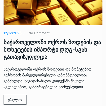
12/12/2025
No Comment
საქართველოში ოქროს ზოდების და
მონეტების იმპორტი დღგ-სგან
გათავისუფლდა
საქართველოში ოქროს ზოდებით და მონეტებით
ვაჭრობის მარეგულირებელი კანონმდებლობა
განახლდა. საგადასახადო კოდექსში შესული
ცვლილებით, განმარტებულია საინვესტიციო
ვრცლად