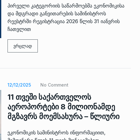
პირველი კატეგორიის საწარმოებმა ეკონომიკისა
და მდგრადი განვითარების სამინისტროს
რეესტრში რეგისტრაცია 2026 წლის 31 იანვრის
ჩათვლით
ვრცლად
12/12/2025
No Comment
11 თვეში საქართველოს
აეროპორტები 8 მილიონამდე
მგზავრს მოემსახურა – წლიური
ეკონომიკის სამინისტროს ინფორმაციით,