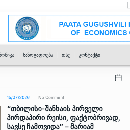
ნომიკა
Საზოგადოება
Თსუ
Კონტაქტი
15/07/2026
No Comment
“თბილისი-შანხაის პირველი
პირდაპირი რეისი, ფაქტობრივად,
სავსე ჩამოვიდა” – მარიამ