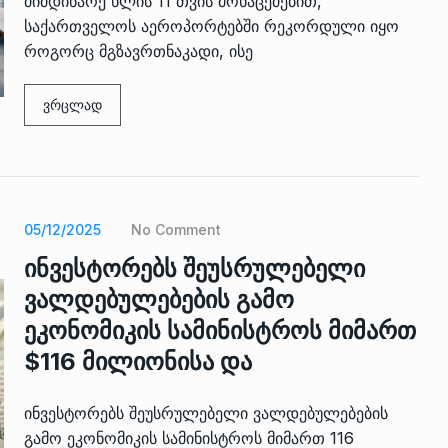
მიმდინარე წლის 11 თვის მონაცემებით,
საქართველოს აეროპორტებში რეკორდული იყო
როგორც მგზავრთნაკადი, ისე
ვრცლად
05/12/2025
No Comment
ინვესტორებს შეუსრულებელი
ვალდებულებების გამო
ეკონომიკის სამინისტროს მიმართ
$116 მილიონისა და
ინვესტორებს შეუსრულებელი ვალდებულებების
გამო ეკონომიკის სამინისტროს მიმართ 116