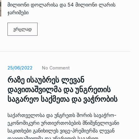
მილიონი დოლარისა და 54 მილიონი ლარის
ჯარიმები
ვრცლად
25/06/2022
No Comment
რაზე ისაუბრეს ლევან
დავითაშვილმა და უნგრეთის
საგარეო საქმეთა და ვაჭრობის
საქართველოსა და უნგრეთს შორის სავაჭრო-
ეკონომიკური ურთიერთობების მნიშვნელოვანი
საკითხები განიხილეს ვიცე-პრემიერმა ლევან
დავითაშვილმა და უნგრეთის საგარეო