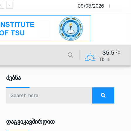
09/08/2026
საიტი მუშაობს სატესტო რეჟიმში
35.5
Tbilisi
Ძებნა
Დაგვიკავშირდით