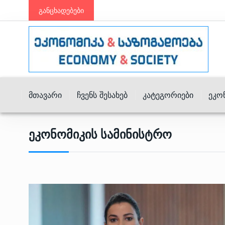
განცხადებები
Მთავარი
Ჩვენს Შესახებ
Კატეგორიები
Ეკო
Ეკონომიკის Სამინისტრო