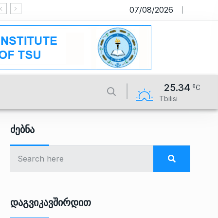
07/08/2026
საიტი მუშაობს სატესტო რეჟიმში
25.34
Tbilisi
Ძებნა
Დაგვიკავშირდით