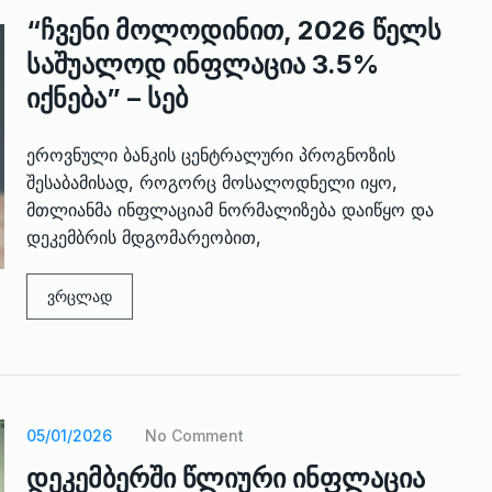
“ჩვენი მოლოდინით, 2026 წელს
საშუალოდ ინფლაცია 3.5%
იქნება” – სებ
ეროვნული ბანკის ცენტრალური პროგნოზის
შესაბამისად, როგორც მოსალოდნელი იყო,
მთლიანმა ინფლაციამ ნორმალიზება დაიწყო და
დეკემბრის მდგომარეობით,
ვრცლად
05/01/2026
No Comment
დეკემბერში წლიური ინფლაცია