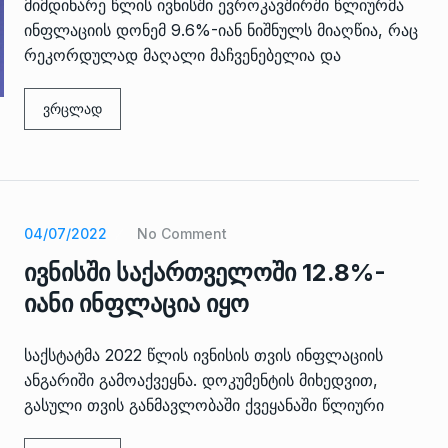
მიმდინარე წლის ივნისში ევროკავშირში წლიურმა
ინფლაციის დონემ 9.6%-იან ნიშნულს მიაღწია, რაც
რეკორდულად მაღალი მაჩვენებელია და
ვრცლად
04/07/2022
No Comment
ივნისში საქართველოში 12.8%-
იანი ინფლაცია იყო
საქსტატმა 2022 წლის ივნისის თვის ინფლაციის
ანგარიში გამოაქვეყნა. დოკუმენტის მიხედვით,
გასული თვის განმავლობაში ქვეყანაში წლიური