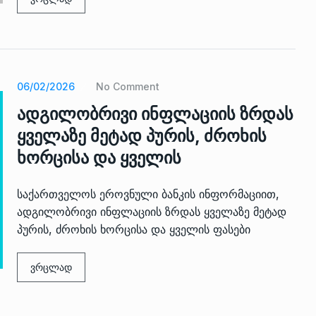
06/02/2026
No Comment
ადგილობრივი ინფლაციის ზრდას
ყველაზე მეტად პურის, ძროხის
ხორცისა და ყველის
საქართველოს ეროვნული ბანკის ინფორმაციით,
ადგილობრივი ინფლაციის ზრდას ყველაზე მეტად
პურის, ძროხის ხორცისა და ყველის ფასები
ვრცლად