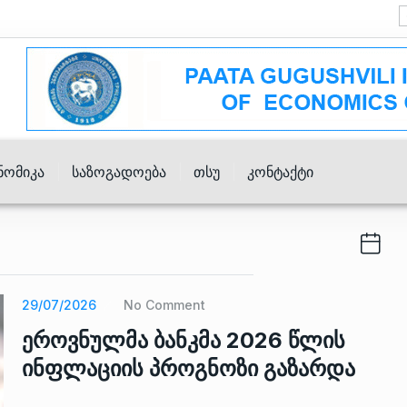
ნომიკა
Საზოგადოება
Თსუ
Კონტაქტი
29/07/2026
No Comment
ეროვნულმა ბანკმა 2026 წლის
ინფლაციის პროგნოზი გაზარდა