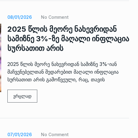
08/01/2026
No Comment
2025 წლის მეორე ნახევრიდან
სამიზნე 3%-ზე მაღალი ინფლაცია
სურსათით არის
2025 წლის მეორე ნახევრიდან სამიზნე 3%-იან
მაჩვენებელთან შედარებით მაღალი ინფლაცია
სურსათით არის გამოწვეული, რაც, თავის
ვრცლად
07/01/2026
No Comment