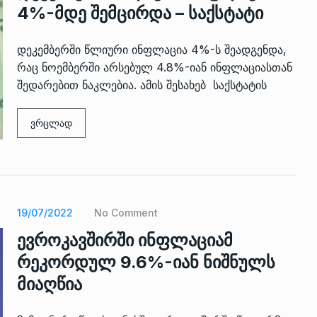
4%-მდე შემცირდა – საქსტატი
დეკემბერში წლიური ინფლაცია 4%-ს შეადგენდა,
რაც ნოემბერში არსებულ 4.8%-იან ინფლაციასთან
შედარებით ნაკლებია. ამის შესახებ საქსტატის
ვრცლად
19/07/2022
No Comment
ევროკავშირში ინფლაციამ
რეკორდულ 9.6%-იან ნიშნულს
მიაღწია