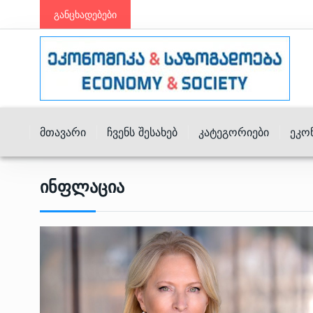
განცხადებები
Მთავარი
Ჩვენს Შესახებ
Კატეგორიები
Ეკო
Ინფლაცია