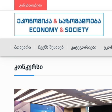
განცხადებები
Მთავარი
Ჩვენს Შესახებ
Კატეგორიები
Ეკო
Კონკურსი