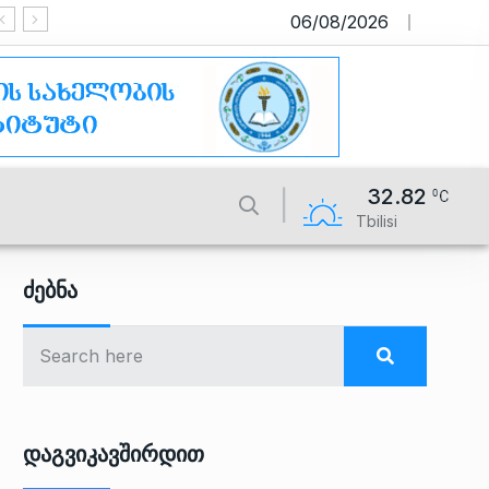
06/08/2026
საიტი მუშაობს სატესტო რეჟიმშ
32.82
Tbilisi
Ძებნა
Დაგვიკავშირდით