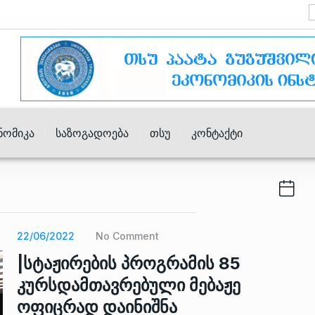
ნომიკა
Საზოგადოება
Თსუ
Კონტაქტი
22/06/2022
No Comment
|სტაჟირების პროგრამის 85
კურსდამთავრებული მებაჟე
ოფიცრად დაინიშნა