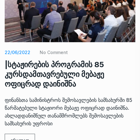
22/06/2022
No Comment
|სტაჟირების პროგრამის 85
კურსდამთავრებული მებაჟე
ოფიცრად დაინიშნა
ფინანსთა სამინისტროს შემოსავლების სამსახურში 85
წარმატებული სტაჟიორი მებაჟე ოფიცრად დაინიშნა.
ახლადდანიშნულ თანამშრომლებს შემოსავლების
სამსახურის უფროსი