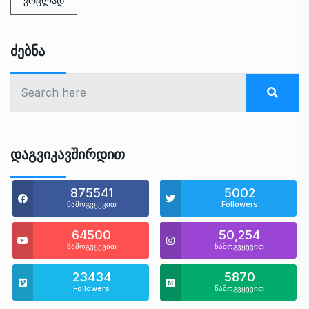
ვრცლად
Ძებნა
Დაგვიკავშირდით
875541
5002
წამოგვყევით
Followers
64500
50,254
წამოგვყევით
წამოგვყევით
23434
5870
Followers
წამოგვყევით