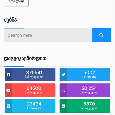
ვრცლად
Ძებნა
Დაგვიკავშირდით
875541
5002
წამოგვყევით
Followers
64500
50,254
წამოგვყევით
წამოგვყევით
23434
5870
Followers
წამოგვყევით