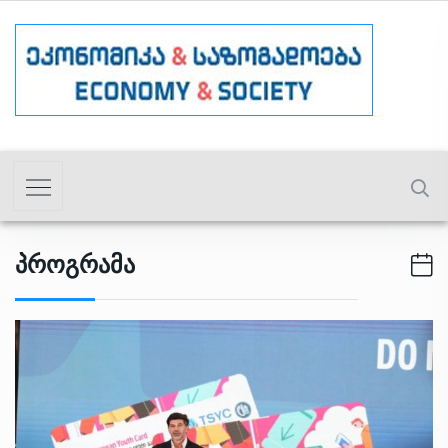
Პროგრამა