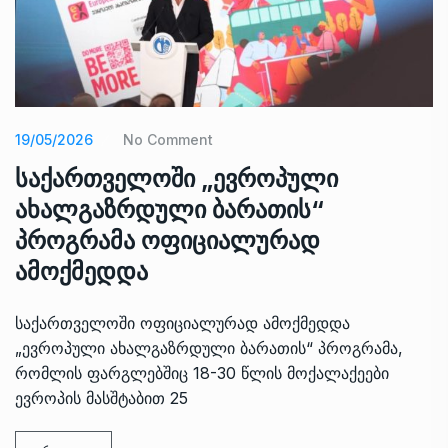
19/05/2026
No Comment
საქართველოში „ევროპული
ახალგაზრდული ბარათის“
პროგრამა ოფიციალურად
ამოქმედდა
საქართველოში ოფიციალურად ამოქმედდა
„ევროპული ახალგაზრდული ბარათის“ პროგრამა,
რომლის ფარგლებშიც 18-30 წლის მოქალაქეები
ევროპის მასშტაბით 25