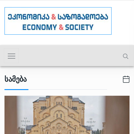
Სამება