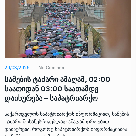
20/03/2026
No Comment
სამების ტაძარი ამაღამ, 02:00
საათიდან 03:00 საათამდე
დაიხურება – საპატრიარქო
საქართველოს საპატრიარქოს ინფორმაციით, სამების
ტაძარი მოსაწესრიგებლად ამაღამ დროებით
დაიხურება. როგორც საპატრიარქოს ინფორმაციაშია