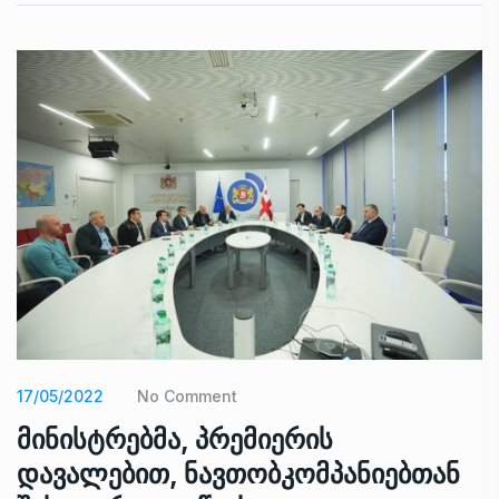
17/05/2022
No Comment
მინისტრებმა, პრემიერის
დავალებით, ნავთობკომპანიებთან