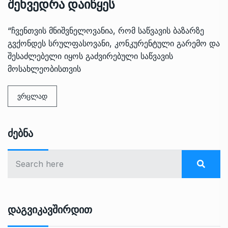
შეხვედრა დაიწყეს
“ჩვენთვის მნიშვნელოვანია, რომ საწვავის ბაზარზე
გვქონდეს სრულფასოვანი, კონკურენტული გარემო და
შესაძლებელი იყოს გაძვირებული საწვავის
მოსახლეობისთვის
ვრცლად
Ძებნა
Დაგვიკავშირდით