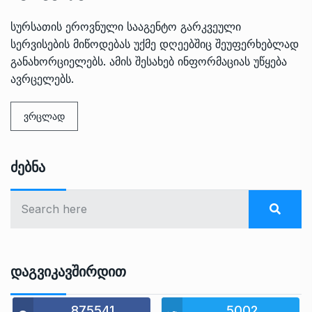
სურსათის ეროვნული სააგენტო გარკვეული
სერვისების მიწოდებას უქმე დღეებშიც შეუფერხებლად
განახორციელებს. ამის შესახებ ინფორმაციას უწყება
ავრცელებს.
ვრცლად
Ძებნა
Დაგვიკავშირდით
875541
5002