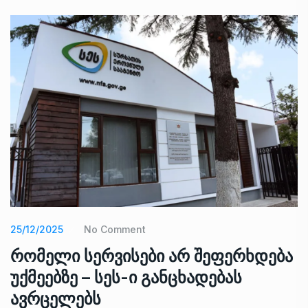
25/12/2025
No Comment
რომელი სერვისები არ შეფერხდება
უქმეებზე – სეს-ი განცხადებას
ავრცელებს