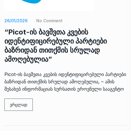
26/01/2026
No Comment
“Picot-ის ბავშვთა კვების
იდენტიფიცირებული პარტიები
ბაზრიდან თითქმის სრულად
ამოღებულია”
Picot-ის ბავშვთა კვების იდენტიფიცირებული პარტიები
ბაზრიდან თითქმის სრულად ამოღებულია, – ამის
შესახებ ინფორმაციას სურსათის ეროვნული სააგენტო
ვრცლად