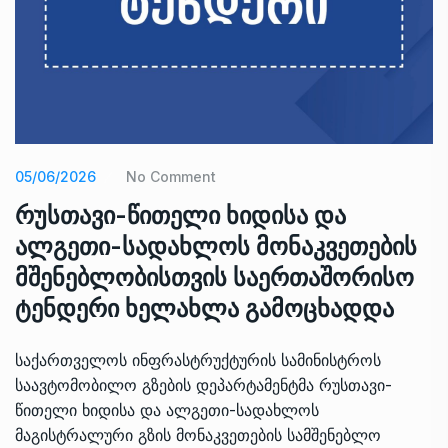
05/06/2026
No Comment
რუსთავი-წითელი ხიდისა და
ალგეთი-სადახლოს მონაკვეთების
მშენებლობისთვის საერთაშორისო
ტენდერი ხელახლა გამოცხადდა
საქართველოს ინფრასტრუქტურის სამინისტროს
საავტომობილო გზების დეპარტამენტმა რუსთავი-
წითელი ხიდისა და ალგეთი-სადახლოს
მაგისტრალური გზის მონაკვეთების სამშენებლო