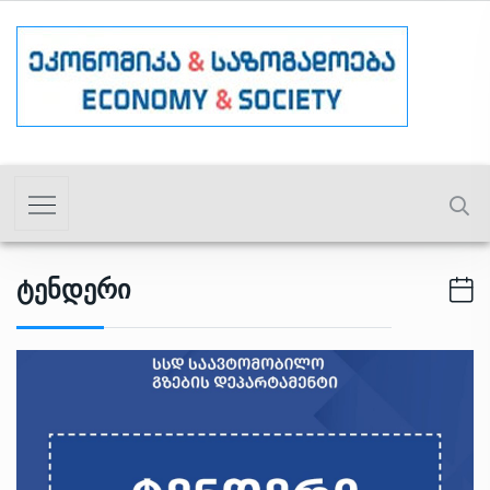
Ტენდერი