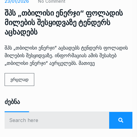
23/01/2026
No Comment
შპს „თბილისი ენერჯი“ ფოლადის
მილების შესყიდვაზე ტენდერს
აცხადებს
შპს „თბილისი ენერჯი“ აცხადებს ტენდერს ფოლადის
მილების შესყიდვაზე. ინფორმაციას ამის შესახებ
„თბილისი ენერჯი“ ავრცელებს. მათივე
ვრცლად
Ძებნა