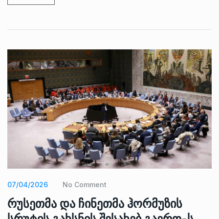
07/04/2026
No Comment
რუსეთმა და ჩინეთმა ჰორმუზის
სრუტის გახსნის შესახებ გაერო-ს