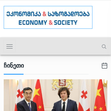
Ჩინეთი