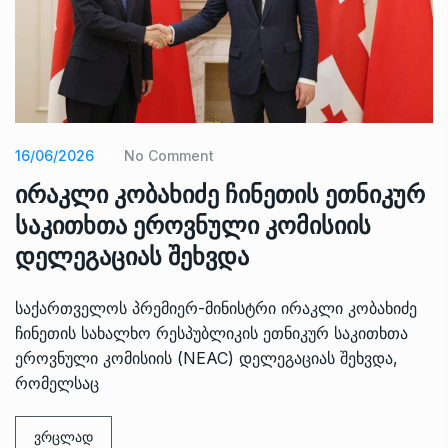
16/06/2026
No Comment
ირაკლი კობახიძე ჩინეთის ეთნიკურ
საკითხთა ეროვნული კომისიის
დელეგაციას შეხვდა
საქართველოს პრემიერ-მინისტრი ირაკლი კობახიძე
ჩინეთის სახალხო რესპუბლიკის ეთნიკურ საკითხთა
ეროვნული კომისიის (NEAC) დელეგაციას შეხვდა,
რომელსაც
ვრცლად