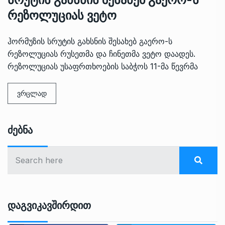
რეზოლუციას ვეტო
ჰორმუზის სრუტის გახსნის შესახებ გაერო-ს
რეზოლუციას რუსეთმა და ჩინეთმა ვეტო დაადეს.
რეზოლუციას უსაფრთხოების საბჭოს 11-მა წევრმა
ვრცლად
Ძებნა
Დაგვიკავშირდით