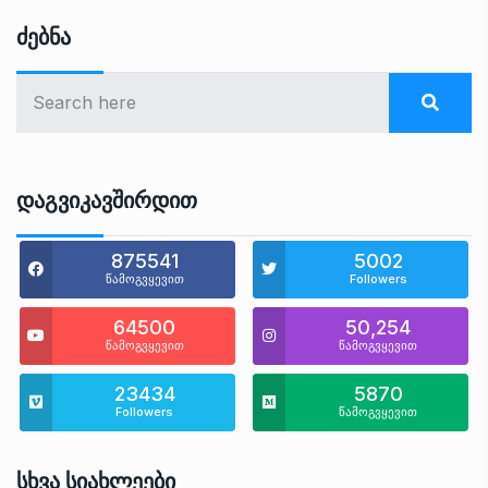
Ძებნა
Დაგვიკავშირდით
875541
5002
წამოგვყევით
Followers
64500
50,254
წამოგვყევით
წამოგვყევით
23434
5870
Followers
წამოგვყევით
Სხვა Სიახლეები