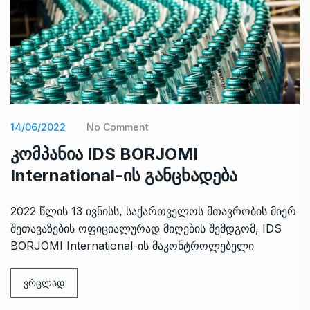
14/06/2022
No Comment
კომპანია IDS BORJOMI
International-ის განცხადება
2022 წლის 13 ივნისს, საქართველოს მთავრობის მიერ
შეთავაზების ოფიციალურად მიღების შემდგომ, IDS
BORJOMI International-ის მაკონტროლებელი
ვრცლად