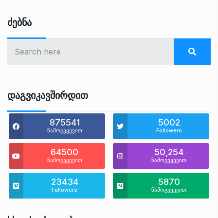
Ძებნა
Დაგვიკავშირდით
875541
5002
წამოგვყევით
Followers
64500
50,254
წამოგვყევით
წამოგვყევით
23434
5870
Followers
წამოგვყევით