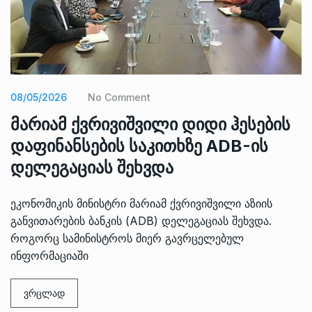
08/05/2026
No Comment
მარიამ ქვრივიშვილი დიდი ჰესების
დაფინანსების საკითხზე ADB-ის
დელეგაციას შეხვდა
ეკონომიკის მინისტრი მარიამ ქვრივიშვილი აზიის
განვითარების ბანკის (ADB) დელეგაციას შეხვდა.
როგორც სამინისტროს მიერ გავრცელებულ
ინფორმაციაში
ვრცლად