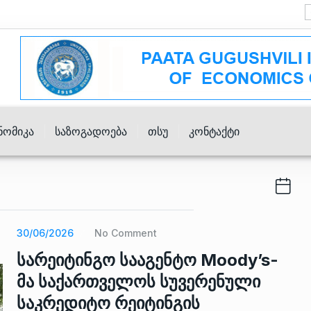
ნომიკა
Საზოგადოება
Თსუ
Კონტაქტი
30/06/2026
No Comment
სარეიტინგო სააგენტო Moody’s-
მა საქართველოს სუვერენული
საკრედიტო რეიტინგის