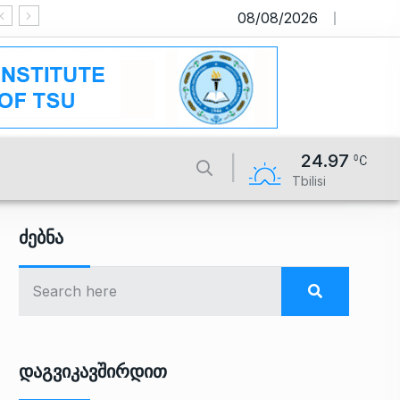
08/08/2026
საიტი მუშაობს სატესტო რეჟიმშ
24.97
Tbilisi
Ძებნა
Დაგვიკავშირდით