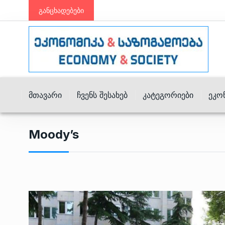
განცხადებები
Მთავარი
Ჩვენს Შესახებ
Კატეგორიები
Ეკო
Moody’s