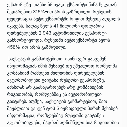
ექსპორტზე. თანხობრივად ექსპორტი წინა წელთან
შედარებით 316%-ით არის გაზრდილი. რუსეთის
ფედერაცია ავტოექსპორტში რიგით მეხუთე ადგილს
იკავებს, სადაც წელს 41 მილიონი დოლარის
ღირებულების 2,943 ავტომობილის ექსპორტი
განხორციელდა. რუსეთში ავტოექსპორტი წელს
458%-ით არის გაზრდილი.
საქსტატის განმარტებითი, ისინი ვერ გასცემენ
ინფორმაციას იმის შესახებ თუ უშუალოდ რომელმა
კომპანიამ რამდენი მილიონის ღირებულების
ავტომობილები გაიტანა რუსეთში ექსპორტზე,
ამასთან არ გაასაჯაროებენ არც კომპანიების
რიგითობას, რომლებმაც ეს ავტომობილები
გაიტანეს. თუმცა, საქსტატის განმარტებით, მათ
შეუძლიათ გასცენ ტოპ 5 იურიდიული პირის შესახებ
ინფორმაცია, რომლებმაც რუსეთში გაიტანეს
ავტომობილები, მაგრამ აღნიშნული სია რიგითობის