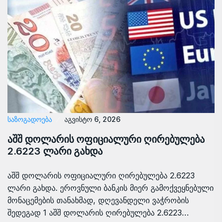
ᲡᲐᲖᲝᲒᲐᲓᲝᲔᲑᲐ
აგვისტო 6, 2026
აშშ დოლარის ოფიციალური ღირებულება
2.6223 ლარი გახდა
აშშ დოლარის ოფიციალური ღირებულება 2.6223
ლარი გახდა. ეროვნული ბანკის მიერ გამოქვეყნებული
მონაცემების თანახმად, დღევანდელი ვაჭრობის
შედეგად 1 აშშ დოლარის ღირებულება 2.6223…