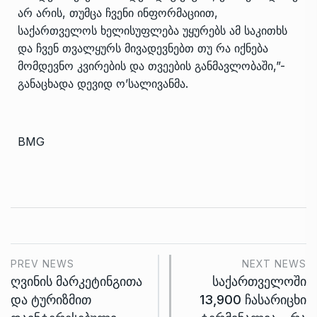
არ არის, თუმცა ჩვენი ინფორმაციით,
საქართველოს ხელისუფლება უყურებს ამ საკითხს
და ჩვენ თვალყურს მივადევნებთ თუ რა იქნება
მომდევნო კვირების და თვეების განმავლობაში,”-
განაცხადა დევიდ ო’სალივანმა.
BMG
PREV NEWS
NEXT NEWS
ღვინის მარკეტინგითა
საქართველოში
და ტურიზმით
13,900 ჩასარიცხი