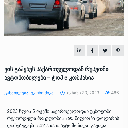
ვის გაჰყავს საქართველოდან რუსეთში
ავტომობილები – ტოპ 5 კომპანია
Განათლება
Ეკონომიკა
Ივნისი 30, 2023
486
2023 წლის 5 თვეში საქართველოდან უცხოეთში
რეკორდული მოცულობის 795 მილიონი დოლარის
ღირებულების 42 ათასი ავტომობილი გავიდა