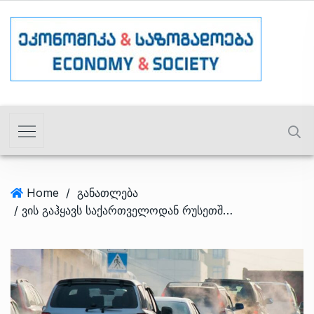
Home
/
განათლება
/ ვის გაჰყავს საქართველოდან რუსეთში ავტომობილები – ტოპ 5 კომპანია