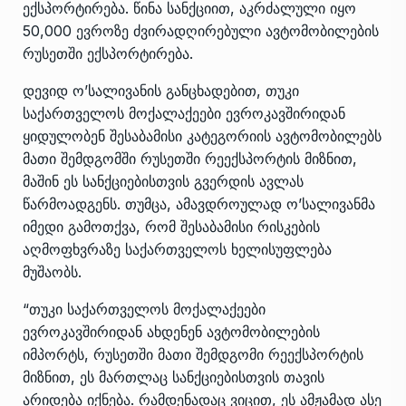
ექსპორტირება. წინა სანქციით, აკრძალული იყო
50,000 ევროზე ძვირადღირებული ავტომობილების
რუსეთში ექსპორტირება.
დევიდ ო’სალივანის განცხადებით, თუკი
საქართველოს მოქალაქეები ევროკავშირიდან
ყიდულობენ შესაბამისი კატეგორიის ავტომობილებს
მათი შემდგომში რუსეთში რეექსპორტის მიზნით,
მაშინ ეს სანქციებისთვის გვერდის ავლას
წარმოადგენს. თუმცა, ამავდროულად ო’სალივანმა
იმედი გამოთქვა, რომ შესაბამისი რისკების
აღმოფხვრაზე საქართველოს ხელისუფლება
მუშაობს.
“თუკი საქართველოს მოქალაქეები
ევროკავშირიდან ახდენენ ავტომობილების
იმპორტს, რუსეთში მათი შემდგომი რეექსპორტის
მიზნით, ეს მართლაც სანქციებისთვის თავის
არიდება იქნება. რამდენადაც ვიცით, ეს ამჟამად ასე