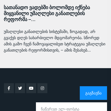
სათანადო ვადებში ბოლომდე იქნება
მიყვანილი უმაღლესი განათლების
რეფორმა –…
უმაღლესი განათლების სისტემაში, ზოგადად, არ
გვაქვს დღეს სახარბიელო მდგომარეობა. სწორედ
ამის გამო ჩვენ ჩამოვაყალიბეთ სტრატეგია უმაღლესი
განათლების რეფორმისთვის, – ამის შესახებ…
ᲒᲐᲒᲖᲐᲕᲜᲐ