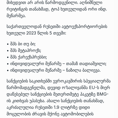
მიხედვით არ არის წარმოდგენილი. აღნიშნული
რეიტინგის თანახმად, ტოპ ხუთეულიდან ორი ინდ.
მეწარმეა.
საქართველოდან რუსეთში ავტოექსპორტიორების
ხუთეული 2023 წლის 5 თვეში:
• შპს ბი თუ ბი;
• შპს მეტაპროქს;
• შპს ქარექსპრესსი;
• ინდივიდუალური მეწარმე – თამაზ თადიაშვილი;
• ინდივიდუალური მეწარმე – ნაზილა ბალიევა.
სანქციების საკითხებში ევროკავშირის სპეციალურმა
წარმომადგენელმა, დევიდ ო’სალივანმა EU-ს მიერ
დაწესებულ სანქციების მეთერთმეტე პაკეტზე BMG-
ის კითხვას უპასუხა. ახალი სანქციების თანახმად,
აკრძალულია რუსეთში 1.9 ლიტრზე დიდი
მოცულობის ძრავის მქონე ავტომობილების