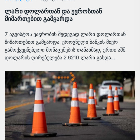
ლარი დოლართან და ევროსთან
მიმართებით გამყარდა
7 აგვისტოს ვაჭრობის შედეგად ლარი დოლართან
მიმართებით გამყარდა. ეროვნული ბანკის მიერ
გამოქვეყნებული მონაცემების თანახმად, ერთი აშშ
დოლარის ღირებულება 2.6210 ლარი გახდა.…