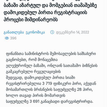
ბაზაში აზარტულ და მომგებიან თამაშებზე
დამოკიდებულ პირთა რეგისტრაციის
პროცესი მიმდინარეობს
Განათლება
Ეკონომიკა
Დეკემბერი 14, 2022
396
ფინანსთა სამინისტროს შემოსავლების სამსახური
გაცნობებთ, რომ მონაცემთა
ელექტრონულ ბაზაში, ონლაინ სათამაშო ბიზნესის
გამკაცრებული რეგულაციების
შედეგად, დამოკიდებულ პირთა სიაში
რეგისტრირებულია 3 719 ფიზიკური პირი, აქედან
მოსამართლის ბრძანების საფუძველზე 28 პირი,
ხოლო თავად პირის მომართვის
საფუძველზე 3 691 განაცხადი დარეგისტრირდა.