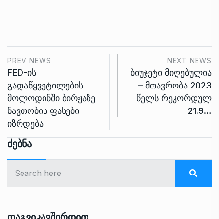
PREV NEWS
NEXT NEWS
FED-ის
ბიუჯეტი მიღებულია
გადაწყვეტილების
– მთავრობა 2023
მოლოდინში ბირჟაზე
წელს რეკორდულ
ნავთობის ფასები
21.9…
იზრდება
Ძებნა
Დაგვიკავშირდით