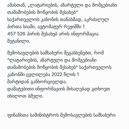
ამასთან, „ლატარიების, აზარტული და მომგებიანი
თამაშობების მოწყობის შესახებ“
საქართველოს კანონის თანახმად, აკრძალულ
პირთა სიაში, ავტომატურ რეჟიმში 1
457 526 პირის შესახებ არის ინფორმაცია
შეტანილი.
შემოსავლების სამსახური შეგახსენებთ, რომ
“ლატარიების, აზარტული და მომგებიანი
თამაშობების მოწყობის შესახებ“ საქართველოს
კანონში ცვლილება 2022 წლის 1
მარტიდან განხორციელდა.
დამატებითი ინფორმაციის მისაღებად გთხოვთ
იხილოთ ბმული.
ფინანსთა სამინისტროს შემოსავლების სამსახური