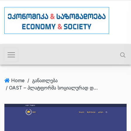
Home
/
განათლება
/ OAST – პლატფორმა სოციალურად დაუცველ ბავშვებს უფასო განათლებას სთავაზობს