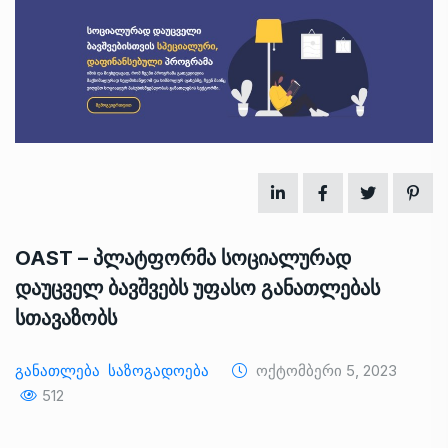
OAST – პლატფორმა სოციალურად
დაუცველ ბავშვებს უფასო განათლებას
სთავაზობს
Განათლება
Საზოგადოება
Ოქტომბერი 5, 2023
512