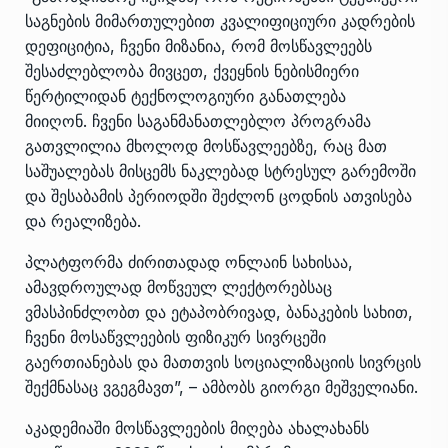
საგნების მიმართულებით კვალიფიციური კადრების
დეფიციტია, ჩვენი მიზანია, რომ მოსწავლეებს
შესაძლებლობა მივცეთ, ქვეყნის ნებისმიერი
წერტილიდან ტექნოლოგიური განათლება
მიიღონ. ჩვენი საგანმანათლებლო პროგრამა
გათვლილია მხოლოდ მოსწავლეებზე, რაც მათ
საშუალებას მისცემს ნაკლებად სტრესულ გარემოში
და შესაბამის პერიოდში შეძლონ ცოდნის ათვისება
და რეალიზება.
პლატფორმა ძირითადად ონლაინ სახისაა,
ამავდროულად მოწვეულ ლექტორებსაც
ვმასპინძლობთ და ეტაპობრივად, ბანაკების სახით,
ჩვენი მოსაწვლეების ფიზიკურ სივრცეში
გაერთიანებას და მათთვის სოციალიზაციის სივრცის
შექმნასაც ვგეგმავთ”, – ამბობს გიორგი მეშველიანი.
აკადემიაში მოსწავლეების მიღება ახალახანს