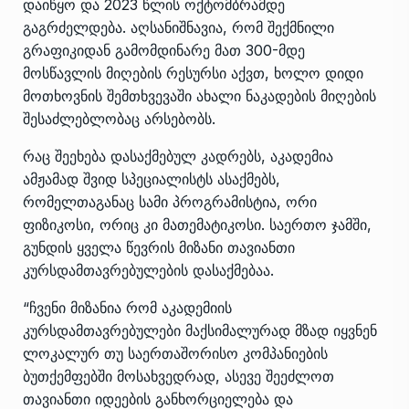
დაიწყო და 2023 წლის ოქტომბრამდე
გაგრძელდება. აღსანიშნავია, რომ შექმნილი
გრაფიკიდან გამომდინარე მათ 300-მდე
მოსწავლის მიღების რესურსი აქვთ, ხოლო დიდი
მოთხოვნის შემთხვევაში ახალი ნაკადების მიღების
შესაძლებლობაც არსებობს.
რაც შეეხება დასაქმებულ კადრებს, აკადემია
ამჟამად შვიდ სპეციალისტს ასაქმებს,
რომელთაგანაც სამი პროგრამისტია, ორი
ფიზიკოსი, ორიც კი მათემატიკოსი. საერთო ჯამში,
გუნდის ყველა წევრის მიზანი თავიანთი
კურსდამთავრებულების დასაქმებაა.
“ჩვენი მიზანია რომ აკადემიის
კურსდამთავრებულები მაქსიმალურად მზად იყვნენ
ლოკალურ თუ საერთაშორისო კომპანიების
ბუთქემფებში მოსახვედრად, ასევე შეეძლოთ
თავიანთი იდეების განხორციელება და