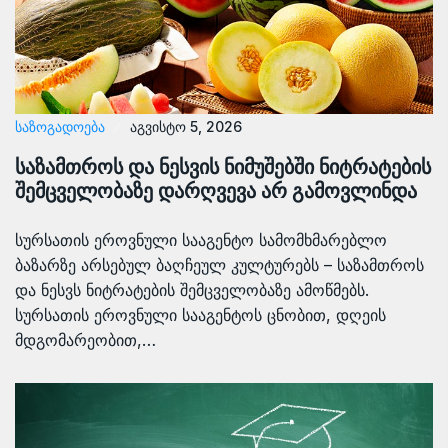
ᲡᲐᲖᲝᲒᲐᲓᲝᲔᲑᲐ
აგვისტო 5, 2026
საზამთროს და ნესვის ნიმუშებში ნიტრატების
შემცველობაზე დარღვევა არ გამოვლინდა
სურსათის ეროვნული სააგენტო სამომხმარებლო
ბაზარზე არსებულ ბაღჩეულ კულტურებს – საზამთროს
და ნესვს ნიტრატების შემცველობაზე ამოწმებს.
სურსათის ეროვნული სააგენტოს ცნობით, დღეის
მდგომარეობით,…