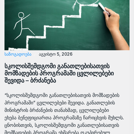
ᲡᲐᲖᲝᲒᲐᲓᲝᲔᲑᲐ
აგვისტო 5, 2026
სკოლისშემდგომი განათლებისათვის
მომზადების პროგრამაში ცვლილებები
შევიდა – ბრძანება
“სკოლისშემდგომი განათლებისათვის მომზადების
პროგრამაში” ცვლილებები შევიდა. განათლების
მინისტრის ბრძანების თანახმად, ცვლილებები
ეხება ბენეფიციართა პროგრამაზე ჩარიცხვის მუხლს.
ცნობისთვის, სკოლისშემდგომი განათლებისათვის
მომზადების პროგრამა ეხმარება ოკუპირებულ