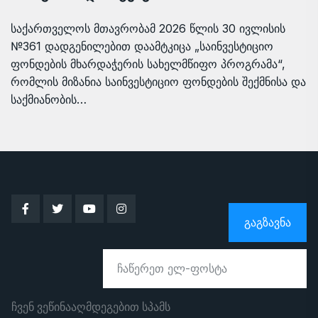
საქართველოს მთავრობამ 2026 წლის 30 ივლისის
№361 დადგენილებით დაამტკიცა „საინვესტიციო
ფონდების მხარდაჭერის სახელმწიფო პროგრამა“,
რომლის მიზანია საინვესტიციო ფონდების შექმნისა და
საქმიანობის…
ᲒᲐᲒᲖᲐᲕᲜᲐ
ჩვენ ვეწინააღმდეგებით სპამს