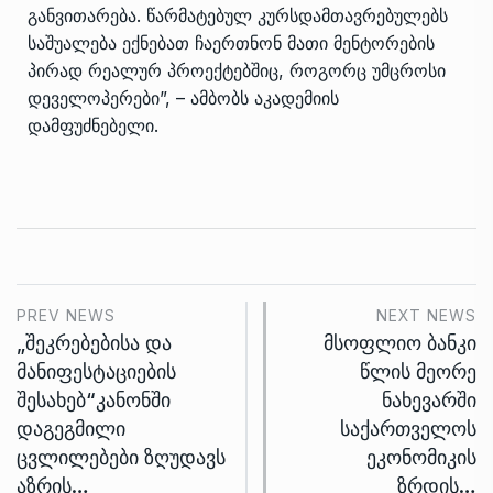
განვითარება. წარმატებულ კურსდამთავრებულებს
საშუალება ექნებათ ჩაერთნონ მათი მენტორების
პირად რეალურ პროექტებშიც, როგორც უმცროსი
დეველოპერები”, – ამბობს აკადემიის
დამფუძნებელი.
PREV NEWS
NEXT NEWS
„შეკრებებისა და
მსოფლიო ბანკი
მანიფესტაციების
წლის მეორე
შესახებ“კანონში
ნახევარში
დაგეგმილი
საქართველოს
ცვლილებები ზღუდავს
ეკონომიკის
აზრის…
ზრდის…