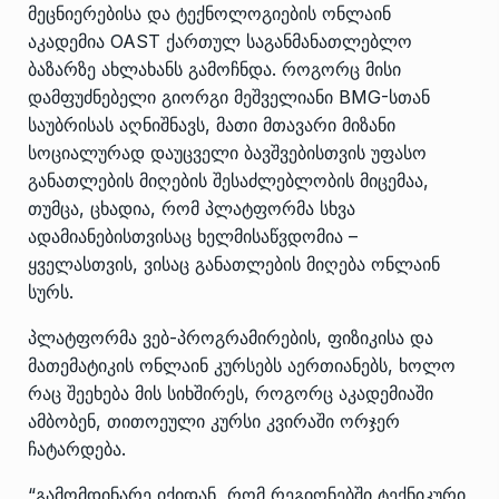
მეცნიერებისა და ტექნოლოგიების ონლაინ
აკადემია OAST ქართულ საგანმანათლებლო
ბაზარზე ახლახანს გამოჩნდა. როგორც მისი
დამფუძნებელი გიორგი მეშველიანი BMG-სთან
საუბრისას აღნიშნავს, მათი მთავარი მიზანი
სოციალურად დაუცველი ბავშვებისთვის უფასო
განათლების მიღების შესაძლებლობის მიცემაა,
თუმცა, ცხადია, რომ პლატფორმა სხვა
ადამიანებისთვისაც ხელმისაწვდომია –
ყველასთვის, ვისაც განათლების მიღება ონლაინ
სურს.
პლატფორმა ვებ-პროგრამირების, ფიზიკისა და
მათემატიკის ონლაინ კურსებს აერთიანებს, ხოლო
რაც შეეხება მის სიხშირეს, როგორც აკადემიაში
ამბობენ, თითოეული კურსი კვირაში ორჯერ
ჩატარდება.
“გამომდინარე იქიდან, რომ რეგიონებში ტექნიკური