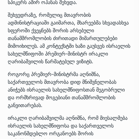
სპიკერს ამირ ოჰანას შეხვდა.
შეხვედრაზე, რომელიც მთავრობის
ადმინისტრაციაში გაიმართა, მხარეებმა სხვადასხვა
სფეროში ქვეყნებს შორის არსებული
თანამშრომლობის ძირითადი მიმართულებები
მიმოიხილეს. ამ კონტექსტში ხაზი გაუსვეს ისრაელის
სახელმწიფოში პრემიერ-მინისტრ ირაკლი
ღარიბაშვილის წარმატებულ ვიზიტს.
როგორც პრემიერ-მინისტრმა აღნიშნა,
საქართველოს მთავრობა დიდ მნიშვნელობას
ანიჭებს ისრაელის სახელმწიფოსთან მეგობრული
და ორმხრივად მოგებიანი თანამშრომლობის
განვითარებას.
ირაკლი ღარიბაშვილმა აღნიშნა, რომ მიესალმება
ისრაელის სახელმწიფოსა და საქართველოს
საკანონმდებლო ორგანოებს შორის