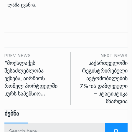
ლაშა ჟვანია.
PREV NEWS
NEXT NEWS
“მოქალაქეს
საქართველოში
შესაძლებლობა
რეგისტრირებული
ექნება, აირჩიოს
ავტომობილების
რომელ პორტფელში
7%-ია დაზღვეული
სურს საპენსიო…
– სტატისტიკა
მზარდია
Ძებნა