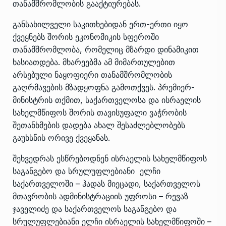
თანამშრომლობის გააქტიურებას.
განსახილველი საკითხებიდან ერთ-ერთი იყო
ქვეყნებს შორის ეკონომიკის სფეროში
თანამშრომლობა, რომელიც მზარდი დინამიკით
ხასიათდება. მხარეებმა ამ მიმართულებით
არსებული ნაყოფიერი თანამშრომლობის
გაღრმავების მზადყოფნა გამოთქვეს. პრემიერ-
მინისტრის თქმით, საქართველოსა და ისრაელის
სახელმწიფოს შორის თავისუფალი ვაჭრობის
შეთანხმების დადება ახალ შესაძლებლობებს
გაუხსნის ორივე ქვეყანას.
შეხვედრას ესწრებოდნენ ისრაელის სახელმწიფოს
საგანგებო და სრულუფლებიანი ელჩი
საქართველოში – ჰადას მიეცადი, საქართველოს
მთავრობის ადმინისტრაციის უფროსი – რევაზ
ჯაველიძე და საქართველოს საგანგებო და
სრულუფლებიანი ელჩი ისრაელის სახელმწიფოში –