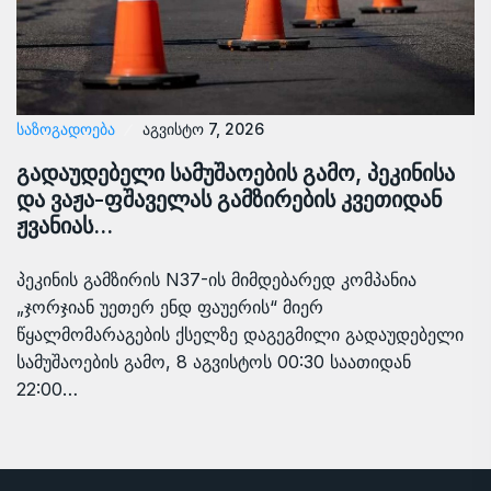
ᲡᲐᲖᲝᲒᲐᲓᲝᲔᲑᲐ
აგვისტო 7, 2026
გადაუდებელი სამუშაოების გამო, პეკინისა
და ვაჟა-ფშაველას გამზირების კვეთიდან
ჟვანიას…
პეკინის გამზირის N37-ის მიმდებარედ კომპანია
„ჯორჯიან უეთერ ენდ ფაუერის“ მიერ
წყალმომარაგების ქსელზე დაგეგმილი გადაუდებელი
სამუშაოების გამო, 8 აგვისტოს 00:30 საათიდან
22:00…