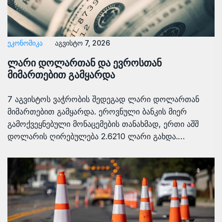
ᲔᲙᲝᲜᲝᲛᲘᲙᲐ
აგვისტო 7, 2026
ლარი დოლართან და ევროსთან
მიმართებით გამყარდა
7 აგვისტოს ვაჭრობის შედეგად ლარი დოლართან
მიმართებით გამყარდა. ეროვნული ბანკის მიერ
გამოქვეყნებული მონაცემების თანახმად, ერთი აშშ
დოლარის ღირებულება 2.6210 ლარი გახდა.…