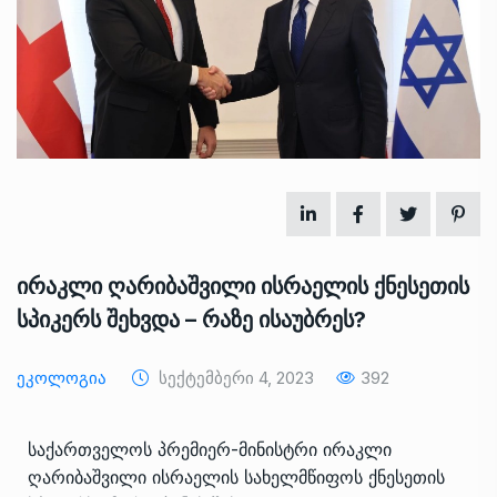
ირაკლი ღარიბაშვილი ისრაელის ქნესეთის
სპიკერს შეხვდა – რაზე ისაუბრეს?
Ეკოლოგია
Სექტემბერი 4, 2023
392
საქართველოს პრემიერ-მინისტრი ირაკლი
ღარიბაშვილი ისრაელის სახელმწიფოს ქნესეთის