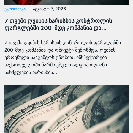
ᲔᲙᲝᲜᲝᲛᲘᲙᲐ
აგვისტო 7, 2026
7 თვეში ღვინის ხარისხის კონტროლის
ფარგლებში 200-მდე კომპანია და…
7 თვეში ღვინის ხარისხის კონტროლის ფარგლებში
200-მდე კომპანია და ობიექტი შემოწმდა. ღვინის
ეროვნული სააგენტოს ცნობით, ინსპექტირება
საქართველოში წარმოებული ალკოჰოლიანი
სასმელების ხარისხის…